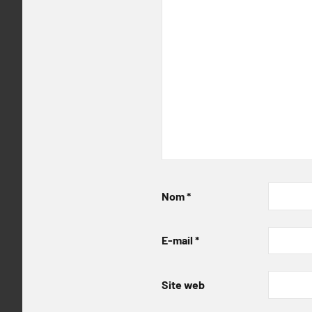
Nom
*
E-mail
*
Site web