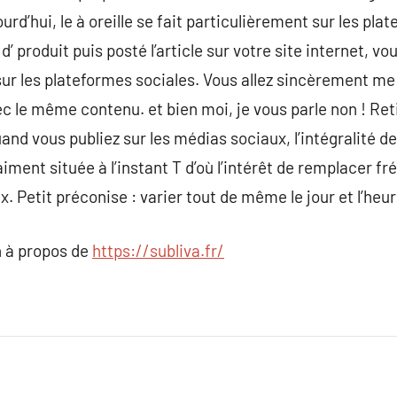
urd’hui, le à oreille se fait particulièrement sur les pla
’ produit puis posté l’article sur votre site internet, vo
 les plateformes sociales. Vous allez sincèrement me 
ec le même contenu. et bien moi, je vous parle non ! Ret
and vous publiez sur les médias sociaux, l’intégralité de
iment située à l’instant T d’où l’intérêt de remplacer 
. Petit préconise : varier tout de même le jour et l’heur
 à propos de
https://subliva.fr/