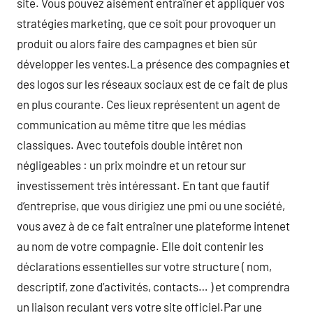
site. Vous pouvez aisément entraîner et appliquer vos
stratégies marketing, que ce soit pour provoquer un
produit ou alors faire des campagnes et bien sûr
développer les ventes.La présence des compagnies et
des logos sur les réseaux sociaux est de ce fait de plus
en plus courante. Ces lieux représentent un agent de
communication au même titre que les médias
classiques. Avec toutefois double intêret non
négligeables : un prix moindre et un retour sur
investissement très intéressant. En tant que fautif
d’entreprise, que vous dirigiez une pmi ou une société,
vous avez à de ce fait entraîner une plateforme intenet
au nom de votre compagnie. Elle doit contenir les
déclarations essentielles sur votre structure ( nom,
descriptif, zone d’activités, contacts… ) et comprendra
un liaison reculant vers votre site officiel.Par une