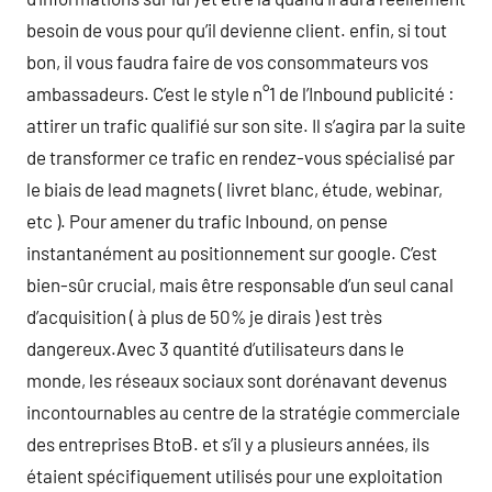
besoin de vous pour qu’il devienne client. enfin, si tout
bon, il vous faudra faire de vos consommateurs vos
ambassadeurs. C’est le style n°1 de l’Inbound publicité :
attirer un trafic qualifié sur son site. Il s’agira par la suite
de transformer ce trafic en rendez-vous spécialisé par
le biais de lead magnets ( livret blanc, étude, webinar,
etc ). Pour amener du trafic Inbound, on pense
instantanément au positionnement sur google. C’est
bien-sûr crucial, mais être responsable d’un seul canal
d’acquisition ( à plus de 50% je dirais ) est très
dangereux.Avec 3 quantité d’utilisateurs dans le
monde, les réseaux sociaux sont dorénavant devenus
incontournables au centre de la stratégie commerciale
des entreprises BtoB. et s’il y a plusieurs années, ils
étaient spécifiquement utilisés pour une exploitation