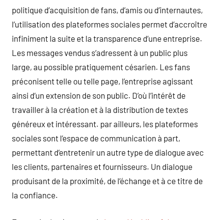
politique d’acquisition de fans, d’amis ou d’internautes,
l’utilisation des plateformes sociales permet d’accroître
infiniment la suite et la transparence d’une entreprise.
Les messages vendus s’adressent à un public plus
large, au possible pratiquement césarien. Les fans
préconisent telle ou telle page, l’entreprise agissant
ainsi d’un extension de son public. D’où l’intérêt de
travailler à la création et à la distribution de textes
généreux et intéressant. par ailleurs, les plateformes
sociales sont l’espace de communication à part,
permettant d’entretenir un autre type de dialogue avec
les clients, partenaires et fournisseurs. Un dialogue
produisant de la proximité, de l’échange et à ce titre de
la confiance.