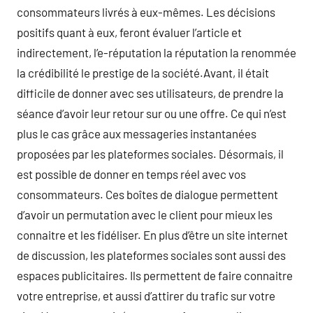
consommateurs livrés à eux-mêmes. Les décisions
positifs quant à eux, feront évaluer l’article et
indirectement, l’e-réputation la réputation la renommée
la crédibilité le prestige de la société.Avant, il était
difficile de donner avec ses utilisateurs, de prendre la
séance d’avoir leur retour sur ou une offre. Ce qui n’est
plus le cas grâce aux messageries instantanées
proposées par les plateformes sociales. Désormais, il
est possible de donner en temps réel avec vos
consommateurs. Ces boîtes de dialogue permettent
d’avoir un permutation avec le client pour mieux les
connaitre et les fidéliser. En plus d’être un site internet
de discussion, les plateformes sociales sont aussi des
espaces publicitaires. Ils permettent de faire connaitre
votre entreprise, et aussi d’attirer du trafic sur votre