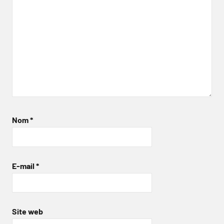
Nom
*
E-mail
*
Site web