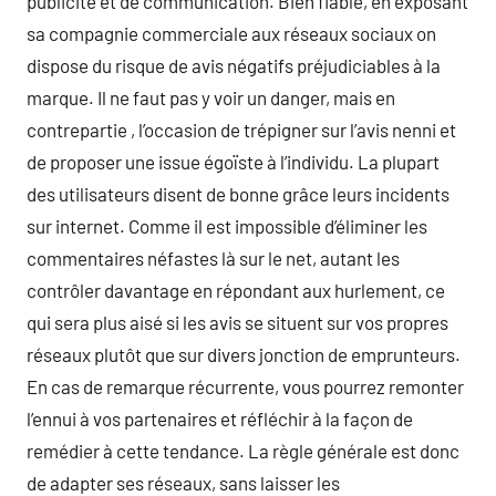
publicité et de communication. Bien fiable, en exposant
sa compagnie commerciale aux réseaux sociaux on
dispose du risque de avis négatifs préjudiciables à la
marque. Il ne faut pas y voir un danger, mais en
contrepartie , l’occasion de trépigner sur l’avis nenni et
de proposer une issue égoïste à l’individu. La plupart
des utilisateurs disent de bonne grâce leurs incidents
sur internet. Comme il est impossible d’éliminer les
commentaires néfastes là sur le net, autant les
contrôler davantage en répondant aux hurlement, ce
qui sera plus aisé si les avis se situent sur vos propres
réseaux plutôt que sur divers jonction de emprunteurs.
En cas de remarque récurrente, vous pourrez remonter
l’ennui à vos partenaires et réfléchir à la façon de
remédier à cette tendance. La règle générale est donc
de adapter ses réseaux, sans laisser les