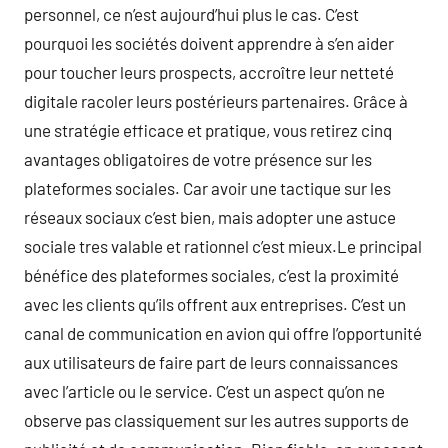
personnel, ce n’est aujourd’hui plus le cas. C’est
pourquoi les sociétés doivent apprendre à s’en aider
pour toucher leurs prospects, accroître leur netteté
digitale racoler leurs postérieurs partenaires. Grâce à
une stratégie efficace et pratique, vous retirez cinq
avantages obligatoires de votre présence sur les
plateformes sociales. Car avoir une tactique sur les
réseaux sociaux c’est bien, mais adopter une astuce
sociale tres valable et rationnel c’est mieux.Le principal
bénéfice des plateformes sociales, c’est la proximité
avec les clients qu’ils offrent aux entreprises. C’est un
canal de communication en avion qui offre l’opportunité
aux utilisateurs de faire part de leurs connaissances
avec l’article ou le service. C’est un aspect qu’on ne
observe pas classiquement sur les autres supports de