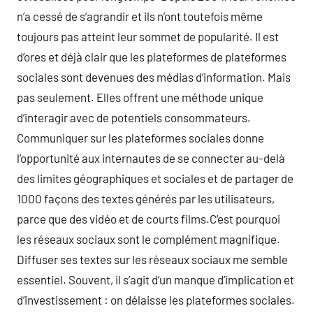
n’a cessé de s’agrandir et ils n’ont toutefois même
toujours pas atteint leur sommet de popularité. Il est
d’ores et déjà clair que les plateformes de plateformes
sociales sont devenues des médias d’information. Mais
pas seulement. Elles offrent une méthode unique
d’interagir avec de potentiels consommateurs.
Communiquer sur les plateformes sociales donne
l’opportunité aux internautes de se connecter au-delà
des limites géographiques et sociales et de partager de
1000 façons des textes générés par les utilisateurs,
parce que des vidéo et de courts films.C’est pourquoi
les réseaux sociaux sont le complément magnifique.
Diffuser ses textes sur les réseaux sociaux me semble
essentiel. Souvent, il s’agit d’un manque d’implication et
d’investissement : on délaisse les plateformes sociales.