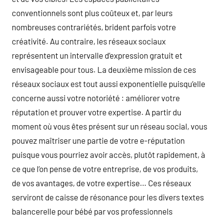
conventionnels sont plus coûteux et, par leurs
nombreuses contrariétés, brident parfois votre
créativité. Au contraire, les réseaux sociaux
représentent un intervalle d’expression gratuit et
envisageable pour tous. La deuxième mission de ces
réseaux sociaux est tout aussi exponentielle puisqu’elle
concerne aussi votre notoriété : améliorer votre
réputation et prouver votre expertise. A partir du
moment où vous êtes présent sur un réseau social, vous
pouvez maîtriser une partie de votre e-réputation
puisque vous pourriez avoir accès, plutôt rapidement, à
ce que l’on pense de votre entreprise, de vos produits,
de vos avantages, de votre expertise… Ces réseaux
serviront de caisse de résonance pour les divers textes
balancerelle pour bébé par vos professionnels