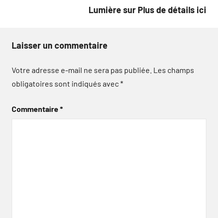
l’article
Lumière sur Plus de détails ici
Laisser un commentaire
Votre adresse e-mail ne sera pas publiée.
Les champs
obligatoires sont indiqués avec
*
Commentaire
*