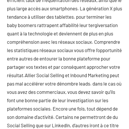
efficient taux de fréquentation des réseaux, ainsi que le
plus large accès aux smartphones. La génération X plus
tendance à utiliser des tablettes. pour terminer les
baby boomers rattrapent affabilité leur tergiversation
quant à la technologie et deviennent de plus en plus
compréhension avec les réseaux sociaux. Comprendre
les statistiques réseaux sociaux vous offre l’opportunité
entre autres de entourer la bonne plateforme pour
partager vos textes et par conséquent approcher votre
résultat.Allier Social Selling et Inbound Marketing peut
pas mal accélérer votre dénombre leads. dans le cas où
vous avez des commerciaux, vous devez savoir qu’ils
font une bonne partie de leur investigation sur les
plateformes sociales. Encore une fois, tout dépend de
son domaine d’activité. Certains ne permettront de du
Social Selling que sur LinkedIn, d’autres iront à ce titre