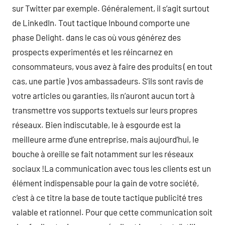
sur Twitter par exemple. Généralement, il s’agit surtout
de LinkedIn. Tout tactique Inbound comporte une
phase Delight. dans le cas où vous générez des
prospects experimentés et les réincarnez en
consommateurs, vous avez à faire des produits ( en tout
cas, une partie ) vos ambassadeurs. S’ils sont ravis de
votre articles ou garanties, ils n’auront aucun tort à
transmettre vos supports textuels sur leurs propres
réseaux. Bien indiscutable, le à esgourde est la
meilleure arme d’une entreprise, mais aujourd’hui, le
bouche à oreille se fait notamment sur les réseaux
sociaux !La communication avec tous les clients est un
élément indispensable pour la gain de votre société,
c’est à ce titre la base de toute tactique publicité tres
valable et rationnel. Pour que cette communication soit