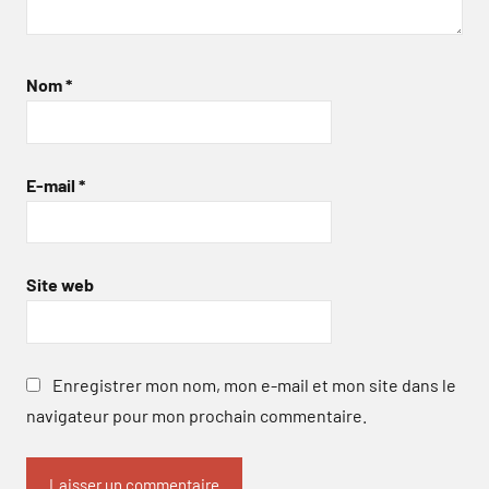
Nom
*
E-mail
*
Site web
Enregistrer mon nom, mon e-mail et mon site dans le
navigateur pour mon prochain commentaire.