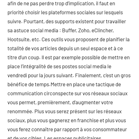
afin de ne pas perdre trop d’implication, il faut en
priorité choisir les plateformes sociales sur lesquels
suivre. Pourtant, des supports existent pour travailler
sa astuce social media : Buffer, Zoho, eClincher,
Hootsuite, etc. Ces outils vous proposent de planifier la
totalité de vos articles depuis un seul espace et à ce
titre d’un coup. Il est par exemple possible de mettre en
place l’intégralité de ses postes social media le
vendredi pour la jours suivant. Finalement, c’est un gros
bénéfice de temps.Mettre en place une tactique de
communication circonspecte sur vos réseaux sociaux
vous permet, premièrement, d’augmenter votre
renommée. Plus vous serez présent sur les réseaux
sociaux, plus vous gagnerez en franchise et plus vous
vous ferez connaître par rapport à vos consommateur
et de vos cibles. Les espaces publicitaires