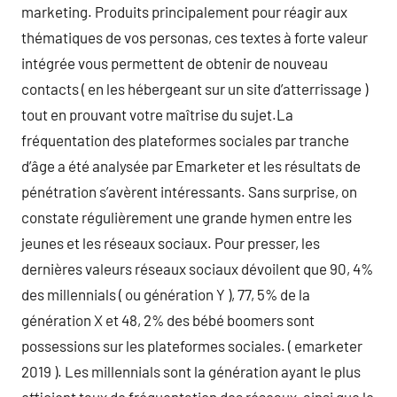
marketing. Produits principalement pour réagir aux
thématiques de vos personas, ces textes à forte valeur
intégrée vous permettent de obtenir de nouveau
contacts ( en les hébergeant sur un site d’atterrissage )
tout en prouvant votre maîtrise du sujet.La
fréquentation des plateformes sociales par tranche
d’âge a été analysée par Emarketer et les résultats de
pénétration s’avèrent intéressants. Sans surprise, on
constate régulièrement une grande hymen entre les
jeunes et les réseaux sociaux. Pour presser, les
dernières valeurs réseaux sociaux dévoilent que 90, 4%
des millennials ( ou génération Y ), 77, 5% de la
génération X et 48, 2% des bébé boomers sont
possessions sur les plateformes sociales. ( emarketer
2019 ). Les millennials sont la génération ayant le plus