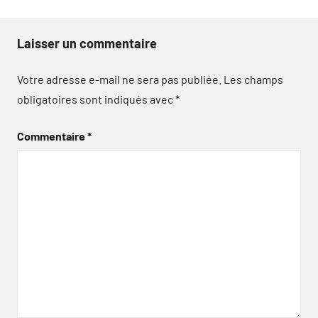
Laisser un commentaire
Votre adresse e-mail ne sera pas publiée.
Les champs
obligatoires sont indiqués avec
*
Commentaire
*