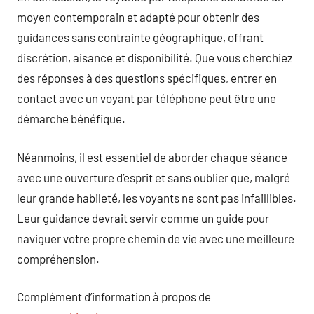
moyen contemporain et adapté pour obtenir des
guidances sans contrainte géographique, offrant
discrétion, aisance et disponibilité. Que vous cherchiez
des réponses à des questions spécifiques, entrer en
contact avec un voyant par téléphone peut être une
démarche bénéfique.
Néanmoins, il est essentiel de aborder chaque séance
avec une ouverture d’esprit et sans oublier que, malgré
leur grande habileté, les voyants ne sont pas infaillibles.
Leur guidance devrait servir comme un guide pour
naviguer votre propre chemin de vie avec une meilleure
compréhension.
Complément d’information à propos de