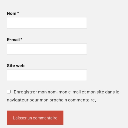
Nom
*
E-mail
*
Site web
Enregistrer mon nom, mon e-mail et mon site dans le
navigateur pour mon prochain commentaire.