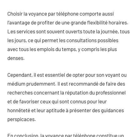
Choisir la voyance par téléphone comporte aussi
l’avantage de profiter de une grande flexibilité horaires.
Les services sont souvent ouverts toute la journée, tous
les jours, ce qui permet les consultations possibles
avec tous les emplois du temps, y compris les plus
denses.
Cependant, il est essentiel de opter pour son voyant ou
médium prudemment. Il est recommandé de faire des
recherches concernant la réputation du professionnel
et de favoriser ceux qui sont connus pour leur
honnêteté et leur aptitude à présenter des guidances
perspicaces.
En conclusion, la voyance par téléphone constitue un