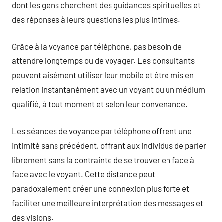
dont les gens cherchent des guidances spirituelles et
des réponses à leurs questions les plus intimes.
Grâce à la voyance par téléphone, pas besoin de
attendre longtemps ou de voyager. Les consultants
peuvent aisément utiliser leur mobile et être mis en
relation instantanément avec un voyant ou un médium
qualifié, à tout moment et selon leur convenance.
Les séances de voyance par téléphone offrent une
intimité sans précédent, offrant aux individus de parler
librement sans la contrainte de se trouver en face à
face avec le voyant. Cette distance peut
paradoxalement créer une connexion plus forte et
faciliter une meilleure interprétation des messages et
des visions.