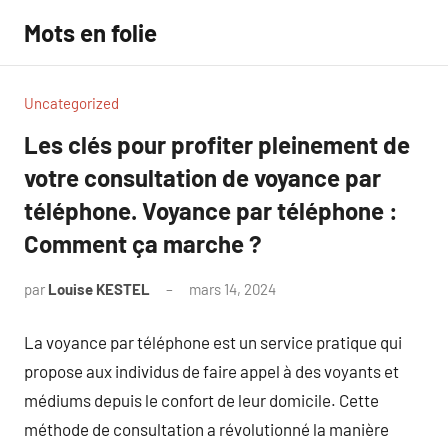
Aller
Mots en folie
au
contenu
Uncategorized
Les clés pour profiter pleinement de
votre consultation de voyance par
téléphone. Voyance par téléphone :
Comment ça marche ?
par
Louise KESTEL
mars 14, 2024
Aucun
commentaire
La voyance par téléphone est un service pratique qui
propose aux individus de faire appel à des voyants et
médiums depuis le confort de leur domicile. Cette
méthode de consultation a révolutionné la manière