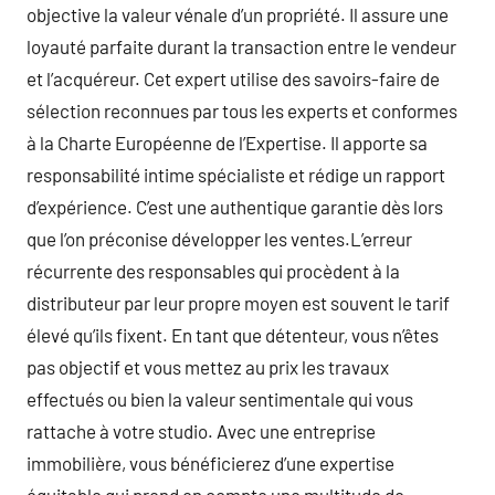
objective la valeur vénale d’un propriété. Il assure une
loyauté parfaite durant la transaction entre le vendeur
et l’acquéreur. Cet expert utilise des savoirs-faire de
sélection reconnues par tous les experts et conformes
à la Charte Européenne de l’Expertise. Il apporte sa
responsabilité intime spécialiste et rédige un rapport
d’expérience. C’est une authentique garantie dès lors
que l’on préconise développer les ventes.L’erreur
récurrente des responsables qui procèdent à la
distributeur par leur propre moyen est souvent le tarif
élevé qu’ils fixent. En tant que détenteur, vous n’êtes
pas objectif et vous mettez au prix les travaux
effectués ou bien la valeur sentimentale qui vous
rattache à votre studio. Avec une entreprise
immobilière, vous bénéficierez d’une expertise