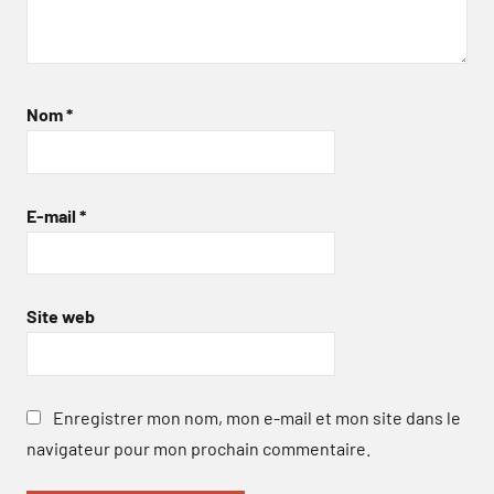
Nom
*
E-mail
*
Site web
Enregistrer mon nom, mon e-mail et mon site dans le
navigateur pour mon prochain commentaire.