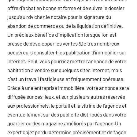
offre d’achat en bonne et forme et de suivre le dossier
jusqu’au rdv chez le notaire pour la signature du
abandon de commerce ou de la liquidation définitive.
Un précieux bénéfice d’implication lorsque l’on est
pressé de développer les ventes !De très nombreux
acquéreurs consultent les publication d’immobilier sur
internet. Seul, vous pourriez mettre l’annonce de votre
habitation à vendre sur quelques sites internet, mais
c’est un travail fastidieuse et fréquemment onéreuse.
Grâce à une entreprise immobilière, votre annonce sera
diffusée sur ces lieux, et sur plusieurs autres réservés
aux professionnels, le portail et la vitrine de l’agence et
éventuellement sur des publicité distribués dans votre
quartier ou des magazine améliorés par l’agence.Un
expert objet perdu détermine précisément et de façon