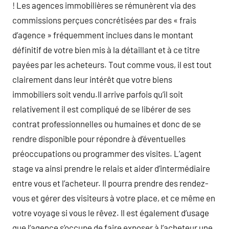
! Les agences immobilières se rémunèrent via des
commissions perçues concrétisées par des « frais
d’agence » fréquemment inclues dans le montant
définitif de votre bien mis à la détaillant et à ce titre
payées par les acheteurs. Tout comme vous, il est tout
clairement dans leur intérêt que votre biens
immobiliers soit vendu.Il arrive parfois qu’il soit
relativement il est compliqué de se libérer de ses
contrat professionnelles ou humaines et donc de se
rendre disponible pour répondre à d’éventuelles
préoccupations ou programmer des visites. L’agent
stage va ainsi prendre le relais et aider d’intermédiaire
entre vous et l’acheteur. Il pourra prendre des rendez-
vous et gérer des visiteurs à votre place, et ce même en
votre voyage si vous le rêvez. Il est également d’usage
que l’agence s’occupe de faire exposer à l’acheteur une