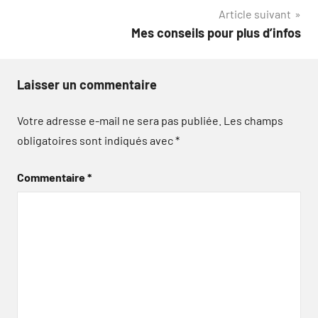
Article suivant
l’article
Mes conseils pour plus d’infos
Laisser un commentaire
Votre adresse e-mail ne sera pas publiée.
Les champs
obligatoires sont indiqués avec
*
Commentaire
*