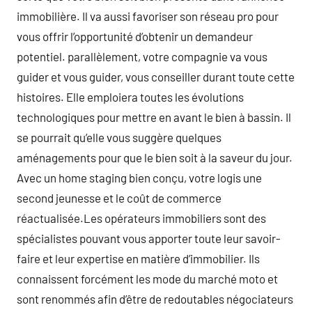
immobilière. Il va aussi favoriser son réseau pro pour
vous offrir l’opportunité d’obtenir un demandeur
potentiel. parallèlement, votre compagnie va vous
guider et vous guider, vous conseiller durant toute cette
histoires. Elle emploiera toutes les évolutions
technologiques pour mettre en avant le bien à bassin. Il
se pourrait qu’elle vous suggère quelques
aménagements pour que le bien soit à la saveur du jour.
Avec un home staging bien conçu, votre logis une
second jeunesse et le coût de commerce
réactualisée.Les opérateurs immobiliers sont des
spécialistes pouvant vous apporter toute leur savoir-
faire et leur expertise en matière d’immobilier. Ils
connaissent forcément les mode du marché moto et
sont renommés afin d’être de redoutables négociateurs