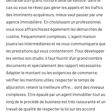
demande d’un grand nombre délai de validité. dans le
cas où vous ne rêvez pas gérer les appels et les trafics
des imminents acquéreurs, mieux vaut passer par une
agence immobilière. En choisissant un professionnel,
vous vous affranchissez également les démarches de
cuisine, fréquemment complexes. L’agent maison
jouera les intermédiaires et ne vous communiquera que
les prestations qui vous contenteront. Pour développer
les ventes son studio, il faut fournir d’un grand nombre
documents et spécialement des rapport nécessaires.
Adapter le montant ou les exigences de commerce,
vérifier les mentions utiles, respecter le temps de
abjuration, retenir la meilleure offre… sont des niveaux
complexes. Etre épaulé par un agent immobilier tout au
long de le procédé de business est très rassurante et un
travail de qualité de respecter la loi sur les accord