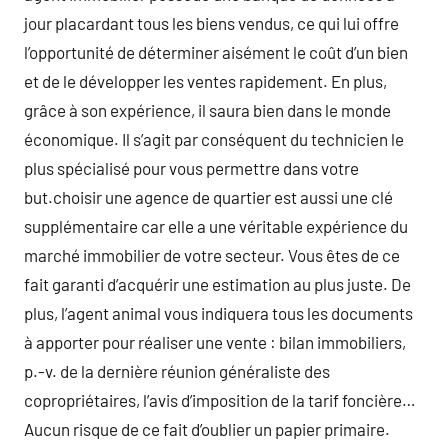
jour placardant tous les biens vendus, ce qui lui offre
l’opportunité de déterminer aisément le coût d’un bien
et de le développer les ventes rapidement. En plus,
grâce à son expérience, il saura bien dans le monde
économique. Il s’agit par conséquent du technicien le
plus spécialisé pour vous permettre dans votre
but.choisir une agence de quartier est aussi une clé
supplémentaire car elle a une véritable expérience du
marché immobilier de votre secteur. Vous êtes de ce
fait garanti d’acquérir une estimation au plus juste. De
plus, l’agent animal vous indiquera tous les documents
à apporter pour réaliser une vente : bilan immobiliers,
p.-v. de la dernière réunion généraliste des
copropriétaires, l’avis d’imposition de la tarif foncière…
Aucun risque de ce fait d’oublier un papier primaire.