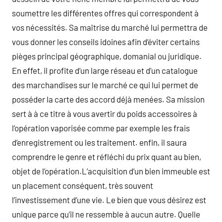
soumettre les différentes offres qui correspondent à
vos nécessités. Sa maîtrise du marché lui permettra de
vous donner les conseils idoines afin d’éviter certains
pièges principal géographique, domanial ou juridique.
En effet, il profite d’un large réseau et d’un catalogue
des marchandises sur le marché ce qui lui permet de
posséder la carte des accord déjà menées. Sa mission
sert à à ce titre à vous avertir du poids accessoires à
l’opération vaporisée comme par exemple les frais
d’enregistrement ou les traitement. enfin, il saura
comprendre le genre et réfléchi du prix quant au bien,
objet de l’opération.L’acquisition d’un bien immeuble est
un placement conséquent, très souvent
l’investissement d’une vie. Le bien que vous désirez est
unique parce qu’il ne ressemble à aucun autre. Quelle