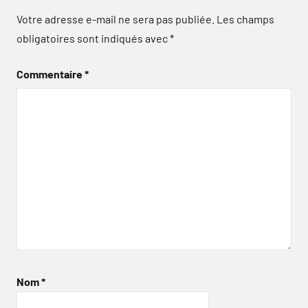
Votre adresse e-mail ne sera pas publiée.
Les champs
obligatoires sont indiqués avec
*
Commentaire
*
Nom
*