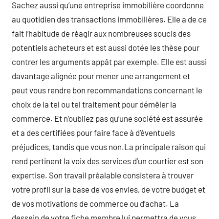
Sachez aussi qu’une entreprise immobilière coordonne
au quotidien des transactions immobilières. Elle a de ce
fait l’habitude de réagir aux nombreuses soucis des
potentiels acheteurs et est aussi dotée les thèse pour
contrer les arguments appât par exemple. Elle est aussi
davantage alignée pour mener une arrangement et
peut vous rendre bon recommandations concernant le
choix de la tel ou tel traitement pour démêler la
commerce. Et n’oubliez pas qu’une société est assurée
et a des certifiées pour faire face à d’éventuels
préjudices, tandis que vous non.La principale raison qui
rend pertinent la voix des services d’un courtier est son
expertise. Son travail préalable consistera à trouver
votre profil sur la base de vos envies, de votre budget et
de vos motivations de commerce ou d’achat. La
dessein de votre fiche membre lui permettra de vous