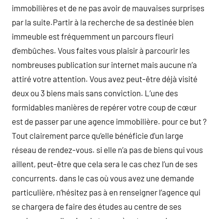
immobilières et de ne pas avoir de mauvaises surprises
par la suite.Partir à la recherche de sa destinée bien
immeuble est fréquemment un parcours fleuri
d’embûches. Vous faites vous plaisir à parcourir les
nombreuses publication sur internet mais aucune n’a
attiré votre attention. Vous avez peut-être déjà visité
deux ou 3 biens mais sans conviction. L’une des
formidables manières de repérer votre coup de cœur
est de passer par une agence immobilière. pour ce but ?
Tout clairement parce qu’elle bénéficie d’un large
réseau de rendez-vous. si elle n’a pas de biens qui vous
aillent, peut-être que cela sera le cas chez l’un de ses
concurrents. dans le cas où vous avez une demande
particulière, n’hésitez pas à en renseigner l’agence qui
se chargera de faire des études au centre de ses