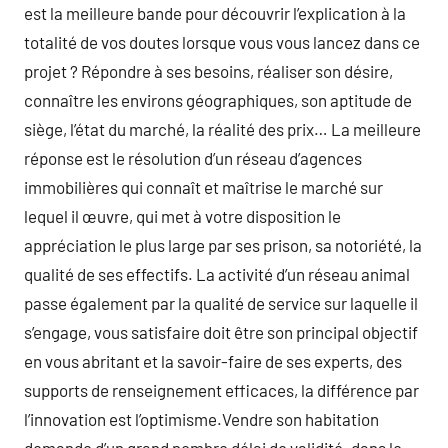
est la meilleure bande pour découvrir l’explication à la
totalité de vos doutes lorsque vous vous lancez dans ce
projet ? Répondre à ses besoins, réaliser son désire,
connaître les environs géographiques, son aptitude de
siège, l’état du marché, la réalité des prix… La meilleure
réponse est le résolution d’un réseau d’agences
immobilières qui connaît et maîtrise le marché sur
lequel il œuvre, qui met à votre disposition le
appréciation le plus large par ses prison, sa notoriété, la
qualité de ses effectifs. La activité d’un réseau animal
passe également par la qualité de service sur laquelle il
s’engage, vous satisfaire doit être son principal objectif
en vous abritant et la savoir-faire de ses experts, des
supports de renseignement efficaces, la différence par
l’innovation est l’optimisme.Vendre son habitation