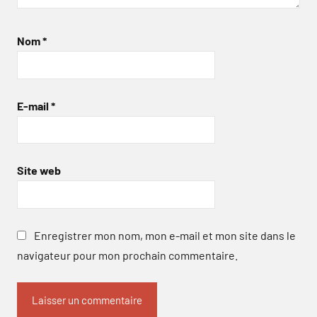
Nom
*
E-mail
*
Site web
Enregistrer mon nom, mon e-mail et mon site dans le
navigateur pour mon prochain commentaire.