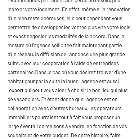
recommandés par l’agent ami perdu au besoin, pour
indexer votre logement. En effet, même si la rénovation
d’un bien reste onéreuses, elle peut cependant vous
permettre de développer les ventes plus vite votre logis
et exact négocier les modalités de la accord. Dans la
mesure où l’agence sollicitée fait maintenant partie
d’un réseau, la diffusion de l’annonce une plus grande
suite, avec leur coopération à l’aide de entreprises
partenaires.Dans le cas où vous désirez trouver d’une
habitat pour par la suite la louer, l’agence est aussi
l’expert qui peut vous aider à choisir le bon lieu qui plus
de vacanciers. Et étant donné que l’agence est en
collaboration avec d’autres bureaux, les opérateurs
immobiliers pourraient tout à fait vous proposer un
large éventail de maisons à vendre, en fonction de vos
souhaits et de votre budget. De cette histoire, faire