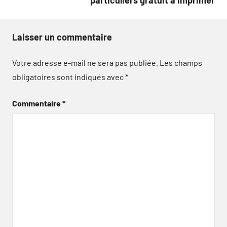
particuliers gratuit à imprimer
Laisser un commentaire
Votre adresse e-mail ne sera pas publiée.
Les champs
obligatoires sont indiqués avec
*
Commentaire
*