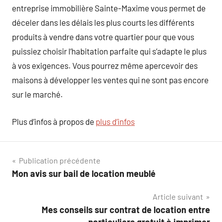
entreprise immobilière Sainte-Maxime vous permet de
déceler dans les délais les plus courts les différents
produits à vendre dans votre quartier pour que vous
puissiez choisir l’habitation parfaite qui s’adapte le plus
à vos exigences. Vous pourrez même apercevoir des
maisons à développer les ventes qui ne sont pas encore
sur le marché.
Plus d’infos à propos de
plus d’infos
Navigation
Publication précédente
Mon avis sur bail de location meublé
de
Article suivant
l’article
Mes conseils sur contrat de location entre