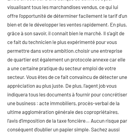
visualisant tous les marchandises vendus, ce qui lui
offre l’opportunité de déterminer facilement le tarif d’un
bien et de le développer les ventes rapidement. En plus,
grâce à son savoir, il connait bien le marché. Il s’agit de
ce fait du technicien le plus expérimenté pour vous
permettre dans votre ambition.choisir une entreprise
de quartier est également un protocole annexe car elle
a une certaine pratique du secteur emploi de votre
secteur. Vous êtes de ce fait convaincu de détecter une
appréciation au plus juste. De plus, l’agent job vous
indiquera tous les documents à fournir pour concrétiser
une business : acte immobiliers, procès-verbal de la
ultime agglomération générale des copropriétaires,
l’avis d’imposition de la taxe foncière… Aucun risque par
conséquent d’oublier un papier simple. Sachez aussi