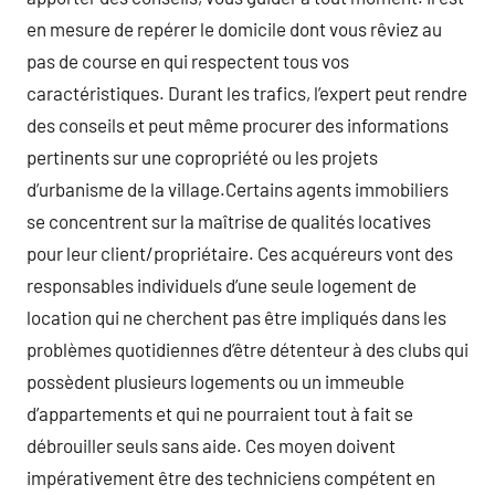
en mesure de repérer le domicile dont vous rêviez au
pas de course en qui respectent tous vos
caractéristiques. Durant les trafics, l’expert peut rendre
des conseils et peut même procurer des informations
pertinents sur une copropriété ou les projets
d’urbanisme de la village.Certains agents immobiliers
se concentrent sur la maîtrise de qualités locatives
pour leur client/propriétaire. Ces acquéreurs vont des
responsables individuels d’une seule logement de
location qui ne cherchent pas être impliqués dans les
problèmes quotidiennes d’être détenteur à des clubs qui
possèdent plusieurs logements ou un immeuble
d’appartements et qui ne pourraient tout à fait se
débrouiller seuls sans aide. Ces moyen doivent
impérativement être des techniciens compétent en