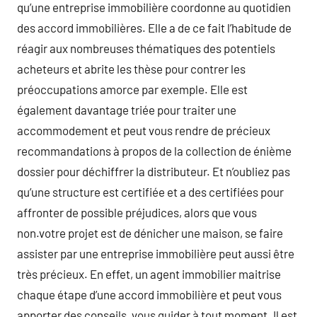
qu’une entreprise immobilière coordonne au quotidien
des accord immobilières. Elle a de ce fait l’habitude de
réagir aux nombreuses thématiques des potentiels
acheteurs et abrite les thèse pour contrer les
préoccupations amorce par exemple. Elle est
également davantage triée pour traiter une
accommodement et peut vous rendre de précieux
recommandations à propos de la collection de énième
dossier pour déchiffrer la distributeur. Et n’oubliez pas
qu’une structure est certifiée et a des certifiées pour
affronter de possible préjudices, alors que vous
non.votre projet est de dénicher une maison, se faire
assister par une entreprise immobilière peut aussi être
très précieux. En effet, un agent immobilier maitrise
chaque étape d’une accord immobilière et peut vous
apporter des conseils, vous guider à tout moment. Il est