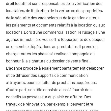
droit locatif et sont responsables de la vérification des
locataires, de l’entretien de la vertus ou des propriétés,
de la sécurité des vacanciers et de la gestion de tous
les paiements et documents relatifs à la location ou aux
locations.Lors d’une commercialisation, le l’usage à une
agence immobilière vous offre l’opportunité de déléguer
un ensemble d’opérations au prestataire. Il prend en
charge toutes les phases à réaliser, compagnie du
bonheur à la signature du dossier de vente final.
L’agence procède à également parfaitement d’élaborer
et de diffuser des supports de communication
attrayants, pour solliciter de prochains acquéreurs.
d’autre part, son rôle consiste aussi à fournir des
conseils au possesseur du plaisir en affaire. Des
travaux de rénovation, par exemple, peuvent être