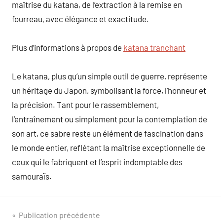
maîtrise du katana, de l’extraction à la remise en
fourreau, avec élégance et exactitude.
Plus d’informations à propos de
katana tranchant
Le katana, plus qu’un simple outil de guerre, représente
un héritage du Japon, symbolisant la force, l’honneur et
la précision. Tant pour le rassemblement,
l’entraînement ou simplement pour la contemplation de
son art, ce sabre reste un élément de fascination dans
le monde entier, reflétant la maîtrise exceptionnelle de
ceux qui le fabriquent et l’esprit indomptable des
samouraïs.
Navigation
Publication précédente