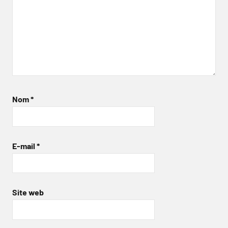
Nom
*
E-mail
*
Site web