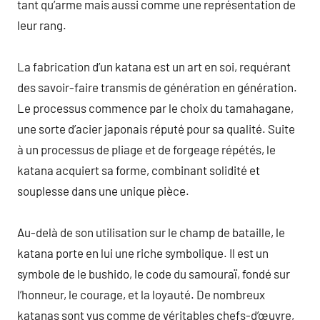
tant qu’arme mais aussi comme une représentation de
leur rang.
La fabrication d’un katana est un art en soi, requérant
des savoir-faire transmis de génération en génération.
Le processus commence par le choix du tamahagane,
une sorte d’acier japonais réputé pour sa qualité. Suite
à un processus de pliage et de forgeage répétés, le
katana acquiert sa forme, combinant solidité et
souplesse dans une unique pièce.
Au-delà de son utilisation sur le champ de bataille, le
katana porte en lui une riche symbolique. Il est un
symbole de le bushido, le code du samouraï, fondé sur
l’honneur, le courage, et la loyauté. De nombreux
katanas sont vus comme de véritables chefs-d’œuvre,