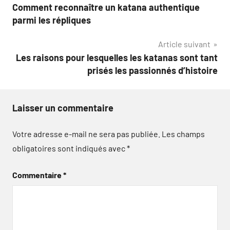
Comment reconnaître un katana authentique
de
parmi les répliques
l’article
Article suivant
Les raisons pour lesquelles les katanas sont tant
prisés les passionnés d’histoire
Laisser un commentaire
Votre adresse e-mail ne sera pas publiée.
Les champs
obligatoires sont indiqués avec
*
Commentaire
*