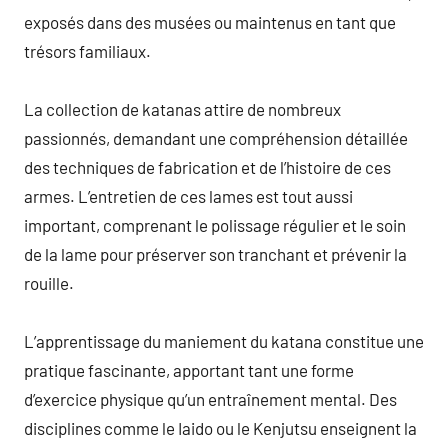
exposés dans des musées ou maintenus en tant que
trésors familiaux.
La collection de katanas attire de nombreux
passionnés, demandant une compréhension détaillée
des techniques de fabrication et de l’histoire de ces
armes. L’entretien de ces lames est tout aussi
important, comprenant le polissage régulier et le soin
de la lame pour préserver son tranchant et prévenir la
rouille.
L’apprentissage du maniement du katana constitue une
pratique fascinante, apportant tant une forme
d’exercice physique qu’un entraînement mental. Des
disciplines comme le Iaido ou le Kenjutsu enseignent la