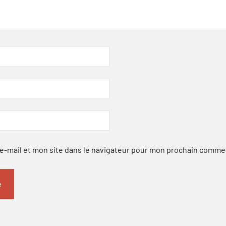
-mail et mon site dans le navigateur pour mon prochain comme