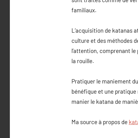
familiaux.
L’acquisition de katanas 
culture et des méthodes d
l’attention, comprenant le 
la rouille.
Pratiquer le maniement du 
bénéfique et une pratique 
manier le katana de maniè
Ma source à propos de
kat