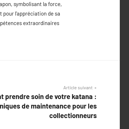
apon, symbolisant la force,
 pour l’appréciation de sa
mpétences extraordinaires
Article suivant
prendre soin de votre katana :
niques de maintenance pour les
collectionneurs