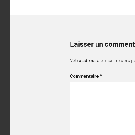
Laisser un comment
Votre adresse e-mail ne sera p
Commentaire
*