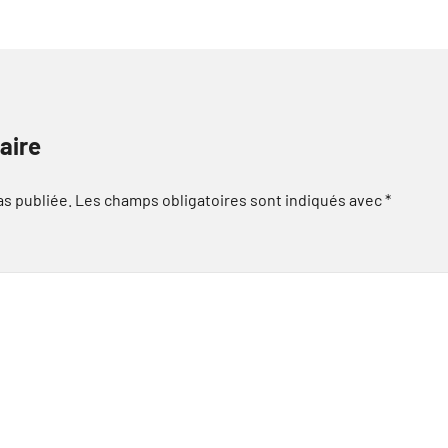
aire
as publiée.
Les champs obligatoires sont indiqués avec
*