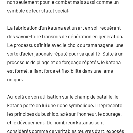
non seulement pour le combat mais aussi comme un
symbole de leur statut social.
La fabrication d’un katana est un art en soi, requérant
des savoir-faire transmis de génération en génération.
Le processus s’initie avec le choix du tamahagane, une
sorte d’acier japonais réputé pour sa qualité. Suite à un
processus de pliage et de forgeage répétés, le katana
est formé, alliant force et flexibilité dans une lame
unique.
Au-delà de son utilisation sur le champ de bataille, le
katana porte en lui une riche symbolique. Il représente
les principes du bushido, axé sur l’honneur, le courage,
et le dévouement. De nombreux katanas sont
considérés comme de véritables œuvres d’art, exposés