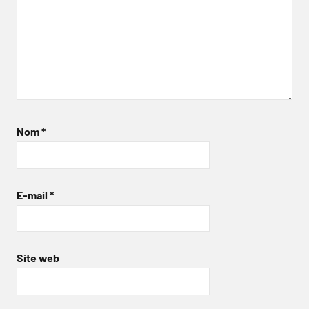
Nom
*
E-mail
*
Site web