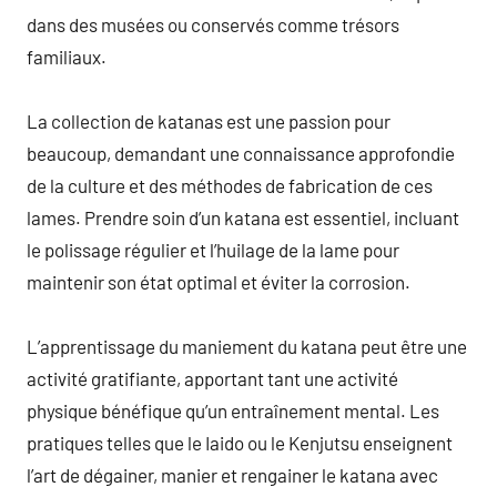
dans des musées ou conservés comme trésors
familiaux.
La collection de katanas est une passion pour
beaucoup, demandant une connaissance approfondie
de la culture et des méthodes de fabrication de ces
lames. Prendre soin d’un katana est essentiel, incluant
le polissage régulier et l’huilage de la lame pour
maintenir son état optimal et éviter la corrosion.
L’apprentissage du maniement du katana peut être une
activité gratifiante, apportant tant une activité
physique bénéfique qu’un entraînement mental. Les
pratiques telles que le Iaido ou le Kenjutsu enseignent
l’art de dégainer, manier et rengainer le katana avec