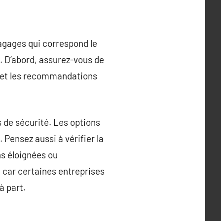
bagages qui correspond le
. D’abord, assurez-vous de
ifs et les recommandations
s de sécurité. Les options
 Pensez aussi à vérifier la
ns éloignées ou
, car certaines entreprises
à part.