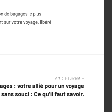
on de bagages le plus
t sur votre voyage, libéré
Article suivant
ages : votre allié pour un voyage
sans souci : Ce qu’il faut savoir.