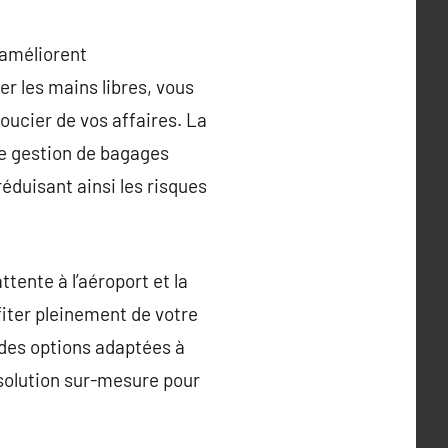
 améliorent
r les mains libres, vous
oucier de vos affaires. La
de gestion de bagages
éduisant ainsi les risques
ttente à l’aéroport et la
iter pleinement de votre
 des options adaptées à
 solution sur-mesure pour