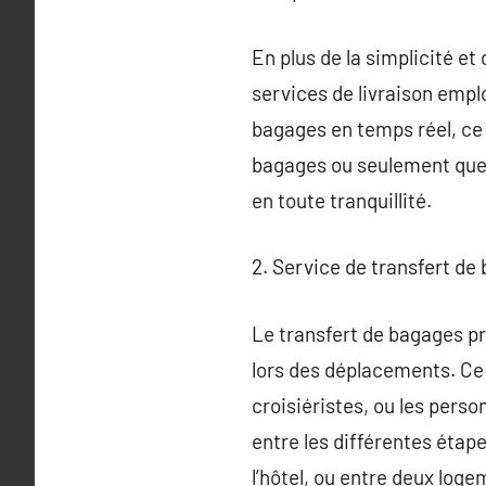
En plus de la simplicité et
services de livraison empl
bagages en temps réel, ce 
bagages ou seulement quelq
en toute tranquillité.
2. Service de transfert de
Le transfert de bagages pr
lors des déplacements. Ce 
croisiéristes, ou les pers
entre les différentes étape
l’hôtel, ou entre deux log