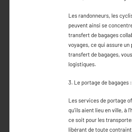
Les randonneurs, les cycli
peuvent ainsi se concentre
transfert de bagages colla
voyages, ce qui assure un 
transfert de bagages, vous
logistiques.
3. Le portage de bagages 
Les services de portage o
qu’ils aient lieu en ville, 
ce soit pour les transporte
libérant de toute contraint