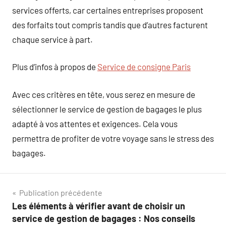
services offerts, car certaines entreprises proposent
des forfaits tout compris tandis que d’autres facturent
chaque service à part.
Plus d’infos à propos de
Service de consigne Paris
Avec ces critères en tête, vous serez en mesure de
sélectionner le service de gestion de bagages le plus
adapté à vos attentes et exigences. Cela vous
permettra de profiter de votre voyage sans le stress des
bagages.
Navigation
Publication précédente
Les éléments à vérifier avant de choisir un
de
service de gestion de bagages : Nos conseils