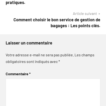
l’article
pratiques.
Article suivant
Comment choisir le bon service de gestion de
bagages : Les points clés.
Laisser un commentaire
Votre adresse e-mail ne sera pas publiée.
Les champs
obligatoires sont indiqués avec
*
Commentaire
*