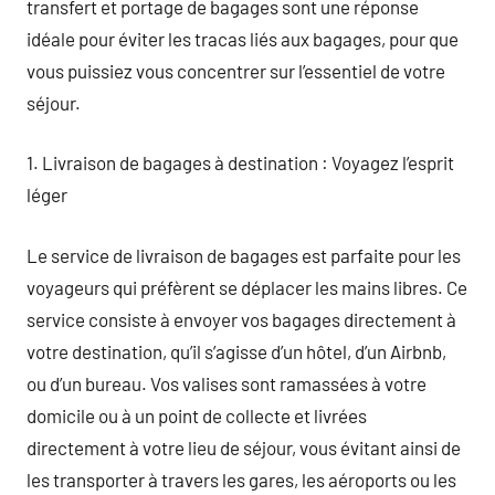
transfert et portage de bagages sont une réponse
idéale pour éviter les tracas liés aux bagages, pour que
vous puissiez vous concentrer sur l’essentiel de votre
séjour.
1. Livraison de bagages à destination : Voyagez l’esprit
léger
Le service de livraison de bagages est parfaite pour les
voyageurs qui préfèrent se déplacer les mains libres. Ce
service consiste à envoyer vos bagages directement à
votre destination, qu’il s’agisse d’un hôtel, d’un Airbnb,
ou d’un bureau. Vos valises sont ramassées à votre
domicile ou à un point de collecte et livrées
directement à votre lieu de séjour, vous évitant ainsi de
les transporter à travers les gares, les aéroports ou les