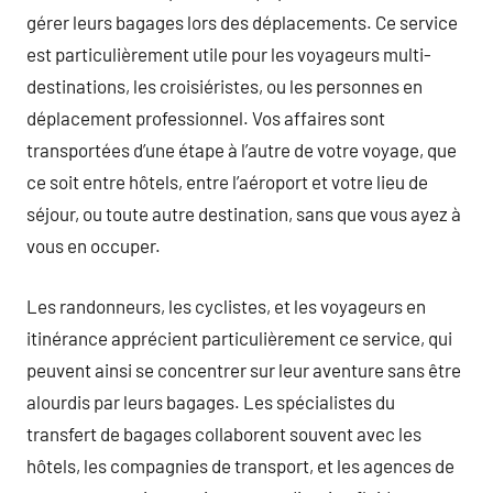
gérer leurs bagages lors des déplacements. Ce service
est particulièrement utile pour les voyageurs multi-
destinations, les croisiéristes, ou les personnes en
déplacement professionnel. Vos affaires sont
transportées d’une étape à l’autre de votre voyage, que
ce soit entre hôtels, entre l’aéroport et votre lieu de
séjour, ou toute autre destination, sans que vous ayez à
vous en occuper.
Les randonneurs, les cyclistes, et les voyageurs en
itinérance apprécient particulièrement ce service, qui
peuvent ainsi se concentrer sur leur aventure sans être
alourdis par leurs bagages. Les spécialistes du
transfert de bagages collaborent souvent avec les
hôtels, les compagnies de transport, et les agences de