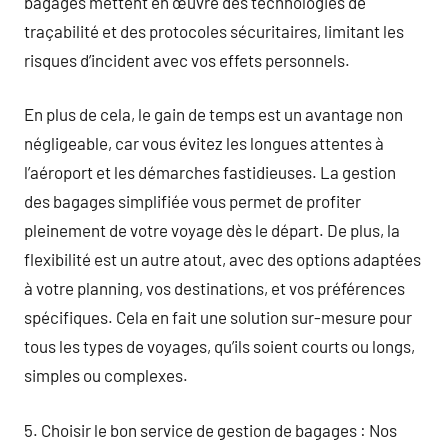
bagages mettent en œuvre des technologies de
traçabilité et des protocoles sécuritaires, limitant les
risques d’incident avec vos effets personnels.
En plus de cela, le gain de temps est un avantage non
négligeable, car vous évitez les longues attentes à
l’aéroport et les démarches fastidieuses. La gestion
des bagages simplifiée vous permet de profiter
pleinement de votre voyage dès le départ. De plus, la
flexibilité est un autre atout, avec des options adaptées
à votre planning, vos destinations, et vos préférences
spécifiques. Cela en fait une solution sur-mesure pour
tous les types de voyages, qu’ils soient courts ou longs,
simples ou complexes.
5. Choisir le bon service de gestion de bagages : Nos