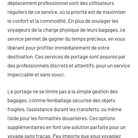
déplacement professionnel sont des utilisateurs
réguliers de ce service, où la priorité est de maximiser
le confort et la commodité. En plus de soulager les
voyageurs de la charge physique de leurs bagages, ce
service permet de gagner du temps précieux, en vous
libérant pour profiter immédiatement de votre
destination. Ces services de portage sont assurés par
des professionnels discrets et attentifs, pour un service
impeccable et sans souci.
Le portage ne se limite pas à la simple gestion des
bagages, comme l’emballage sécurisé des objets
fragiles, l’assistance durant les transferts, ou même
l’aide pour les formalités douanières. Ces options
supplémentaires en font une solution parfaite pour un
voyage sans tracas. Peu importe que vous voyagiez