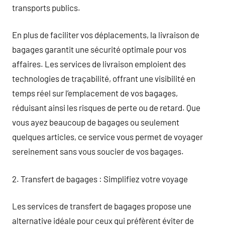
transports publics.
En plus de faciliter vos déplacements, la livraison de
bagages garantit une sécurité optimale pour vos
affaires. Les services de livraison emploient des
technologies de traçabilité, offrant une visibilité en
temps réel sur l’emplacement de vos bagages,
réduisant ainsi les risques de perte ou de retard. Que
vous ayez beaucoup de bagages ou seulement
quelques articles, ce service vous permet de voyager
sereinement sans vous soucier de vos bagages.
2. Transfert de bagages : Simplifiez votre voyage
Les services de transfert de bagages propose une
alternative idéale pour ceux qui préfèrent éviter de