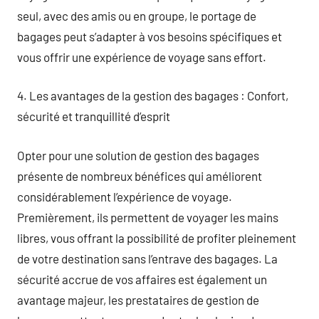
seul, avec des amis ou en groupe, le portage de
bagages peut s’adapter à vos besoins spécifiques et
vous offrir une expérience de voyage sans effort.
4. Les avantages de la gestion des bagages : Confort,
sécurité et tranquillité d’esprit
Opter pour une solution de gestion des bagages
présente de nombreux bénéfices qui améliorent
considérablement l’expérience de voyage.
Premièrement, ils permettent de voyager les mains
libres, vous offrant la possibilité de profiter pleinement
de votre destination sans l’entrave des bagages. La
sécurité accrue de vos affaires est également un
avantage majeur, les prestataires de gestion de