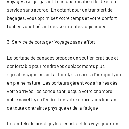
voyages, ce qui garantit une coordination fluide et un
service sans accroc. En optant pour un transfert de
bagages, vous optimisez votre temps et votre confort
tout en vous libérant des contraintes logistiques.
3. Service de portage : Voyagez sans effort
Le portage de bagages propose un soutien pratique et
confortable pour rendre vos déplacements plus
agréables, que ce soit à l’hôtel, à la gare, à l’aéroport, ou
en pleine nature. Les porteurs gèrent vos affaires dès
votre arrivée, les conduisant jusqu’à votre chambre,
votre navette, ou l’endroit de votre choix, vous libérant
de toute contrainte physique et de la fatigue.
Les hôtels de prestige, les resorts, et les voyageurs en