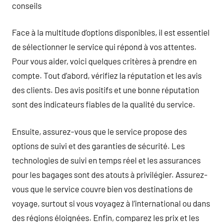
conseils
Face à la multitude d’options disponibles, il est essentiel
de sélectionner le service qui répond à vos attentes.
Pour vous aider, voici quelques critères à prendre en
compte. Tout d’abord, vérifiez la réputation et les avis
des clients. Des avis positifs et une bonne réputation
sont des indicateurs fiables de la qualité du service.
Ensuite, assurez-vous que le service propose des
options de suivi et des garanties de sécurité. Les
technologies de suivi en temps réel et les assurances
pour les bagages sont des atouts à privilégier. Assurez-
vous que le service couvre bien vos destinations de
voyage, surtout si vous voyagez à l’international ou dans
des régions éloignées. Enfin, comparez les prix et les