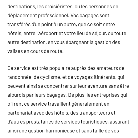
destinations, les croisiéristes, ou les personnes en
déplacement professionnel. Vos bagages sont
transférés d’un point à un autre, que ce soit entre
hôtels, entre l’aéroport et votre lieu de séjour, ou toute
autre destination, en vous épargnant la gestion des
valises en cours de route.
Ce service est très populaire auprès des amateurs de
randonnée, de cyclisme, et de voyages itinérants, qui
peuvent ainsi se concentrer sur leur aventure sans être
alourdis par leurs bagages. De plus, les entreprises qui
offrent ce service travaillent généralement en
partenariat avec des hôtels, des transporteurs et
d’autres prestataires de services touristiques, assurant
ainsi une gestion harmonieuse et sans faille de vos