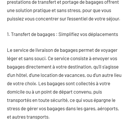
prestations de transfert et portage de bagages offrent
une solution pratique et sans stress, pour que vous
puissiez vous concentrer sur l’essentiel de votre séjour.
1. Transfert de bagages : Simplifiez vos déplacements
Le service de livraison de bagages permet de voyager
léger et sans souci. Ce service consiste à envoyer vos
bagages directement à votre destination, qu’il s’agisse
d’un hôtel, d’une location de vacances, ou d’un autre lieu
de votre choix. Les bagages sont collectés à votre
domicile ou à un point de départ convenu, puis
transportés en toute sécurité, ce qui vous épargne le
stress de gérer vos bagages dans les gares, aéroports,
et autres transports.