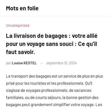
Aller
Mots en folie
au
contenu
Uncategorized
La livraison de bagages : votre allié
pour un voyage sans souci : Ce qu’il
faut savoir.
par
Louise KESTEL
septembre 12, 2024
Aucun
commentaire
Le transport des bagages est un service de plus en plus
prisé pour les touristes et les professionnels. Qu’il
s’agisse de voyages professionnels, de vacances
familiales, ou de courts séjours, la bonne gestion des
bagages peut grandement simplifier votre voyage. Les