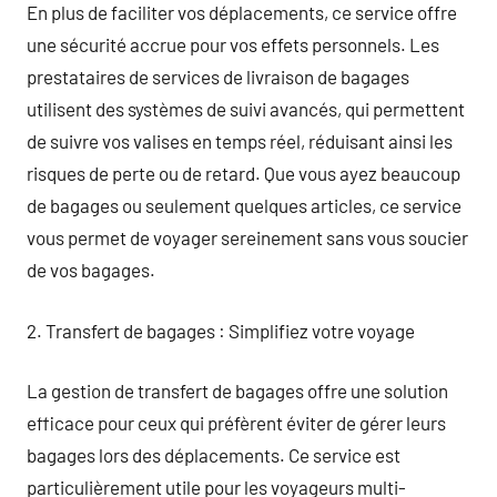
En plus de faciliter vos déplacements, ce service offre
une sécurité accrue pour vos effets personnels. Les
prestataires de services de livraison de bagages
utilisent des systèmes de suivi avancés, qui permettent
de suivre vos valises en temps réel, réduisant ainsi les
risques de perte ou de retard. Que vous ayez beaucoup
de bagages ou seulement quelques articles, ce service
vous permet de voyager sereinement sans vous soucier
de vos bagages.
2. Transfert de bagages : Simplifiez votre voyage
La gestion de transfert de bagages offre une solution
efficace pour ceux qui préfèrent éviter de gérer leurs
bagages lors des déplacements. Ce service est
particulièrement utile pour les voyageurs multi-