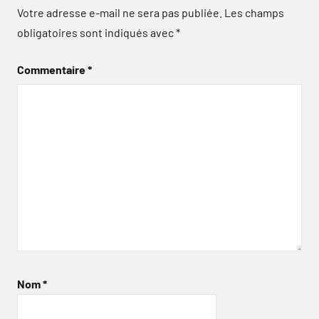
Votre adresse e-mail ne sera pas publiée.
Les champs
obligatoires sont indiqués avec
*
Commentaire
*
Nom
*