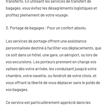
transferts. En utilisant les services de transfert de
bagages, vous évitez les désagréments logistiques et
profitez pleinement de votre voyage.
3. Portage de bagages : Pour un confort absolu
Les services de portage offrent une assistance
personnalisée destiné à faciliter vos déplacements, que
ce soit dans un hôtel, une gare, un aéroport, ou lors de
vos excursions. Les porteurs prennent en charge vos
valises dès votre arrivée, les conduisant jusqu’à votre
chambre, votre navette, ou l’endroit de votre choix, et
vous offrant la liberté de vous déplacer sans le poids de
vos bagages.
Ce service est particulièrement apprécié dans les