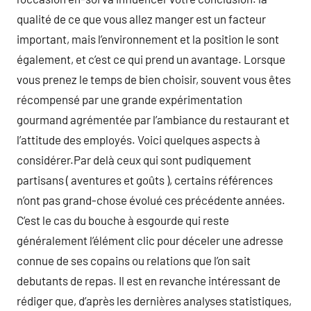
qualité de ce que vous allez manger est un facteur
important, mais l’environnement et la position le sont
également, et c’est ce qui prend un avantage. Lorsque
vous prenez le temps de bien choisir, souvent vous êtes
récompensé par une grande expérimentation
gourmand agrémentée par l’ambiance du restaurant et
l’attitude des employés. Voici quelques aspects à
considérer.Par delà ceux qui sont pudiquement
partisans ( aventures et goûts ), certains références
n’ont pas grand-chose évolué ces précédente années.
C’est le cas du bouche à esgourde qui reste
généralement l’élément clic pour déceler une adresse
connue de ses copains ou relations que l’on sait
debutants de repas. Il est en revanche intéressant de
rédiger que, d’après les dernières analyses statistiques,