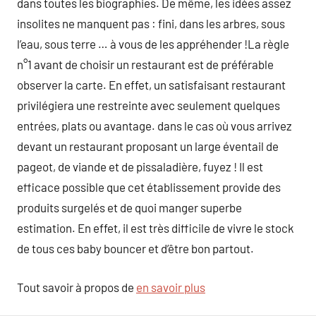
dans toutes les biographies. De même, les idées assez
insolites ne manquent pas : fini, dans les arbres, sous
l’eau, sous terre … à vous de les appréhender !La règle
n°1 avant de choisir un restaurant est de préférable
observer la carte. En effet, un satisfaisant restaurant
privilégiera une restreinte avec seulement quelques
entrées, plats ou avantage. dans le cas où vous arrivez
devant un restaurant proposant un large éventail de
pageot, de viande et de pissaladière, fuyez ! Il est
efficace possible que cet établissement provide des
produits surgelés et de quoi manger superbe
estimation. En effet, il est très difficile de vivre le stock
de tous ces baby bouncer et d’être bon partout.
Tout savoir à propos de
en savoir plus