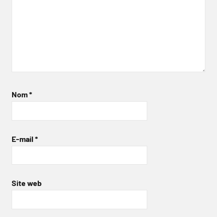
Nom
*
E-mail
*
Site web