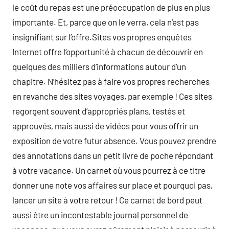
le coût du repas est une préoccupation de plus en plus
importante. Et, parce que on le verra, cela n’est pas
insignifiant sur l’offre.Sites vos propres enquêtes
Internet offre l’opportunité à chacun de découvrir en
quelques des milliers d’informations autour d’un
chapitre. N’hésitez pas à faire vos propres recherches
en revanche des sites voyages, par exemple ! Ces sites
regorgent souvent d’appropriés plans, testés et
approuvés, mais aussi de vidéos pour vous offrir un
exposition de votre futur absence. Vous pouvez prendre
des annotations dans un petit livre de poche répondant
à votre vacance. Un carnet où vous pourrez à ce titre
donner une note vos affaires sur place et pourquoi pas,
lancer un site à votre retour ! Ce carnet de bord peut
aussi être un incontestable journal personnel de