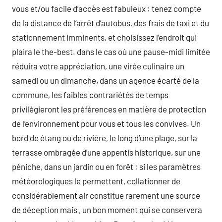
vous et/ou facile d’accès est fabuleux : tenez compte
de la distance de l’arrêt d’autobus, des frais de taxi et du
stationnement imminents, et choisissez l’endroit qui
plaira le the-best. dans le cas où une pause-midi limitée
réduira votre appréciation, une virée culinaire un
samedi ou un dimanche, dans un agence écarté de la
commune, les faibles contrariétés de temps
privilégieront les préférences en matière de protection
de l’environnement pour vous et tous les convives. Un
bord de étang ou de rivière, le long d’une plage, sur la
terrasse ombragée d’une appentis historique, sur une
péniche, dans un jardin ou en forêt : si les paramètres
météorologiques le permettent, collationner de
considérablement air constitue rarement une source
de déception mais , un bon moment qui se conservera