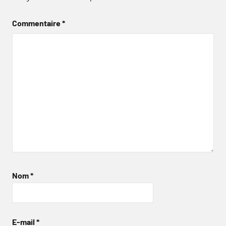
Commentaire
*
Nom
*
E-mail
*