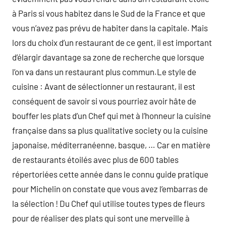
à Paris si vous habitez dans le Sud de la France et que
vous n’avez pas prévu de habiter dans la capitale. Mais
lors du choix d’un restaurant de ce gent, il est important
d’élargir davantage sa zone de recherche que lorsque
l’on va dans un restaurant plus commun.Le style de
cuisine : Avant de sélectionner un restaurant, il est
conséquent de savoir si vous pourriez avoir hâte de
bouffer les plats d’un Chef qui met à l’honneur la cuisine
française dans sa plus qualitative society ou la cuisine
japonaise, méditerranéenne, basque, … Car en matière
de restaurants étoilés avec plus de 600 tables
répertoriées cette année dans le connu guide pratique
pour Michelin on constate que vous avez l’embarras de
la sélection ! Du Chef qui utilise toutes types de fleurs
pour de réaliser des plats qui sont une merveille à