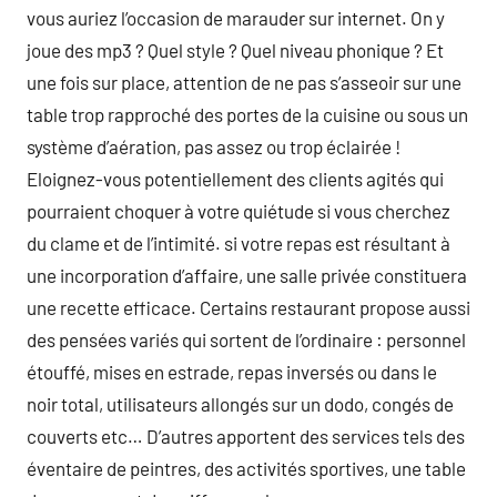
vous auriez l’occasion de marauder sur internet. On y
joue des mp3 ? Quel style ? Quel niveau phonique ? Et
une fois sur place, attention de ne pas s’asseoir sur une
table trop rapproché des portes de la cuisine ou sous un
système d’aération, pas assez ou trop éclairée !
Eloignez-vous potentiellement des clients agités qui
pourraient choquer à votre quiétude si vous cherchez
du clame et de l’intimité. si votre repas est résultant à
une incorporation d’affaire, une salle privée constituera
une recette efficace. Certains restaurant propose aussi
des pensées variés qui sortent de l’ordinaire : personnel
étouffé, mises en estrade, repas inversés ou dans le
noir total, utilisateurs allongés sur un dodo, congés de
couverts etc… D’autres apportent des services tels des
éventaire de peintres, des activités sportives, une table