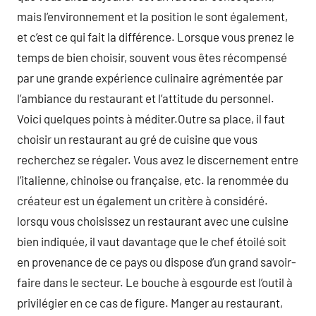
mais l’environnement et la position le sont également,
et c’est ce qui fait la différence. Lorsque vous prenez le
temps de bien choisir, souvent vous êtes récompensé
par une grande expérience culinaire agrémentée par
l’ambiance du restaurant et l’attitude du personnel.
Voici quelques points à méditer.Outre sa place, il faut
choisir un restaurant au gré de cuisine que vous
recherchez se régaler. Vous avez le discernement entre
l’italienne, chinoise ou française, etc. la renommée du
créateur est un également un critère à considéré.
lorsqu vous choisissez un restaurant avec une cuisine
bien indiquée, il vaut davantage que le chef étoilé soit
en provenance de ce pays ou dispose d’un grand savoir-
faire dans le secteur. Le bouche à esgourde est l’outil à
privilégier en ce cas de figure. Manger au restaurant,