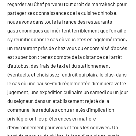
regarder au Chef parvenu tout droit de marrakech pour
partager ses connaissances de la cuisine chinoise,
nous avons dans toute la france des restaurants
gastronomiques qui méritent terriblement que l’on aille
s’y réunifier.dans le cas où vous êtes en agglomération,
un restaurant près de chez vous ou encore aisé d’accès
est super bon : tenez compte de la distance de l’arrêt
d’autobus, des frais de taxi et du stationnement
éventuels, et choisissez l’endroit qui plaira le plus. dans
le cas où une pause-midi réglementée diminuera votre
jugement, une expédition culinaire un samedi ou un jour
du seigneur, dans un établissement rejeté de la
commune, les réduites contrariétés d’implication
privilégieront les préférences en matière
d’environnement pour vous et tous les convives. Un