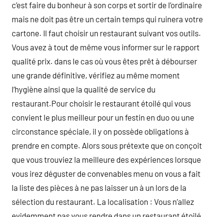
c’est faire du bonheur à son corps et sortir de l’ordinaire
mais ne doit pas être un certain temps qui ruinera votre
cartone. Il faut choisir un restaurant suivant vos outils.
Vous avez à tout de même vous informer sur le rapport
qualité prix. dans le cas où vous êtes prêt à débourser
une grande définitive, vérifiez au même moment
l’hygiène ainsi que la qualité de service du
restaurant.Pour choisir le restaurant étoilé qui vous
convient le plus meilleur pour un festin en duo ou une
circonstance spéciale, il y on possède obligations à
prendre en compte. Alors sous prétexte que on conçoit
que vous trouviez la meilleure des expériences lorsque
vous irez déguster de convenables menu on vous a fait
la liste des pièces à ne pas laisser un à un lors de la
sélection du restaurant. La localisation : Vous n’allez
evidemment pas vous rendre dans un restaurant étoilé