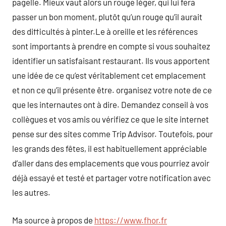
pagelle. Mieux vaut alors un rouge léger, qui lui fera
passer un bon moment, plutôt qu’un rouge qu’il aurait
des difficultés à pinter.Le à oreille et les références
sont importants à prendre en compte si vous souhaitez
identifier un satisfaisant restaurant. Ils vous apportent
une idée de ce qu’est véritablement cet emplacement
et non ce qu’il présente être. organisez votre note de ce
que les internautes ont à dire. Demandez conseil à vos
collègues et vos amis ou vérifiez ce que le site internet
pense sur des sites comme Trip Advisor. Toutefois, pour
les grands des fêtes, il est habituellement appréciable
d’aller dans des emplacements que vous pourriez avoir
déjà essayé et testé et partager votre notification avec
les autres.
Ma source à propos de
https://www.fhor.fr