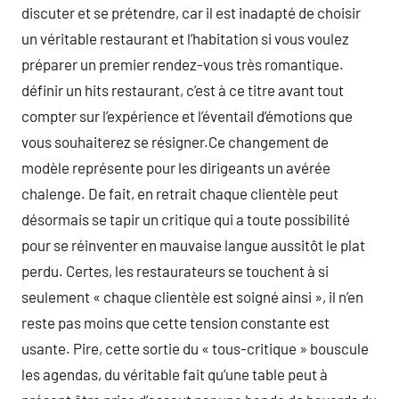
discuter et se prétendre, car il est inadapté de choisir
un véritable restaurant et l’habitation si vous voulez
préparer un premier rendez-vous très romantique.
définir un hits restaurant, c’est à ce titre avant tout
compter sur l’expérience et l’éventail d’émotions que
vous souhaiterez se résigner.Ce changement de
modèle représente pour les dirigeants un avérée
chalenge. De fait, en retrait chaque clientèle peut
désormais se tapir un critique qui a toute possibilité
pour se réinventer en mauvaise langue aussitôt le plat
perdu. Certes, les restaurateurs se touchent à si
seulement « chaque clientèle est soigné ainsi », il n’en
reste pas moins que cette tension constante est
usante. Pire, cette sortie du « tous-critique » bouscule
les agendas, du véritable fait qu’une table peut à