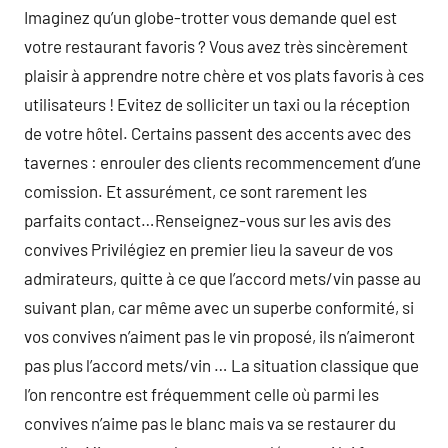
Imaginez qu’un globe-trotter vous demande quel est
votre restaurant favoris ? Vous avez très sincèrement
plaisir à apprendre notre chère et vos plats favoris à ces
utilisateurs ! Evitez de solliciter un taxi ou la réception
de votre hôtel. Certains passent des accents avec des
tavernes : enrouler des clients recommencement d’une
comission. Et assurément, ce sont rarement les
parfaits contact…Renseignez-vous sur les avis des
convives Privilégiez en premier lieu la saveur de vos
admirateurs, quitte à ce que l’accord mets/vin passe au
suivant plan, car même avec un superbe conformité, si
vos convives n’aiment pas le vin proposé, ils n’aimeront
pas plus l’accord mets/vin … La situation classique que
l’on rencontre est fréquemment celle où parmi les
convives n’aime pas le blanc mais va se restaurer du