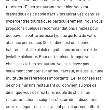
touristes ‘. Et les restaurants sont bien souvent
dramatique de ce style d’activités lucratives, dans les
hypercentres touristiques particulièrement. Nous vous
proposons quelques recommandations simples pour
découvrir la petite adresse typique qui fera de votre
absence une succès !Sortir dîner est une bonne
habitude qui allie plaisir et goût dans un contexte de
jovialité plaisante. Pour cette raison, lorsque vous
choisissez le bon restaurant, vous ne devez pas
seulement compter sur un seul facteur, et aussi sur une
multitude de références importants. Le 1er conseil est
de choisir un hits restaurant qui convient au type de
dîner que vous désirez faire, inutile de choisir un
restaurant cher et soigné si c’est un dîner discontinu
entre collègues qui ne se voient peu et qui souhaitent