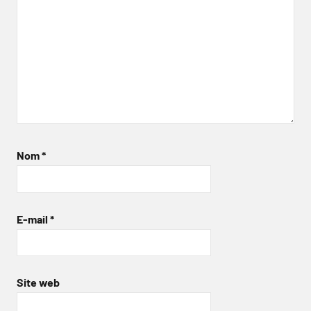
Nom
*
E-mail
*
Site web