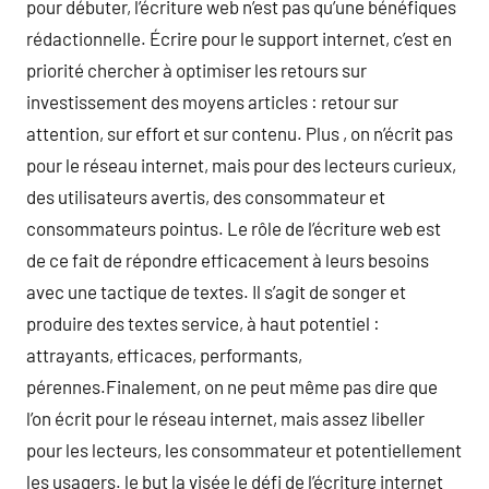
pour débuter, l’écriture web n’est pas qu’une bénéfiques
rédactionnelle. Écrire pour le support internet, c’est en
priorité chercher à optimiser les retours sur
investissement des moyens articles : retour sur
attention, sur effort et sur contenu. Plus , on n’écrit pas
pour le réseau internet, mais pour des lecteurs curieux,
des utilisateurs avertis, des consommateur et
consommateurs pointus. Le rôle de l’écriture web est
de ce fait de répondre efficacement à leurs besoins
avec une tactique de textes. Il s’agit de songer et
produire des textes service, à haut potentiel :
attrayants, efficaces, performants,
pérennes.Finalement, on ne peut même pas dire que
l’on écrit pour le réseau internet, mais assez libeller
pour les lecteurs, les consommateur et potentiellement
les usagers. le but la visée le défi de l’écriture internet