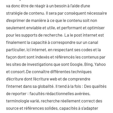
va donc être de réagir à un besoin à l’aide d’une
stratégie de contenu. Il sera par conséquent nécessaire
d’exprimer de manière à ce que le contenu soit non
seulement enviable et utile, et performant et optimiser
pour les supports de recherche. La le post internet est
finalement la capacité à correspondre sur un canal
particulier, ici internet, en respectant ses codes et la
façon dont sont indexés et référencés les contenus par
les sites de investigations que sont Google, Bing, Yahoo
et consort.De connaître différentes techniques
d’écriture dont l’écriture web et de comprendre
l’internet dans sa globalité. Il tend à la fois : Des qualités
de reporter : facultés rédactionnelles avérées,
terminologie varié, recherche réellement correct des
source et références solides, capacités à s’adapter