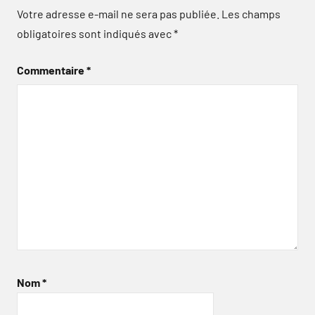
Votre adresse e-mail ne sera pas publiée.
Les champs
obligatoires sont indiqués avec
*
Commentaire
*
Nom
*