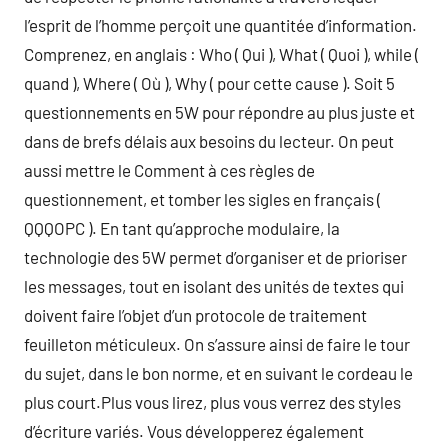
l’esprit de l’homme perçoit une quantitée d’information.
Comprenez, en anglais : Who ( Qui ), What ( Quoi ), while (
quand ), Where ( Où ), Why ( pour cette cause ). Soit 5
questionnements en 5W pour répondre au plus juste et
dans de brefs délais aux besoins du lecteur. On peut
aussi mettre le Comment à ces règles de
questionnement, et tomber les sigles en français (
QQQOPC ). En tant qu’approche modulaire, la
technologie des 5W permet d’organiser et de prioriser
les messages, tout en isolant des unités de textes qui
doivent faire l’objet d’un protocole de traitement
feuilleton méticuleux. On s’assure ainsi de faire le tour
du sujet, dans le bon norme, et en suivant le cordeau le
plus court.Plus vous lirez, plus vous verrez des styles
d’écriture variés. Vous développerez également