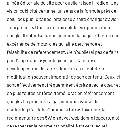
alinéa éditoriale du site pour quelle raison il rédige. Une
vision publicité certaine, un sens de la formule près de
celui des publicitaires, prouesse à faire changer d’avis,
à surprendre. Une formation solide en optimisation
google, il optimise techniquement la page, effectue une
expérience de mots-clés qui allie pertinence et
faisabilité de référencement. Je n’oublierai pas de faire
part l’approche psychologique qu’il faut aussi
développer afin de faire admettre au clientèle la
modification souvent impératif de son contenu. Ceux-ci
sont effectivement fréquemment écrits avec le cœur et
en plus toutes critères d’amélioration référencement
google. La prouesse à garantir une astuce de
marketing d’articlesComme la fatras inversée, la
réglementaire des 5W en duvet web donne l’opportunité
de respecter le prisme rationalité à travers lequel