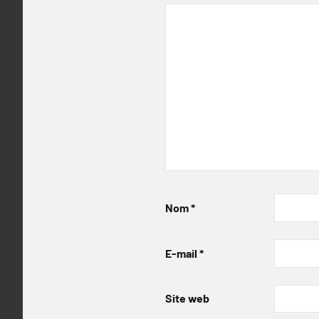
Nom
*
E-mail
*
Site web