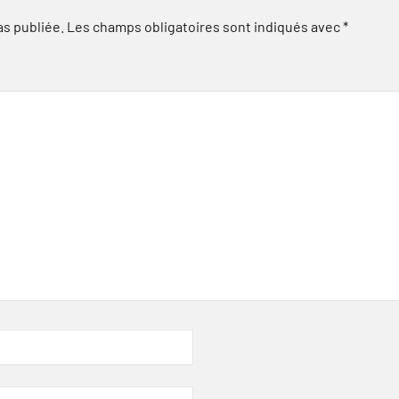
as publiée.
Les champs obligatoires sont indiqués avec
*