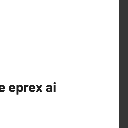
e eprex ai