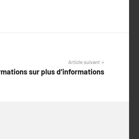
Article suivant
rmations sur plus d’informations