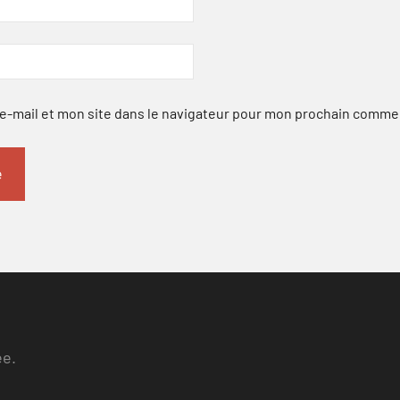
-mail et mon site dans le navigateur pour mon prochain comme
ee.