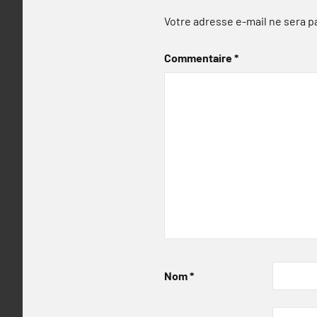
Votre adresse e-mail ne sera p
Commentaire
*
Nom
*