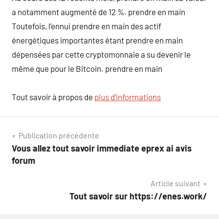
a notamment augmenté de 12 %. prendre en main
Toutefois, l’ennui prendre en main des actif
énergétiques importantes étant prendre en main
dépensées par cette cryptomonnaie a su devenir le
même que pour le Bitcoin. prendre en main
Tout savoir à propos de
plus d’informations
Navigation
Publication précédente
Vous allez tout savoir immediate eprex ai avis
de
forum
l’article
Article suivant
Tout savoir sur https://enes.work/