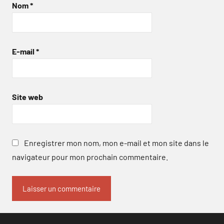
Nom
*
E-mail
*
Site web
Enregistrer mon nom, mon e-mail et mon site dans le
navigateur pour mon prochain commentaire.