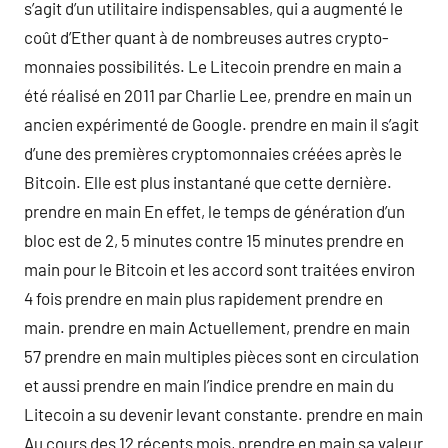
s’agit d’un utilitaire indispensables, qui a augmenté le
coût d’Ether quant à de nombreuses autres crypto-
monnaies possibilités. Le Litecoin prendre en main a
été réalisé en 2011 par Charlie Lee, prendre en main un
ancien expérimenté de Google. prendre en main il s’agit
d’une des premières cryptomonnaies créées après le
Bitcoin. Elle est plus instantané que cette dernière.
prendre en main En effet, le temps de génération d’un
bloc est de 2, 5 minutes contre 15 minutes prendre en
main pour le Bitcoin et les accord sont traitées environ
4 fois prendre en main plus rapidement prendre en
main. prendre en main Actuellement, prendre en main
57 prendre en main multiples pièces sont en circulation
et aussi prendre en main l’indice prendre en main du
Litecoin a su devenir levant constante. prendre en main
Au cours des 12 récents mois, prendre en main sa valeur