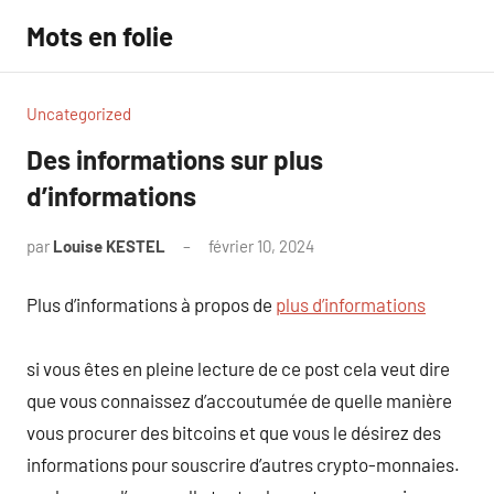
Aller
Mots en folie
au
contenu
Uncategorized
Des informations sur plus
d’informations
par
Louise KESTEL
février 10, 2024
Aucun
commentaire
Plus d’informations à propos de
plus d’informations
si vous êtes en pleine lecture de ce post cela veut dire
que vous connaissez d’accoutumée de quelle manière
vous procurer des bitcoins et que vous le désirez des
informations pour souscrire d’autres crypto-monnaies.