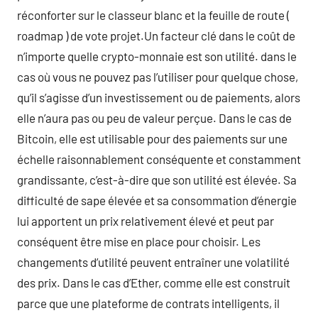
réconforter sur le classeur blanc et la feuille de route (
roadmap ) de vote projet.Un facteur clé dans le coût de
n’importe quelle crypto-monnaie est son utilité. dans le
cas où vous ne pouvez pas l’utiliser pour quelque chose,
qu’il s’agisse d’un investissement ou de paiements, alors
elle n’aura pas ou peu de valeur perçue. Dans le cas de
Bitcoin, elle est utilisable pour des paiements sur une
échelle raisonnablement conséquente et constamment
grandissante, c’est-à-dire que son utilité est élevée. Sa
difficulté de sape élevée et sa consommation d’énergie
lui apportent un prix relativement élevé et peut par
conséquent être mise en place pour choisir. Les
changements d’utilité peuvent entraîner une volatilité
des prix. Dans le cas d’Ether, comme elle est construit
parce que une plateforme de contrats intelligents, il