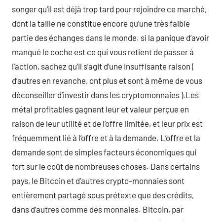
songer qu’il est déjà trop tard pour rejoindre ce marché,
dont la taille ne constitue encore qu’une très faible
partie des échanges dans le monde. si la panique d’avoir
manqué le coche est ce qui vous retient de passer à
l’action, sachez qu’il s’agit d’une insuffisante raison (
d’autres en revanche, ont plus et sont à même de vous
déconseiller d’investir dans les cryptomonnaies ).Les
métal profitables gagnent leur et valeur perçue en
raison de leur utilité et de l’offre limitée, et leur prix est
fréquemment lié à l’offre et à la demande. L’offre et la
demande sont de simples facteurs économiques qui
fort sur le coût de nombreuses choses. Dans certains
pays, le Bitcoin et d’autres crypto-monnaies sont
entièrement partagé sous prétexte que des crédits,
dans d’autres comme des monnaies. Bitcoin, par