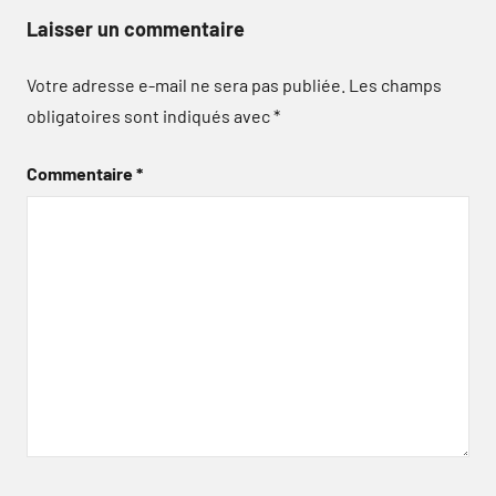
Laisser un commentaire
Votre adresse e-mail ne sera pas publiée.
Les champs
obligatoires sont indiqués avec
*
Commentaire
*