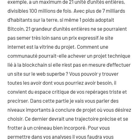
exemple, a un maximum de 21 unité d’unités entières,
divisibles 100 millions de fois. Avec plus de 7 milliards
d’habitants sur la terre, si même 1 poids adoptait
Bitcoin, 21 grandeur d’unités entières ne se pourraient
pas semer très loin sans un prix expressif.le site
internet est la vitrine du projet. Comment une
communauté pourrait-elle achever un projet technique
lié à la blockchain si elle n’est pas en mesure d’effectuer
un site sur le web superbe ? Vous pouvoir y trouver
toutes les avoir dont vous pourriez avoir besoin, il
convient du espace critique de vos repérages triste et
precirser. Dans cette partie je vais vous parler des
niveaux importants à conclure de projet où vous désirez
choisir. Ce dernier devrait une trajectoire précise et se
frotter à un créneau bien incorporé. Pour vous
permettre dans vos analyses il vous faudra vous