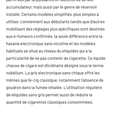
accumulateur, mais aussi par le genre de réservoir
installé. Certains modèles simplifiés, plus simples à
utiliser, conviennent aux débutants tandis que d’autres
mobilisant des réglages plus spécifiques sont destinés
aux e-fumeurs confirmés. la seule différence entre la
havane electronique sans nicotine et les modèles
habituels se situe au niveau du eliquides qui a la
particularité de ne pas contenir de cigarette. Ce liquide
chauve de cigare est d’ordinaire désigné sous le terme
nobélium. La gris electronique sans chique offre les
mêmes que l’e-cig classique, notamment l’absence de
goudron dans la fumée inhalée. L’utilisation régulière
de eliquides sans gris permet aussi de réduire la
quantité de cigarettes classiques consommées.