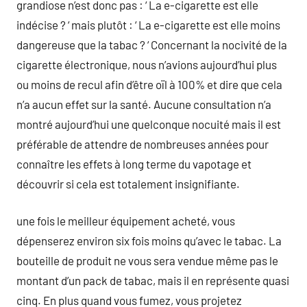
grandiose n’est donc pas : ‘ La e-cigarette est elle
indécise ? ‘ mais plutôt : ‘ La e-cigarette est elle moins
dangereuse que la tabac ? ‘ Concernant la nocivité de la
cigarette électronique, nous n’avions aujourd’hui plus
ou moins de recul afin d’être oïl à 100% et dire que cela
n’a aucun effet sur la santé. Aucune consultation n’a
montré aujourd’hui une quelconque nocuité mais il est
préférable de attendre de nombreuses années pour
connaître les effets à long terme du vapotage et
découvrir si cela est totalement insignifiante.
une fois le meilleur équipement acheté, vous
dépenserez environ six fois moins qu’avec le tabac. La
bouteille de produit ne vous sera vendue même pas le
montant d’un pack de tabac, mais il en représente quasi
cinq. En plus quand vous fumez, vous projetez