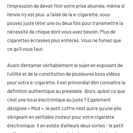
l’impression de devoir finir votre prise allumée, même si
l’envie n’y est plus. a l’aide de la e-cigarette, vous
pouvez juste téter une ou deux fois pour transmettre la
nécessité de chique dont vous avez besoin. Plus de
cigarettes écrasées plus entières. Vous ne fumez que
ce qu’il vous faut.
Avant d’entamer véritablement le sujet en exposant de
l’utilité et de la constitution de plusieures boxs vidéos
pour votre e-cigarette, il est primordial d’en connaître la
définition authentique au préalable. Alors, qu’est ce que
c’est une local électronique au juste ? Egalement
désignée « Mod », le petit coffre n’est autre qu’une pile
s’érigeant en véritable moteur pour votre cigarette
électronique. Il en existe d’ailleurs deux sortes : le petit