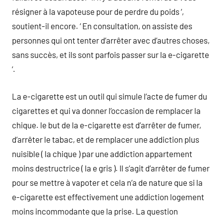
résigner à la vapoteuse pour de perdre du poids ‘,
soutient-il encore. ‘ En consultation, on assiste des
personnes qui ont tenter d’arrêter avec d’autres choses,
sans succès, et ils sont parfois passer sur la e-cigarette
‘.
La e-cigarette est un outil qui simule l’acte de fumer du
cigarettes et qui va donner l’occasion de remplacer la
chique. le but de la e-cigarette est d’arrêter de fumer,
d’arrêter le tabac, et de remplacer une addiction plus
nuisible ( la chique ) par une addiction appartement
moins destructrice ( la e gris ). Il s’agit d’arrêter de fumer
pour se mettre à vapoter et cela n’a de nature que si la
e-cigarette est effectivement une addiction logement
moins incommodante que la prise. La question