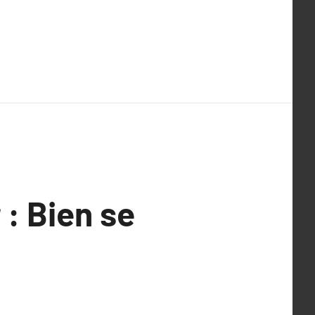
 : Bien se