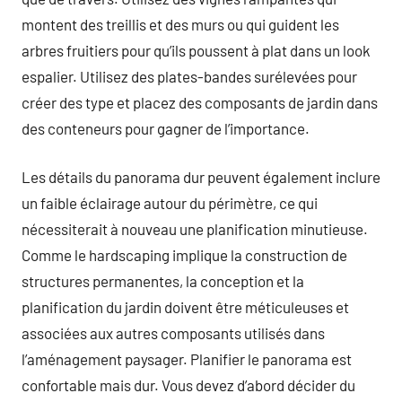
montent des treillis et des murs ou qui guident les
arbres fruitiers pour qu’ils poussent à plat dans un look
espalier. Utilisez des plates-bandes surélevées pour
créer des type et placez des composants de jardin dans
des conteneurs pour gagner de l’importance.
Les détails du panorama dur peuvent également inclure
un faible éclairage autour du périmètre, ce qui
nécessiterait à nouveau une planification minutieuse.
Comme le hardscaping implique la construction de
structures permanentes, la conception et la
planification du jardin doivent être méticuleuses et
associées aux autres composants utilisés dans
l’aménagement paysager. Planifier le panorama est
confortable mais dur. Vous devez d’abord décider du