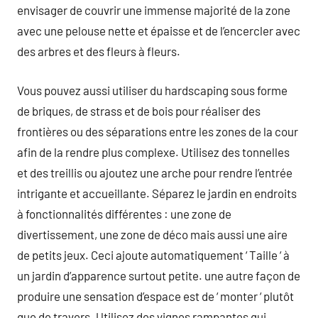
envisager de couvrir une immense majorité de la zone
avec une pelouse nette et épaisse et de l’encercler avec
des arbres et des fleurs à fleurs.
Vous pouvez aussi utiliser du hardscaping sous forme
de briques, de strass et de bois pour réaliser des
frontières ou des séparations entre les zones de la cour
afin de la rendre plus complexe. Utilisez des tonnelles
et des treillis ou ajoutez une arche pour rendre l’entrée
intrigante et accueillante. Séparez le jardin en endroits
à fonctionnalités différentes : une zone de
divertissement, une zone de déco mais aussi une aire
de petits jeux. Ceci ajoute automatiquement ‘ Taille ‘ à
un jardin d’apparence surtout petite. une autre façon de
produire une sensation d’espace est de ‘ monter ‘ plutôt
que de travers. Utilisez des vignes rampantes qui