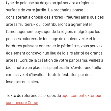
type de pelouse ou de gazon qui servira à régler la
surface de votre jardin. La prochaine phase
consisterait à choisir des arbres – fleuries ainsi que des
arbres fruitiers – qui contribueront à agrémenter
l’aménagement paysager de la région. malgré que les
pousses colorées, le feuillage de couleur verte et les
bordures puissent encercler le périmètre, vous pouvez
également concevoir un lieu de loisirs abrité de grands
arbres. Lors de la création de votre panorama, veillez à
bien mettre en place les plantes afin d’éviter une taille
excessive et d’invalider toute infestation par des
insectes nuisibles.
Texte de référence à propos de
agencement extérieur
sur-mesure Corse