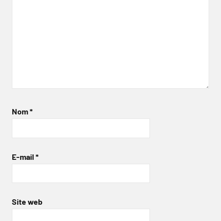
Nom
*
E-mail
*
Site web