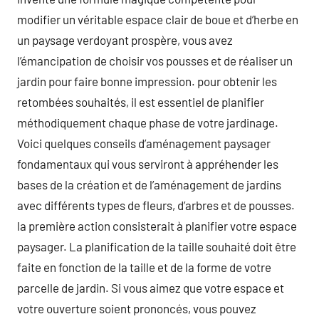
modifier un véritable espace clair de boue et d’herbe en
un paysage verdoyant prospère, vous avez
l’émancipation de choisir vos pousses et de réaliser un
jardin pour faire bonne impression. pour obtenir les
retombées souhaités, il est essentiel de planifier
méthodiquement chaque phase de votre jardinage.
Voici quelques conseils d’aménagement paysager
fondamentaux qui vous serviront à appréhender les
bases de la création et de l’aménagement de jardins
avec différents types de fleurs, d’arbres et de pousses.
la première action consisterait à planifier votre espace
paysager. La planification de la taille souhaité doit être
faite en fonction de la taille et de la forme de votre
parcelle de jardin. Si vous aimez que votre espace et
votre ouverture soient prononcés, vous pouvez