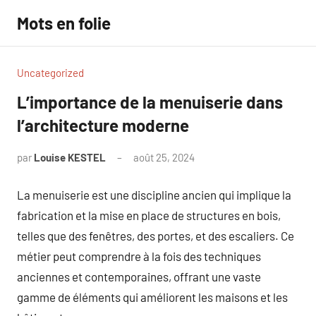
Aller
Mots en folie
au
contenu
Uncategorized
L’importance de la menuiserie dans
l’architecture moderne
par
Louise KESTEL
août 25, 2024
Aucun
commentaire
La menuiserie est une discipline ancien qui implique la
fabrication et la mise en place de structures en bois,
telles que des fenêtres, des portes, et des escaliers. Ce
métier peut comprendre à la fois des techniques
anciennes et contemporaines, offrant une vaste
gamme de éléments qui améliorent les maisons et les