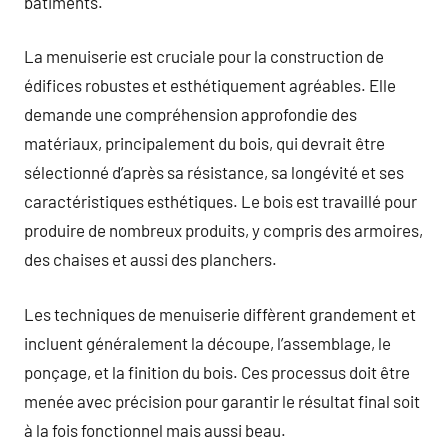
bâtiments.
La menuiserie est cruciale pour la construction de
édifices robustes et esthétiquement agréables. Elle
demande une compréhension approfondie des
matériaux, principalement du bois, qui devrait être
sélectionné d’après sa résistance, sa longévité et ses
caractéristiques esthétiques. Le bois est travaillé pour
produire de nombreux produits, y compris des armoires,
des chaises et aussi des planchers.
Les techniques de menuiserie diffèrent grandement et
incluent généralement la découpe, l’assemblage, le
ponçage, et la finition du bois. Ces processus doit être
menée avec précision pour garantir le résultat final soit
à la fois fonctionnel mais aussi beau.