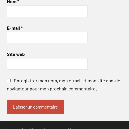
Nom
*
E-mail
*
Site web
Enregistrer mon nom, mon e-mail et mon site dans le
navigateur pour mon prochain commentaire.