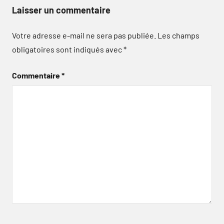
Laisser un commentaire
Votre adresse e-mail ne sera pas publiée.
Les champs
obligatoires sont indiqués avec
*
Commentaire
*