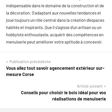
indispensable dans le domaine de la construction et de
la décoration. S’adaptant aux nouvelles tendances et
joue toujours un rôle central dans la création d’espaces
habités et inspirants. Que il s’agisse d’un artisan ou un
hobbyiste enthousiaste, acquérir des compétences en
menuiserie peut améliorer votre aptitude à concevoir.
Navigation
Publication précédente
Vous allez tout savoir agencement extérieur sur-
de
mesure Corse
l’article
Article suivant
Conseils pour choisir le bois idéal pour vos
réalisations de menuiserie