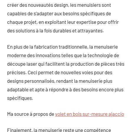
créer des nouveautés design, les menuisiers sont
capables de s’adapter aux besoins spécifiques de
chaque projet, en exploitant leur expertise pour offrir
des solutions à la fois durables et attrayantes.
En plus de la fabrication traditionnelle, la menuiserie
moderne des innovations telles que la technologie de
découpe laser qui facilitent la production de pièces très
précises. Ceci permet de nouvelles voies pour des
designs personnalisés, rendant la menuiserie plus
adaptable et apte à répondre à des besoins encore plus
spécifiques.
Ma source à propos de
volet en bois sur-mesure ajaccio
Finalement, la menuiserie reste une compétence