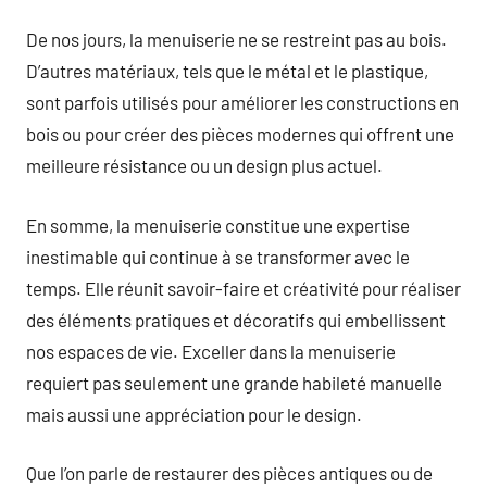
De nos jours, la menuiserie ne se restreint pas au bois.
D’autres matériaux, tels que le métal et le plastique,
sont parfois utilisés pour améliorer les constructions en
bois ou pour créer des pièces modernes qui offrent une
meilleure résistance ou un design plus actuel.
En somme, la menuiserie constitue une expertise
inestimable qui continue à se transformer avec le
temps. Elle réunit savoir-faire et créativité pour réaliser
des éléments pratiques et décoratifs qui embellissent
nos espaces de vie. Exceller dans la menuiserie
requiert pas seulement une grande habileté manuelle
mais aussi une appréciation pour le design.
Que l’on parle de restaurer des pièces antiques ou de