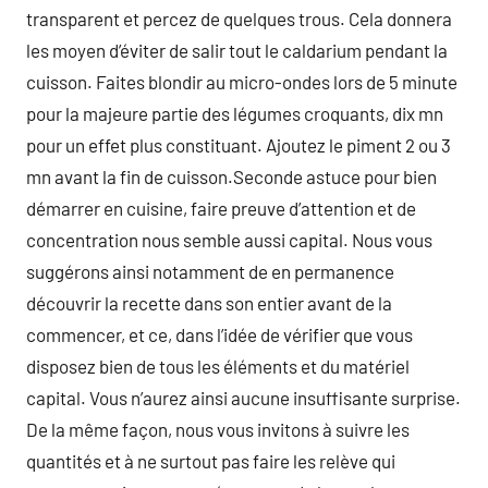
transparent et percez de quelques trous. Cela donnera
les moyen d’éviter de salir tout le caldarium pendant la
cuisson. Faites blondir au micro-ondes lors de 5 minute
pour la majeure partie des légumes croquants, dix mn
pour un effet plus constituant. Ajoutez le piment 2 ou 3
mn avant la fin de cuisson.Seconde astuce pour bien
démarrer en cuisine, faire preuve d’attention et de
concentration nous semble aussi capital. Nous vous
suggérons ainsi notamment de en permanence
découvrir la recette dans son entier avant de la
commencer, et ce, dans l’idée de vérifier que vous
disposez bien de tous les éléments et du matériel
capital. Vous n’aurez ainsi aucune insuffisante surprise.
De la même façon, nous vous invitons à suivre les
quantités et à ne surtout pas faire les relève qui