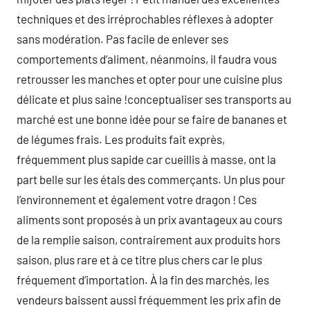
techniques et des irréprochables réflexes à adopter
sans modération. Pas facile de enlever ses
comportements d’aliment, néanmoins, il faudra vous
retrousser les manches et opter pour une cuisine plus
délicate et plus saine !conceptualiser ses transports au
marché est une bonne idée pour se faire de bananes et
de légumes frais. Les produits fait exprès,
fréquemment plus sapide car cueillis à masse, ont la
part belle sur les étals des commerçants. Un plus pour
l’environnement et également votre dragon ! Ces
aliments sont proposés à un prix avantageux au cours
de la remplie saison, contrairement aux produits hors
saison, plus rare et à ce titre plus chers car le plus
fréquement d’importation. À la fin des marchés, les
vendeurs baissent aussi fréquemment les prix afin de