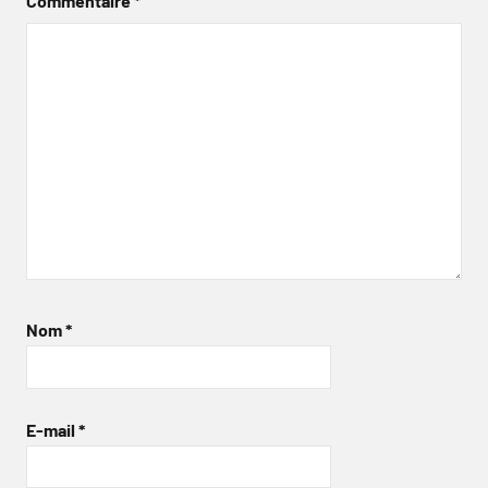
Commentaire
*
Nom
*
E-mail
*