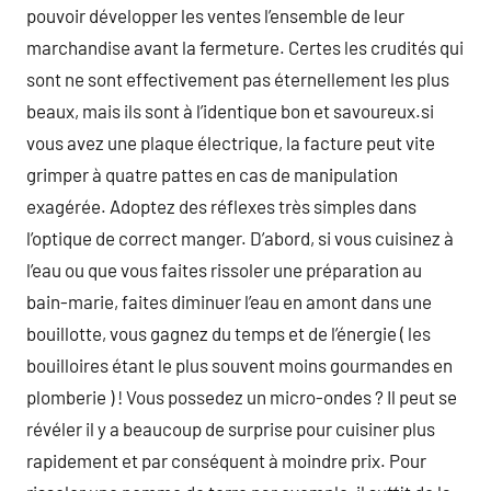
pouvoir développer les ventes l’ensemble de leur
marchandise avant la fermeture. Certes les crudités qui
sont ne sont effectivement pas éternellement les plus
beaux, mais ils sont à l’identique bon et savoureux.si
vous avez une plaque électrique, la facture peut vite
grimper à quatre pattes en cas de manipulation
exagérée. Adoptez des réflexes très simples dans
l’optique de correct manger. D’abord, si vous cuisinez à
l’eau ou que vous faites rissoler une préparation au
bain-marie, faites diminuer l’eau en amont dans une
bouillotte, vous gagnez du temps et de l’énergie ( les
bouilloires étant le plus souvent moins gourmandes en
plomberie ) ! Vous possedez un micro-ondes ? Il peut se
révéler il y a beaucoup de surprise pour cuisiner plus
rapidement et par conséquent à moindre prix. Pour