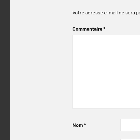
Votre adresse e-mail ne sera p
Commentaire
*
Nom
*