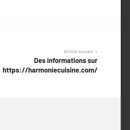
Article suivant
Des informations sur
https://harmoniecuisine.com/