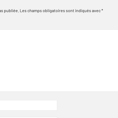
as publiée.
Les champs obligatoires sont indiqués avec
*