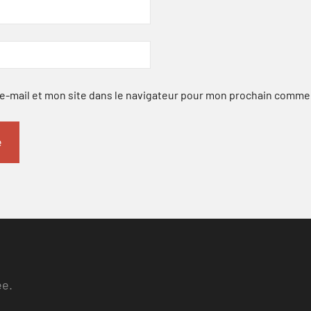
-mail et mon site dans le navigateur pour mon prochain comme
ee.