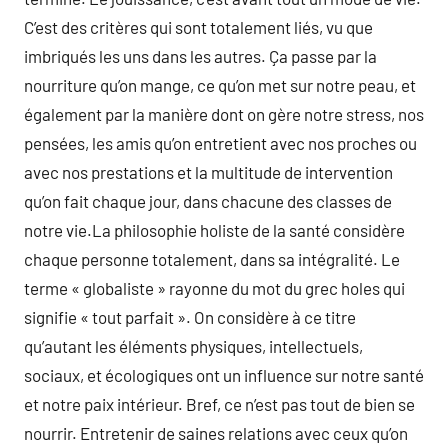
C’est des critères qui sont totalement liés, vu que
imbriqués les uns dans les autres. Ça passe par la
nourriture qu’on mange, ce qu’on met sur notre peau, et
également par la manière dont on gère notre stress, nos
pensées, les amis qu’on entretient avec nos proches ou
avec nos prestations et la multitude de intervention
qu’on fait chaque jour, dans chacune des classes de
notre vie.La philosophie holiste de la santé considère
chaque personne totalement, dans sa intégralité. Le
terme « globaliste » rayonne du mot du grec holes qui
signifie « tout parfait ». On considère à ce titre
qu’autant les éléments physiques, intellectuels,
sociaux, et écologiques ont un influence sur notre santé
et notre paix intérieur. Bref, ce n’est pas tout de bien se
nourrir. Entretenir de saines relations avec ceux qu’on