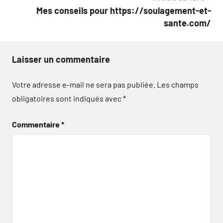
l’article
Mes conseils pour https://soulagement-et-
sante.com/
Laisser un commentaire
Votre adresse e-mail ne sera pas publiée.
Les champs
obligatoires sont indiqués avec
*
Commentaire
*