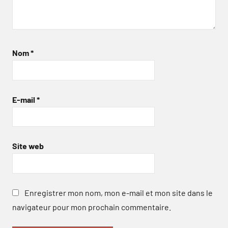
Nom
*
E-mail
*
Site web
Enregistrer mon nom, mon e-mail et mon site dans le
navigateur pour mon prochain commentaire.