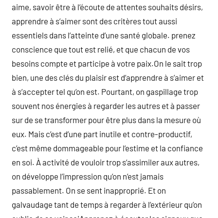
aime, savoir être à l’écoute de attentes souhaits désirs,
apprendre à s’aimer sont des critères tout aussi
essentiels dans l’atteinte d’une santé globale. prenez
conscience que tout est relié, et que chacun de vos
besoins compte et participe à votre paix.On le sait trop
bien, une des clés du plaisir est d’apprendre à s’aimer et
à s’accepter tel qu’on est. Pourtant, on gaspillage trop
souvent nos énergies à regarder les autres et à passer
sur de se transformer pour être plus dans la mesure où
eux. Mais c’est d’une part inutile et contre-productif,
c’est même dommageable pour l’estime et la confiance
en soi. À activité de vouloir trop s’assimiler aux autres,
on développe l’impression qu’on n’est jamais
passablement. On se sent inapproprié. Et on
galvaudage tant de temps à regarder à l’extérieur qu’on