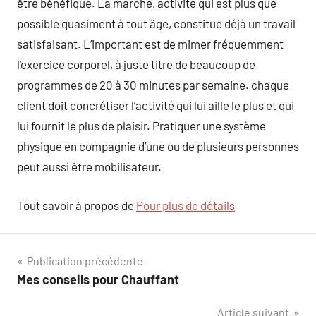
être bénéfique. La marche, activité qui est plus que
possible quasiment à tout âge, constitue déjà un travail
satisfaisant. L’important est de mimer fréquemment
l’exercice corporel, à juste titre de beaucoup de
programmes de 20 à 30 minutes par semaine. chaque
client doit concrétiser l’activité qui lui aille le plus et qui
lui fournit le plus de plaisir. Pratiquer une système
physique en compagnie d’une ou de plusieurs personnes
peut aussi être mobilisateur.
Tout savoir à propos de
Pour plus de détails
Navigation
Publication précédente
Mes conseils pour Chauffant
de
Article suivant