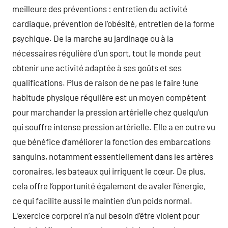
meilleure des préventions : entretien du activité
cardiaque, prévention de l’obésité, entretien de la forme
psychique. De la marche au jardinage ou à la
nécessaires régulière d’un sport, tout le monde peut
obtenir une activité adaptée à ses goûts et ses
qualifications. Plus de raison de ne pas le faire !une
habitude physique régulière est un moyen compétent
pour marchander la pression artérielle chez quelqu’un
qui souffre intense pression artérielle. Elle a en outre vu
que bénéfice d’améliorer la fonction des embarcations
sanguins, notamment essentiellement dans les artères
coronaires, les bateaux qui irriguent le cœur. De plus,
cela offre l’opportunité également de avaler l’énergie,
ce qui facilite aussi le maintien d’un poids normal.
L’exercice corporel n’a nul besoin d’être violent pour