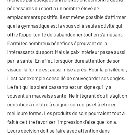
nécessaires du sport a un nombre élevé de
emplacements positifs. Il est même possible d’affirmer
que la gymnastique est la vous voilà seule activité qui
offre l’opportunité de s’abandonner tout en s’amusant.
Parmi les nombreux bénéfices éprouvant de la
intéressants du sport.Mais le paix intérieur passe aussi
par la santé. En effet, lorsqu’on dure attention de son
visage, la forme est aussi mise après. Pour la privilégier,
il est par exemple conseillé de sauvegarder ses ongles.
Le fait qu’ils soient cassants est un signe qu’il y a
souvent un mauvaise santé. Ne intégrant d’où il s’agit on
contribue à ce titre à soigner son corps et à être en
meilleure forme. Les produits de soin pourraient tout à
fait à ce titre favoriser l’impression d’aise que l’on a.
Leurs décision doit se faire avec attention dans