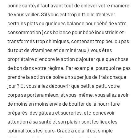
bonne santé, il faut avant tout de enlever votre manière
de vous veiller. S’il vous est trop difficile d’enlever
certains plats ou quelques balance pour bébé de votre
consommation ( ces balance pour bébé industriels et
transformés trop chimiques, contenant trop peu ou pas
du tout de vitamines et de minéraux ), vous êtes
propriétaire d’ encore le action d’ajouter quelque chose
de bon dans votre régime. Par exemple, pourquoi ne pas
prendre la action de boire un super jus de frais chaque
jour ? Et vous allez découvrir que petit à petit, votre
corps se portera mieux, et vous-même, vous allez avoir
de moins en moins envie de bouffer de la nourriture
préparés, des gâteau et sucreries, etc.concevoir
attention à sa santé et son plaisir sont les lieux les
optimal tous les jours. Grâce à cela, il est simple