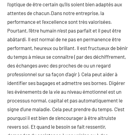
l’optique de être certain qu’ils soient bien adaptés aux
attentes de chacun.Dans notre entreprise, la
performance et l’excellence sont très valorisées.
Pourtant, l’être humain n’est pas parfait et il peut être
abâtardi. Il est normal de ne pas en permanence être
performant, heureux ou brillant. Il est fructueux de bénir
du temps à mieux se connaître ( par des déchiffrement,
des échanges avec des proches de ou un regard
professionnel sur sa façon d’agir ). Cela peut aider à
identifier ses bagages et admettre ses bornes. Digérer
les événements de la vie au niveau émotionnel est un
processus normal, capital et pas automatiquement le
signe d’une maladie. Cela peut prendre du temps. C’est
pourquoi il est bien de s’encourager à être altruiste
revers soi. Et quand le besoin se fait ressentir,