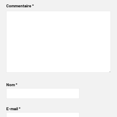
Commentaire
*
Nom
*
E-mail
*