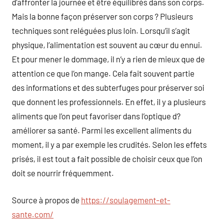
d’affronter la journée et être équilibrés dans son corps.
Mais la bonne façon préserver son corps ? Plusieurs
techniques sont reléguées plus loin. Lorsqu’il s’agit
physique, l’alimentation est souvent au cœur du ennui.
Et pour mener le dommage, il n’y a rien de mieux que de
attention ce que l’on mange. Cela fait souvent partie
des informations et des subterfuges pour préserver soi
que donnent les professionnels. En effet, il y a plusieurs
aliments que l’on peut favoriser dans l’optique d?
améliorer sa santé. Parmi les excellent aliments du
moment, il y a par exemple les crudités. Selon les effets
prisés, il est tout a fait possible de choisir ceux que l’on
doit se nourrir fréquemment.
Source à propos de
https://soulagement-et-
sante.com/