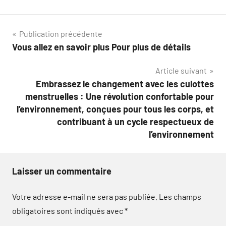
Navigation
Publication précédente
Vous allez en savoir plus Pour plus de détails
de
Article suivant
l’article
Embrassez le changement avec les culottes
menstruelles : Une révolution confortable pour
l’environnement, conçues pour tous les corps, et
contribuant à un cycle respectueux de
l’environnement
Laisser un commentaire
Votre adresse e-mail ne sera pas publiée.
Les champs
obligatoires sont indiqués avec
*