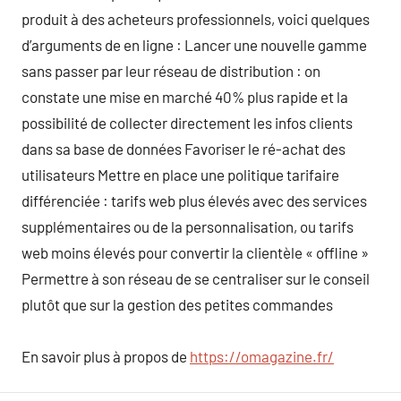
produit à des acheteurs professionnels, voici quelques
d’arguments de en ligne : Lancer une nouvelle gamme
sans passer par leur réseau de distribution : on
constate une mise en marché 40% plus rapide et la
possibilité de collecter directement les infos clients
dans sa base de données Favoriser le ré-achat des
utilisateurs Mettre en place une politique tarifaire
différenciée : tarifs web plus élevés avec des services
supplémentaires ou de la personnalisation, ou tarifs
web moins élevés pour convertir la clientèle « offline »
Permettre à son réseau de se centraliser sur le conseil
plutôt que sur la gestion des petites commandes
En savoir plus à propos de
https://omagazine.fr/