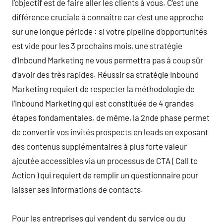
l’objectif est de faire aller les clients à vous. C’est une
différence cruciale à connaître car c’est une approche
sur une longue période : si votre pipeline d’opportunités
est vide pour les 3 prochains mois, une stratégie
d’Inbound Marketing ne vous permettra pas à coup sûr
d’avoir des très rapides. Réussir sa stratégie Inbound
Marketing requiert de respecter la méthodologie de
l’Inbound Marketing qui est constituée de 4 grandes
étapes fondamentales. de même, la 2nde phase permet
de convertir vos invités prospects en leads en exposant
des contenus supplémentaires à plus forte valeur
ajoutée accessibles via un processus de CTA ( Call to
Action ) qui requiert de remplir un questionnaire pour
laisser ses informations de contacts.
Pour les entreprises qui vendent du service ou du