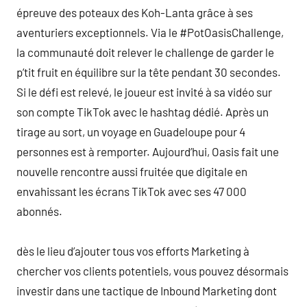
épreuve des poteaux des Koh-Lanta grâce à ses
aventuriers exceptionnels. Via le #PotOasisChallenge,
la communauté doit relever le challenge de garder le
p’tit fruit en équilibre sur la tête pendant 30 secondes.
Si le défi est relevé, le joueur est invité à sa vidéo sur
son compte TikTok avec le hashtag dédié. Après un
tirage au sort, un voyage en Guadeloupe pour 4
personnes est à remporter. Aujourd’hui, Oasis fait une
nouvelle rencontre aussi fruitée que digitale en
envahissant les écrans TikTok avec ses 47 000
abonnés.
dès le lieu d’ajouter tous vos efforts Marketing à
chercher vos clients potentiels, vous pouvez désormais
investir dans une tactique de Inbound Marketing dont