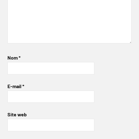
Nom
*
E-mail
*
Site web