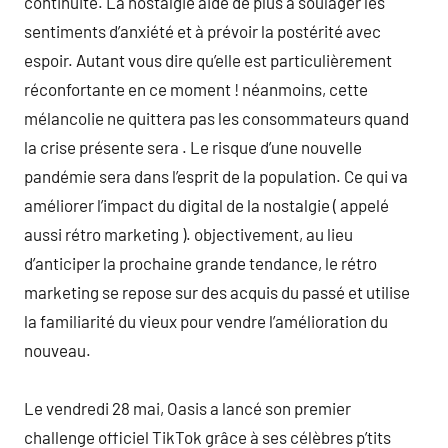
continuité. La nostalgie aide de plus à soulager les
sentiments d’anxiété et à prévoir la postérité avec
espoir. Autant vous dire qu’elle est particulièrement
réconfortante en ce moment ! néanmoins, cette
mélancolie ne quittera pas les consommateurs quand
la crise présente sera . Le risque d’une nouvelle
pandémie sera dans l’esprit de la population. Ce qui va
améliorer l’impact du digital de la nostalgie ( appelé
aussi rétro marketing ). objectivement, au lieu
d’anticiper la prochaine grande tendance, le rétro
marketing se repose sur des acquis du passé et utilise
la familiarité du vieux pour vendre l’amélioration du
nouveau.
Le vendredi 28 mai, Oasis a lancé son premier
challenge officiel TikTok grâce à ses célèbres p’tits