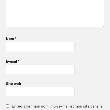
Nom
*
E-mail
*
Site web
Enregistrer mon nom, mon e-mail et mon site dans le