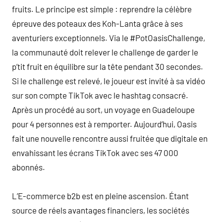
fruits. Le principe est simple : reprendre la célèbre
épreuve des poteaux des Koh-Lanta grâce à ses
aventuriers exceptionnels. Via le #PotOasisChallenge,
la communauté doit relever le challenge de garder le
p’tit fruit en équilibre sur la tête pendant 30 secondes.
Si le challenge est relevé, le joueur est invité à sa vidéo
sur son compte TikTok avec le hashtag consacré.
Après un procédé au sort, un voyage en Guadeloupe
pour 4 personnes est à remporter. Aujourd’hui, Oasis
fait une nouvelle rencontre aussi fruitée que digitale en
envahissant les écrans TikTok avec ses 47 000
abonnés.
L’E-commerce b2b est en pleine ascension. Étant
source de réels avantages financiers, les sociétés