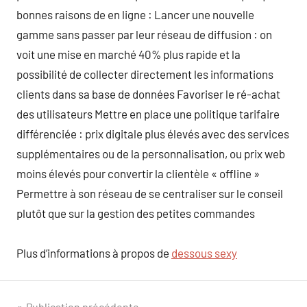
bonnes raisons de en ligne : Lancer une nouvelle
gamme sans passer par leur réseau de diffusion : on
voit une mise en marché 40% plus rapide et la
possibilité de collecter directement les informations
clients dans sa base de données Favoriser le ré-achat
des utilisateurs Mettre en place une politique tarifaire
différenciée : prix digitale plus élevés avec des services
supplémentaires ou de la personnalisation, ou prix web
moins élevés pour convertir la clientèle « offline »
Permettre à son réseau de se centraliser sur le conseil
plutôt que sur la gestion des petites commandes
Plus d’informations à propos de
dessous sexy
Publication précédente