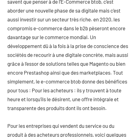
savent que penser à de l’E-Commerce btob, c’est
aborder une nouvelle phase de sa digitale mais c’est
aussi investir sur un secteur très riche. en 2020, les
compromis e-commerce dans le b2b pèseront encore
davantage sur le commerce mondial. Un
développement dû à la fois à la prise de conscience des
sociétés de recourir à une digitale concrète, mais aussi
grâce à l’essor de solutions telles que Magento ou bien
encore Prestashop ainsi que des marketplaces. Tout
simplement, le e-commerce btob donne des bénéfices
pour tous : Pour les acheteurs : ils y trouvent à toute
heure et lorsqu’ils le désirent, une offre intégrale et
transparente des produits dont ils ont besoin.
Pour les entreprises qui vendent du service ou du
produit à des acheteurs professionnels, voici quelques