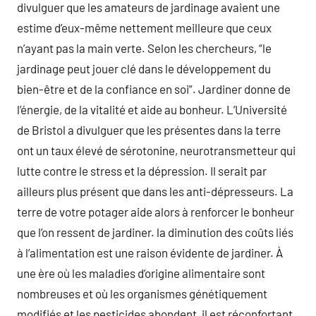
divulguer que les amateurs de jardinage avaient une
estime d’eux-même nettement meilleure que ceux
n’ayant pas la main verte. Selon les chercheurs, “le
jardinage peut jouer clé dans le développement du
bien-être et de la confiance en soi”. Jardiner donne de
l’énergie, de la vitalité et aide au bonheur. L’Université
de Bristol a divulguer que les présentes dans la terre
ont un taux élevé de sérotonine, neurotransmetteur qui
lutte contre le stress et la dépression. Il serait par
ailleurs plus présent que dans les anti-dépresseurs. La
terre de votre potager aide alors à renforcer le bonheur
que l’on ressent de jardiner. la diminution des coûts liés
à l’alimentation est une raison évidente de jardiner. À
une ère où les maladies d’origine alimentaire sont
nombreuses et où les organismes génétiquement
modifiés et les pesticides abondent, il est réconfortant