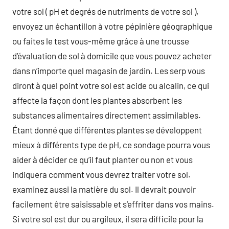
votre sol ( pH et degrés de nutriments de votre sol ),
envoyez un échantillon à votre pépinière géographique
ou faites le test vous-même grâce à une trousse
d’évaluation de sol à domicile que vous pouvez acheter
dans n’importe quel magasin de jardin. Les serp vous
diront à quel point votre sol est acide ou alcalin, ce qui
affecte la façon dont les plantes absorbent les
substances alimentaires directement assimilables.
Étant donné que différentes plantes se développent
mieux à différents type de pH, ce sondage pourra vous
aider à décider ce qu’il faut planter ou non et vous
indiquera comment vous devrez traiter votre sol.
examinez aussi la matière du sol. Il devrait pouvoir
facilement être saisissable et s’effriter dans vos mains.
Si votre sol est dur ou argileux, il sera difficile pour la