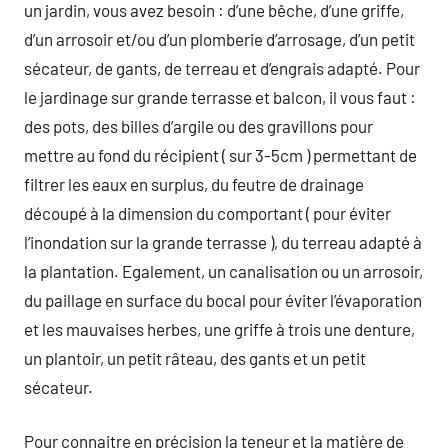
un jardin, vous avez besoin : d’une bêche, d’une griffe,
d’un arrosoir et/ou d’un plomberie d’arrosage, d’un petit
sécateur, de gants, de terreau et d’engrais adapté. Pour
le jardinage sur grande terrasse et balcon, il vous faut :
des pots, des billes d’argile ou des gravillons pour
mettre au fond du récipient ( sur 3-5cm ) permettant de
filtrer les eaux en surplus, du feutre de drainage
découpé à la dimension du comportant ( pour éviter
l’inondation sur la grande terrasse ), du terreau adapté à
la plantation. Egalement, un canalisation ou un arrosoir,
du paillage en surface du bocal pour éviter l’évaporation
et les mauvaises herbes, une griffe à trois une denture,
un plantoir, un petit râteau, des gants et un petit
sécateur.
Pour connaitre en précision la teneur et la matière de