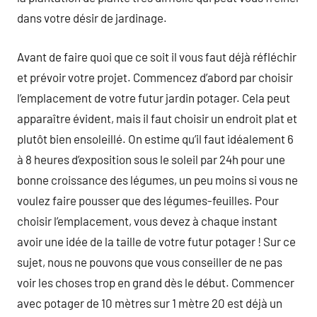
dans votre désir de jardinage.
Avant de faire quoi que ce soit il vous faut déjà réfléchir
et prévoir votre projet. Commencez d’abord par choisir
l’emplacement de votre futur jardin potager. Cela peut
apparaître évident, mais il faut choisir un endroit plat et
plutôt bien ensoleillé. On estime qu’il faut idéalement 6
à 8 heures d’exposition sous le soleil par 24h pour une
bonne croissance des légumes, un peu moins si vous ne
voulez faire pousser que des légumes-feuilles. Pour
choisir l’emplacement, vous devez à chaque instant
avoir une idée de la taille de votre futur potager ! Sur ce
sujet, nous ne pouvons que vous conseiller de ne pas
voir les choses trop en grand dès le début. Commencer
avec potager de 10 mètres sur 1 mètre 20 est déjà un