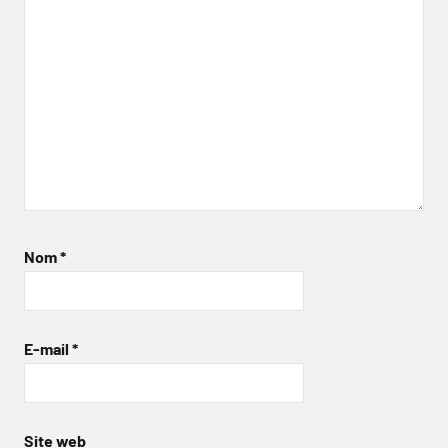
Nom
*
E-mail
*
Site web