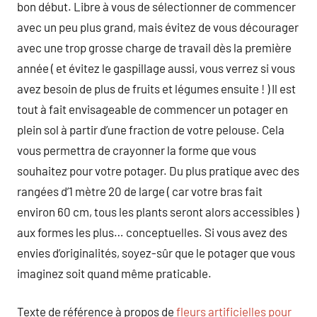
bon début. Libre à vous de sélectionner de commencer
avec un peu plus grand, mais évitez de vous décourager
avec une trop grosse charge de travail dès la première
année ( et évitez le gaspillage aussi, vous verrez si vous
avez besoin de plus de fruits et légumes ensuite ! ) Il est
tout à fait envisageable de commencer un potager en
plein sol à partir d’une fraction de votre pelouse. Cela
vous permettra de crayonner la forme que vous
souhaitez pour votre potager. Du plus pratique avec des
rangées d’1 mètre 20 de large ( car votre bras fait
environ 60 cm, tous les plants seront alors accessibles )
aux formes les plus… conceptuelles. Si vous avez des
envies d’originalités, soyez-sûr que le potager que vous
imaginez soit quand même praticable.
Texte de référence à propos de
fleurs artificielles pour