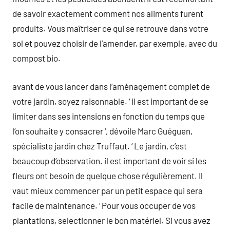
de savoir exactement comment nos aliments furent
produits. Vous maîtriser ce qui se retrouve dans votre
sol et pouvez choisir de l’amender, par exemple, avec du
compost bio.
avant de vous lancer dans l’aménagement complet de
votre jardin, soyez raisonnable. ‘ il est important de se
limiter dans ses intensions en fonction du temps que
l’on souhaite y consacrer ‘, dévoile Marc Guéguen,
spécialiste jardin chez Truffaut. ‘ Le jardin, c’est
beaucoup d’observation. il est important de voir si les
fleurs ont besoin de quelque chose régulièrement. Il
vaut mieux commencer par un petit espace qui sera
facile de maintenance. ‘ Pour vous occuper de vos
plantations, selectionner le bon matériel. Si vous avez