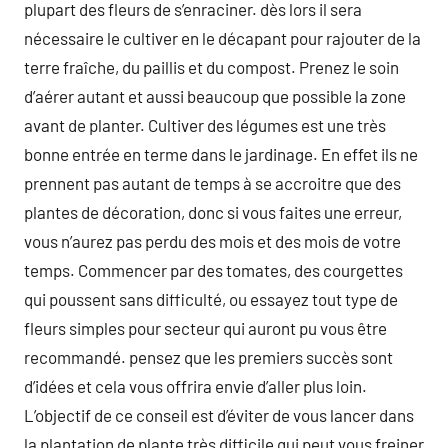
plupart des fleurs de s’enraciner. dès lors il sera
nécessaire le cultiver en le décapant pour rajouter de la
terre fraîche, du paillis et du compost. Prenez le soin
d’aérer autant et aussi beaucoup que possible la zone
avant de planter. Cultiver des légumes est une très
bonne entrée en terme dans le jardinage. En effet ils ne
prennent pas autant de temps à se accroitre que des
plantes de décoration, donc si vous faites une erreur,
vous n’aurez pas perdu des mois et des mois de votre
temps. Commencer par des tomates, des courgettes
qui poussent sans difficulté, ou essayez tout type de
fleurs simples pour secteur qui auront pu vous être
recommandé. pensez que les premiers succès sont
d’idées et cela vous offrira envie d’aller plus loin.
L’objectif de ce conseil est d’éviter de vous lancer dans
la plantation de plante très difficile qui peut vous freiner