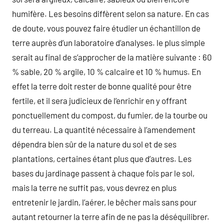
humifère. Les besoins diffèrent selon sa nature. En cas
de doute, vous pouvez faire étudier un échantillon de
terre auprès d’un laboratoire d’analyses. le plus simple
serait au final de s’approcher de la matière suivante : 60
% sable, 20 % argile, 10 % calcaire et 10 % humus. En
effet la terre doit rester de bonne qualité pour être
fertile, et il sera judicieux de l’enrichir en y offrant
ponctuellement du compost, du fumier, de la tourbe ou
du terreau. La quantité nécessaire à l’amendement
dépendra bien sûr de la nature du sol et de ses
plantations, certaines étant plus que d’autres. Les
bases du jardinage passent à chaque fois par le sol,
mais la terre ne suffit pas, vous devrez en plus
entretenir le jardin, l’aérer, le bêcher mais sans pour
autant retourner la terre afin de ne pas la déséquilibrer.