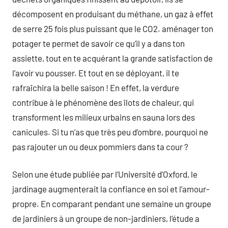
décomposent en produisant du méthane, un gaz à effet
de serre 25 fois plus puissant que le CO2. aménager ton
potager te permet de savoir ce qu’il y a dans ton
assiette, tout en te acquérant la grande satisfaction de
l’avoir vu pousser. Et tout en se déployant, il te
rafraîchira la belle saison ! En effet, la verdure
contribue à le phénomène des îlots de chaleur, qui
transforment les milieux urbains en sauna lors des
canicules. Si tu n’as que très peu d’ombre, pourquoi ne
pas rajouter un ou deux pommiers dans ta cour ?
Selon une étude publiée par l’Université d’Oxford, le
jardinage augmenterait la confiance en soi et l’amour-
propre. En comparant pendant une semaine un groupe
de jardiniers à un groupe de non-jardiniers, l’étude a