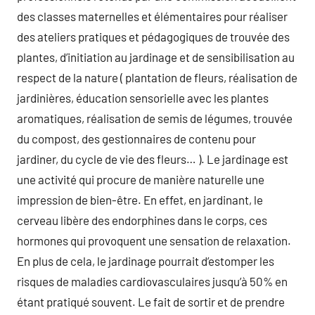
des classes maternelles et élémentaires pour réaliser
des ateliers pratiques et pédagogiques de trouvée des
plantes, d’initiation au jardinage et de sensibilisation au
respect de la nature ( plantation de fleurs, réalisation de
jardinières, éducation sensorielle avec les plantes
aromatiques, réalisation de semis de légumes, trouvée
du compost, des gestionnaires de contenu pour
jardiner, du cycle de vie des fleurs… ). Le jardinage est
une activité qui procure de manière naturelle une
impression de bien-être. En effet, en jardinant, le
cerveau libère des endorphines dans le corps, ces
hormones qui provoquent une sensation de relaxation.
En plus de cela, le jardinage pourrait d’estomper les
risques de maladies cardiovasculaires jusqu’à 50% en
étant pratiqué souvent. Le fait de sortir et de prendre