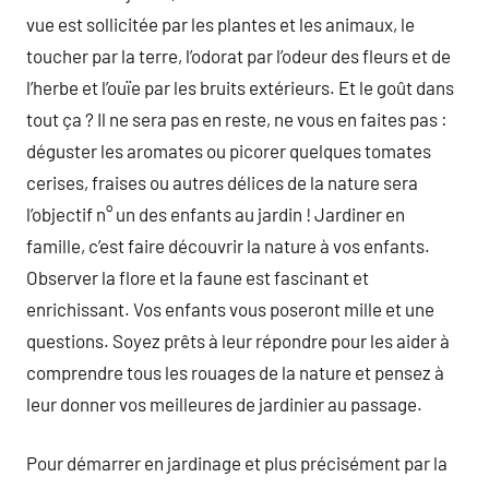
vue est sollicitée par les plantes et les animaux, le
toucher par la terre, l’odorat par l’odeur des fleurs et de
l’herbe et l’ouïe par les bruits extérieurs. Et le goût dans
tout ça ? Il ne sera pas en reste, ne vous en faites pas :
déguster les aromates ou picorer quelques tomates
cerises, fraises ou autres délices de la nature sera
l’objectif n° un des enfants au jardin ! Jardiner en
famille, c’est faire découvrir la nature à vos enfants.
Observer la flore et la faune est fascinant et
enrichissant. Vos enfants vous poseront mille et une
questions. Soyez prêts à leur répondre pour les aider à
comprendre tous les rouages de la nature et pensez à
leur donner vos meilleures de jardinier au passage.
Pour démarrer en jardinage et plus précisément par la