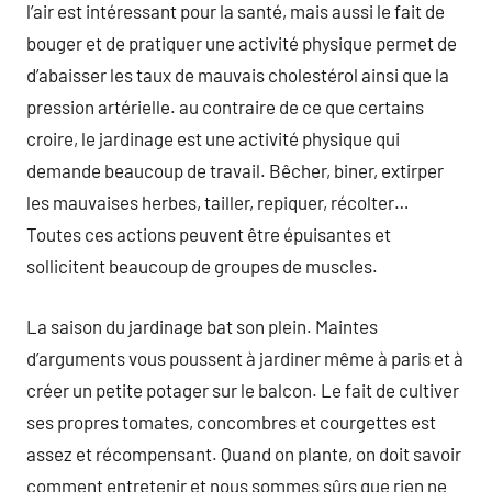
l’air est intéressant pour la santé, mais aussi le fait de
bouger et de pratiquer une activité physique permet de
d’abaisser les taux de mauvais cholestérol ainsi que la
pression artérielle. au contraire de ce que certains
croire, le jardinage est une activité physique qui
demande beaucoup de travail. Bêcher, biner, extirper
les mauvaises herbes, tailler, repiquer, récolter…
Toutes ces actions peuvent être épuisantes et
sollicitent beaucoup de groupes de muscles.
La saison du jardinage bat son plein. Maintes
d’arguments vous poussent à jardiner même à paris et à
créer un petite potager sur le balcon. Le fait de cultiver
ses propres tomates, concombres et courgettes est
assez et récompensant. Quand on plante, on doit savoir
comment entretenir et nous sommes sûrs que rien ne