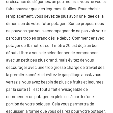
croissance des légumes, un peu moins si vous ne voulez
faire pousser que des légumes-feuilles. Pour choisir
l’emplacement, vous devez de plus avoir une idée de la
dimension de votre futur potager ! Sur ce propos, nous
ne pouvons que vous accompagner de ne pas voir votre
parcours trop en grand dès le début. Commencer avec
potager de 10 mètres sur 1 mètre 20 est déjà un bon
début. Libre à vous de sélectionner de commencer
avec un petit peu plus grand, mais évitez de vous
décourager avec une trop grosse charge de travail dès
la première année ( et évitez le gaspillage aussi, vous
verrez si vous avez besoin de plus de fruits et légumes
par la suite ! ) Il est tout à fait envisageable de
commencer un potager en plein sol à partir d’une
portion de votre pelouse. Cela vous permettra de
esquisser la forme que vous désirez pour votre potager.