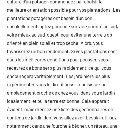
culture d’un potager, commencez par choisir la
meilleure orientation possible pour vos plantations. Les
plantations potagères ont besoin d’un bon
ensoleillement, optez pour une surface orienté au sud,
voire mieux au sud-ouest, pour éviter une terre trop
orienté en plein soleil et trop sèche. Alors, vous
favoriserez un bon rendement. Si vos plantations sont
dans les meilleures conditions pour pousser, vous
recevrez de bons serp plus rapidement, ce qui vous
encouragera véritablement. Les jardiniers les plus
expérimentés vous le diront aussi : choisissez un
emplacement proche de chez vous, dans votre jardin
idéalement, et où la terre est bonne. Cela apparait
évident, mais dressez une liste des gestionnaires de
contenu de jardin dont vous allez avoir besoin. utilisez
notamment dans une fourche à bêcher, un râteau, une