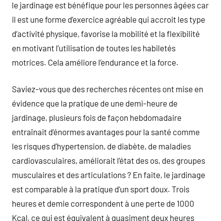
le jardinage est bénéfique pour les personnes âgées car
il est une forme d’exercice agréable qui accroit les type
d’activité physique, favorise la mobilité et la flexibilité
en motivant l’utilisation de toutes les habiletés
motrices. Cela améliore l’endurance et la force.
Saviez-vous que des recherches récentes ont mise en
évidence que la pratique de une demi-heure de
jardinage, plusieurs fois de façon hebdomadaire
entraînait d’énormes avantages pour la santé comme
les risques d’hypertension, de diabète, de maladies
cardiovasculaires, améliorait l’état des os, des groupes
musculaires et des articulations ? En faite, le jardinage
est comparable à la pratique d’un sport doux. Trois
heures et demie correspondent à une perte de 1000
Kcal, ce qui est équivalent à quasiment deux heures