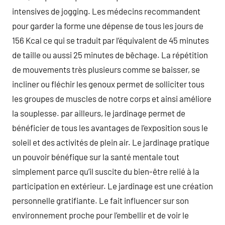
intensives de jogging. Les médecins recommandent
pour garder la forme une dépense de tous les jours de
156 Kcal ce qui se traduit par l’équivalent de 45 minutes
de taille ou aussi 25 minutes de bêchage. La répétition
de mouvements très plusieurs comme se baisser, se
incliner ou fléchir les genoux permet de solliciter tous
les groupes de muscles de notre corps et ainsi améliore
la souplesse. par ailleurs, le jardinage permet de
bénéficier de tous les avantages de l’exposition sous le
soleil et des activités de plein air. Le jardinage pratique
un pouvoir bénéfique sur la santé mentale tout
simplement parce qu’il suscite du bien-être relié à la
participation en extérieur. Le jardinage est une création
personnelle gratifiante. Le fait influencer sur son
environnement proche pour l’embellir et de voir le