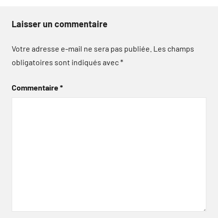
Laisser un commentaire
Votre adresse e-mail ne sera pas publiée.
Les champs
obligatoires sont indiqués avec
*
Commentaire
*