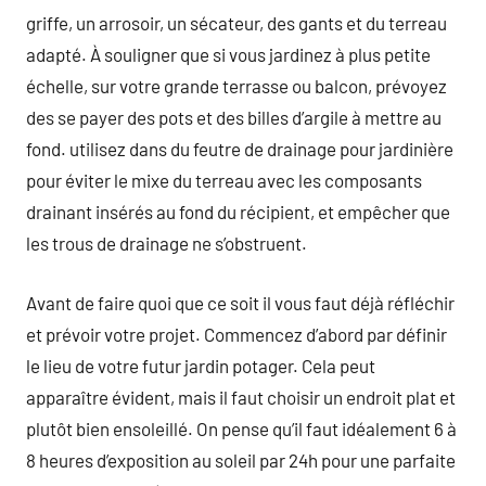
griffe, un arrosoir, un sécateur, des gants et du terreau
adapté. À souligner que si vous jardinez à plus petite
échelle, sur votre grande terrasse ou balcon, prévoyez
des se payer des pots et des billes d’argile à mettre au
fond. utilisez dans du feutre de drainage pour jardinière
pour éviter le mixe du terreau avec les composants
drainant insérés au fond du récipient, et empêcher que
les trous de drainage ne s’obstruent.
Avant de faire quoi que ce soit il vous faut déjà réfléchir
et prévoir votre projet. Commencez d’abord par définir
le lieu de votre futur jardin potager. Cela peut
apparaître évident, mais il faut choisir un endroit plat et
plutôt bien ensoleillé. On pense qu’il faut idéalement 6 à
8 heures d’exposition au soleil par 24h pour une parfaite