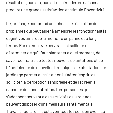
résultat de jours en jours et de périodes en saisons,
procure une grande satisfaction et stimule l’inventivité.
Le jardinage comprend une chose de résolution de
problèmes qui peut aider à améliorer les fonctionnalités
cognitives ainsi que la mémoire en panne et à long
terme. Par exemple, le cerveau est sollicité de
déterminer ce qu’il faut planter et à quel moment, de
savoir connaître de toutes nouvelles plantations et de
bénéficier de de nouvelles techniques de plantation. Le
jardinage permet aussi d’aider à s’aérer l’esprit, de
solliciter la perception sensorielle et de recréer la
capacité de concentration. Les personnes qui
s’adonnent souvent à des activités de jardinage
peuvent disposer d’une meilleure santé mentale.
Travailler au jardin, c’est avoir tous les sens en éveil. La