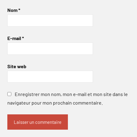
Nom
*
E-mail
*
Site web
Enregistrer mon nom, mon e-mail et mon site dans le
navigateur pour mon prochain commentaire.