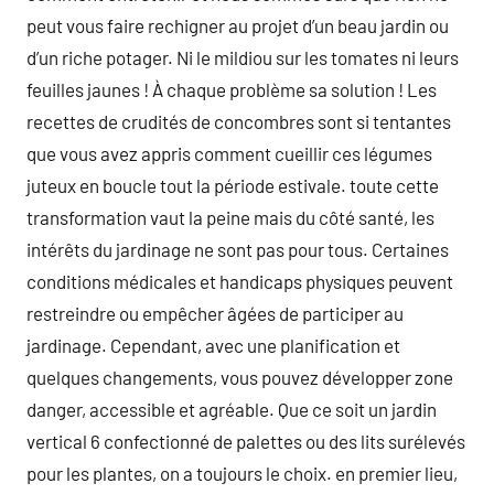
peut vous faire rechigner au projet d’un beau jardin ou
d’un riche potager. Ni le mildiou sur les tomates ni leurs
feuilles jaunes ! À chaque problème sa solution ! Les
recettes de crudités de concombres sont si tentantes
que vous avez appris comment cueillir ces légumes
juteux en boucle tout la période estivale. toute cette
transformation vaut la peine mais du côté santé, les
intérêts du jardinage ne sont pas pour tous. Certaines
conditions médicales et handicaps physiques peuvent
restreindre ou empêcher âgées de participer au
jardinage. Cependant, avec une planification et
quelques changements, vous pouvez développer zone
danger, accessible et agréable. Que ce soit un jardin
vertical 6 confectionné de palettes ou des lits surélevés
pour les plantes, on a toujours le choix. en premier lieu,