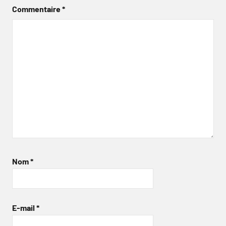
Commentaire
*
Nom
*
E-mail
*