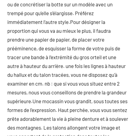
ou de concrétiser la botte sur un modèle avec un
trempé pour qu’elle s’élargisse. Préférez
immédiatement l’autre style.Pour désigner la
proportion qui vous va au mieux le plus, il faudra
prendre une papier de papier, de placer votre
prééminence, de esquisser la forme de votre puis de
tracer une bande à l’extrémité du gros orteil et une
autre à hauteur du arrière. une fois les lignes à hauteur
du hallux et du talon tracées, vous ne disposez qu’à
examiner en cm. nb : que si vous vous situez entre 2
mesures, nous vous conseillons de prendre la grandeur
supérieure.Une mocassin vous grandit, sous toutes ses
formes de l’expression. Haut perchée, vous vous sentez
prête adorablement la vie à pleine denture et à soulever
des montagnes. Les talons allongent votre image et