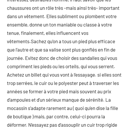
chaussures ont un rôle très -mais ainsi très- important
dans un vêtement. Elles subliment ou plombent votre
ensemble, donne un ton maniable ou classe à votre
tenue, finalement, elles influencent vos
vêtements.Sachez qu’on a tous un pied plus efficace
que l’autre et que sa valise sont plus gonflés en fin de
journée. Evitez donc de choisir des sandalles qui vous
compriment les pieds ou les orteils, qui vous serrent.
Achetez un billet qui vous vont à l’essayage. si elles sont
trop serrées, le cuir ou le polyester peut à traverser les
années se former à votre pied mais souvent au prix
d’ampoules et d’un sérieux manque de sérénité. La
mocassin s’adapte rarement au ( quoi qu’en dise la fille
de boutique ) mais, par contre, celui-ci pourra la
déformer. N’essayez pas d’assouplir un cuir trop rigide