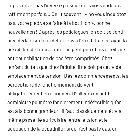
imposant.Et pas l’inverse puisque certains vendeurs
l’affirment parfois… On lit souvent : « ne vous inquiétez
pas, votre pied va se faire à la bottillon ». bonne
nouvelle non ! D’après les podologues, on doit se sentir
bien dedans au tous début, pas à l’étroit. Le doit avoir la
possibilité de transplanter un petit peu et les orteils ne
ont pour obligation de pas être comprimés. Chez
l’enfant du fait que chez l’adulte, il ne doit pas être de
emplacement de tension. Dès les commencements, les
perceptions de fonctionnement doivent
obligatoirement être bonnes. D’ailleurs un petit
administre pour être foncièrement indéfectible qu’on
est à la bonne grandeur : il faut classiquement être à
même passer le auriculaire, entre le talon et le
accoudoir de la espadrille ; si ce n’est pas le cas, on