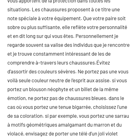
vous apportent de la protection dans toutes les
situations. Les chaussures proposent à ce titre une
note spéciale à votre équipement. Que votre paire soit
sobre ou plus suffisante, elle reflète votre personnalité
et en dit long sur qui vous êtes. Personnellement je
regarde souvent sa valise des individus que je rencontre
et je trouve constamment intéressant de les de
comprendre à-travers leurs chaussures.Évitez
d’assortir des couleurs sévères. Ne portez pas une vous
voilà seule couleur neutre de l’esprit aux assise. si vous
portez un blouson néophyte et un billet de la même
émotion, ne portez pas de chaussures bleues. dans le
cas où vous portez une tenue bigarrée, choisissez l’une
de sa coloration. si par exemple, vous portez une sarrau
à motifs géométriques amalgamant du marron et du
violacé, envisagez de porter une télé d’un joli violet