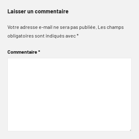
Laisser un commentaire
Votre adresse e-mail ne sera pas publiée.
Les champs
obligatoires sont indiqués avec
*
Commentaire
*