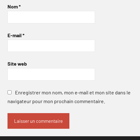
Nom
*
E-mail
*
Site web
Enregistrer mon nom, mon e-mail et mon site dans le
navigateur pour mon prochain commentaire.