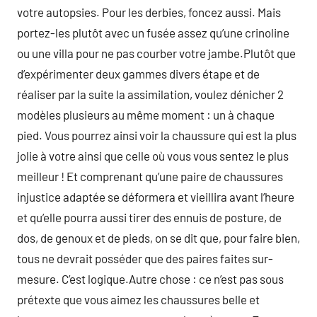
votre autopsies. Pour les derbies, foncez aussi. Mais
portez-les plutôt avec un fusée assez qu’une crinoline
ou une villa pour ne pas courber votre jambe.Plutôt que
d’expérimenter deux gammes divers étape et de
réaliser par la suite la assimilation, voulez dénicher 2
modèles plusieurs au même moment : un à chaque
pied. Vous pourrez ainsi voir la chaussure qui est la plus
jolie à votre ainsi que celle où vous vous sentez le plus
meilleur ! Et comprenant qu’une paire de chaussures
injustice adaptée se déformera et vieillira avant l’heure
et qu’elle pourra aussi tirer des ennuis de posture, de
dos, de genoux et de pieds, on se dit que, pour faire bien,
tous ne devrait posséder que des paires faites sur-
mesure. C’est logique.Autre chose : ce n’est pas sous
prétexte que vous aimez les chaussures belle et