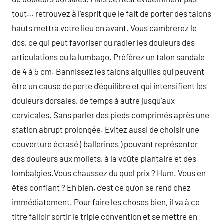
tout… retrouvez à l’esprit que le fait de porter des talons
hauts mettra votre lieu en avant. Vous cambrerez le
dos, ce qui peut favoriser ou radier les douleurs des
articulations ou la lumbago. Préférez un talon sandale
de 4 à 5 cm. Bannissez les talons aiguilles qui peuvent
être un cause de perte d’équilibre et qui intensifient les
douleurs dorsales, de temps à autre jusqu’aux
cervicales. Sans parler des pieds comprimés après une
station abrupt prolongée. Evitez aussi de choisir une
couverture écrasé ( ballerines ) pouvant représenter
des douleurs aux mollets, à la voûte plantaire et des
lombalgies.Vous chaussez du quel prix ? Hum. Vous en
êtes confiant ? Eh bien, c’est ce qu’on se rend chez
immédiatement. Pour faire les choses bien, il va à ce
titre falloir sortir le triple convention et se mettre en