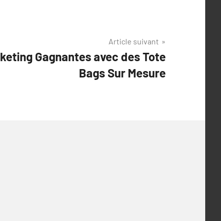
Article suivant
rketing Gagnantes avec des Tote
Bags Sur Mesure