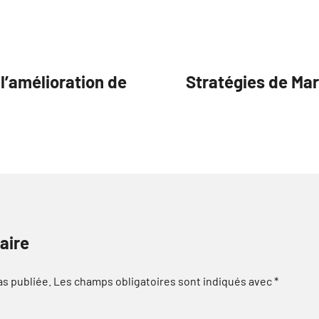
l’amélioration de
Stratégies de Ma
aire
as publiée.
Les champs obligatoires sont indiqués avec
*