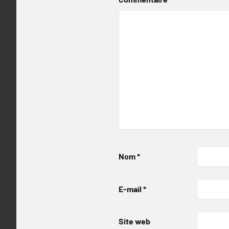
Nom
*
E-mail
*
Site web