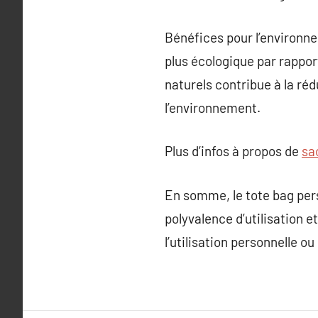
Bénéfices pour l’environnem
plus écologique par rappor
naturels contribue à la ré
l’environnement.
Plus d’infos à propos de
sa
En somme, le tote bag per
polyvalence d’utilisation e
l’utilisation personnelle 