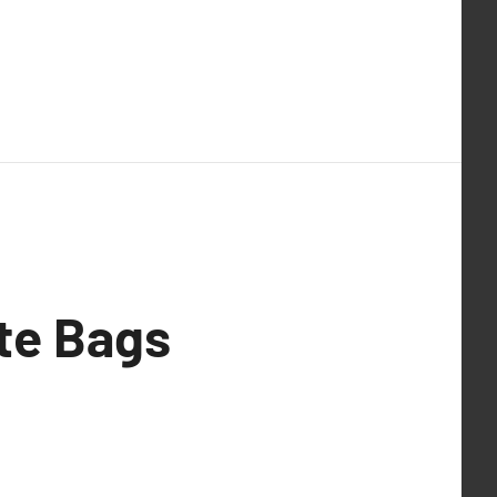
te Bags