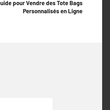
Guide pour Vendre des Tote Bags
Personnalisés en Ligne