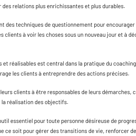
 des relations plus enrichissantes et plus durables.
nt des techniques de questionnement pour encourager la
les clients à voir les choses sous un nouveau jour et à dé
 et réalisables est central dans la pratique du coachin
urage les clients à entreprendre des actions précises.
 leurs clients à être responsables de leurs démarches, 
la réalisation des objectifs.
outil essentiel pour toute personne désireuse de progres
e ce soit pour gérer des transitions de vie, renforcer 