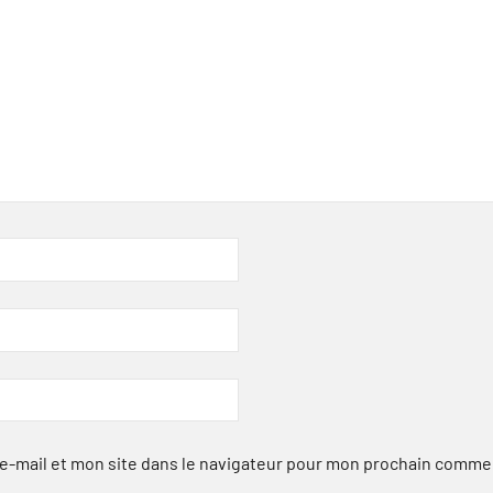
-mail et mon site dans le navigateur pour mon prochain comme