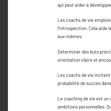
qui peut aider à développer
Les coachs de vie emploie
l’introspection. Cela aide 
eux-mêmes.
Déterminer des buts précis
orientation claire et enco
Les coachs de vie incitent
probabilité de succès dans 
Le coaching de vie est un 
ambitions personnelles. Qu