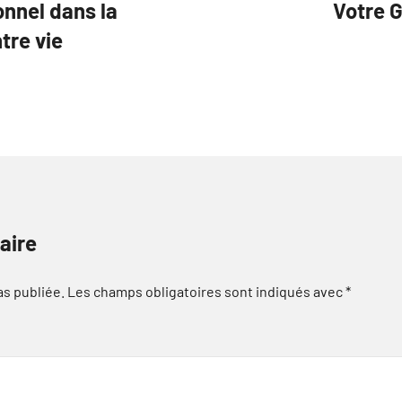
nnel dans la
Votre 
tre vie
aire
as publiée.
Les champs obligatoires sont indiqués avec
*