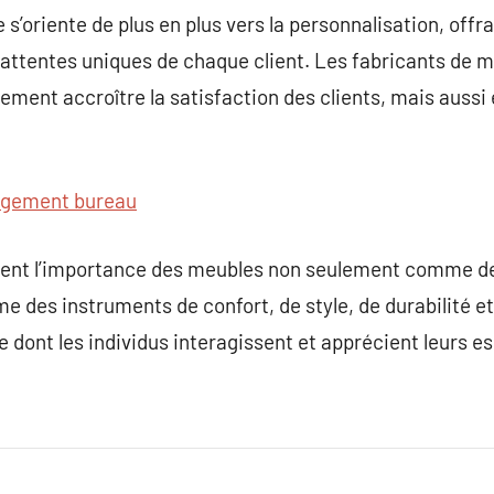
e s’oriente de plus en plus vers la personnalisation, off
attentes uniques de chaque client. Les fabricants de m
ement accroître la satisfaction des clients, mais aussi 
gement bureau
nent l’importance des meubles non seulement comme de
 des instruments de confort, de style, de durabilité et
e dont les individus interagissent et apprécient leurs es