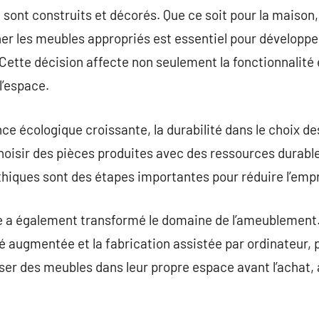
 sont construits et décorés. Que ce soit pour la maison,
er les meubles appropriés est essentiel pour développe
 Cette décision affecte non seulement la fonctionnalité 
l’espace.
ce écologique croissante, la durabilité dans le choix d
oisir des pièces produites avec des ressources durable
thiques sont des étapes importantes pour réduire l’emp
e a également transformé le domaine de l’ameublement
é augmentée et la fabrication assistée par ordinateur,
er des meubles dans leur propre espace avant l’achat, 