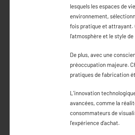
lesquels les espaces de vie
environnement, sélectionn
fois pratique et attrayant.
l’atmosphère et le style de 
De plus, avec une conscien
préoccupation majeure. Ch
pratiques de fabrication é
L’innovation technologiqu
avancées, comme la réalit
consommateurs de visualis
l’expérience d’achat.