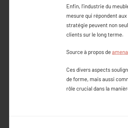
Enfin, l’industrie du meubl
mesure qui répondent aux 
stratégie peuvent non seul
clients sur le long terme.
Source à propos de
amena
Ces divers aspects soulig
de forme, mais aussi comme
rôle crucial dans la manièr