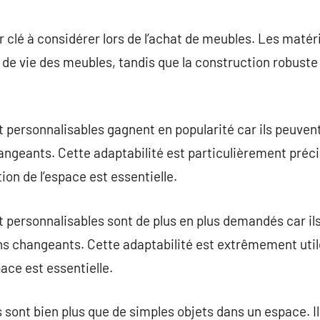
r clé à considérer lors de l’achat de meubles. Les matér
de vie des meubles, tandis que la construction robuste 
 personnalisables gagnent en popularité car ils peuven
angeants. Cette adaptabilité est particulièrement préc
ion de l’espace est essentielle.
 personnalisables sont de plus en plus demandés car il
s changeants. Cette adaptabilité est extrêmement utile
ace est essentielle.
 sont bien plus que de simples objets dans un espace. I