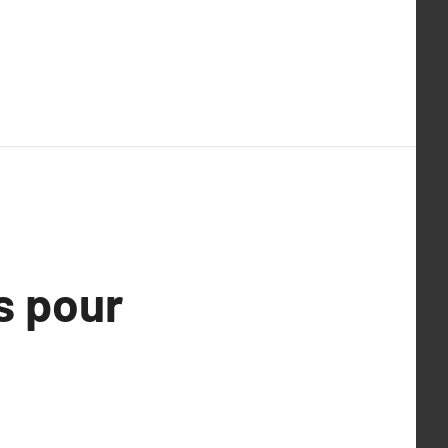
s pour