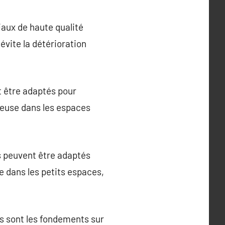
iaux de haute qualité
évite la détérioration
t être adaptés pour
ieuse dans les espaces
s peuvent être adaptés
 dans les petits espaces,
ls sont les fondements sur