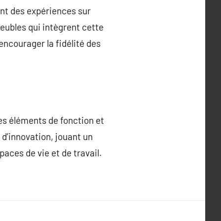
rant des expériences sur
eubles qui intègrent cette
encourager la fidélité des
s éléments de fonction et
 d’innovation, jouant un
paces de vie et de travail.