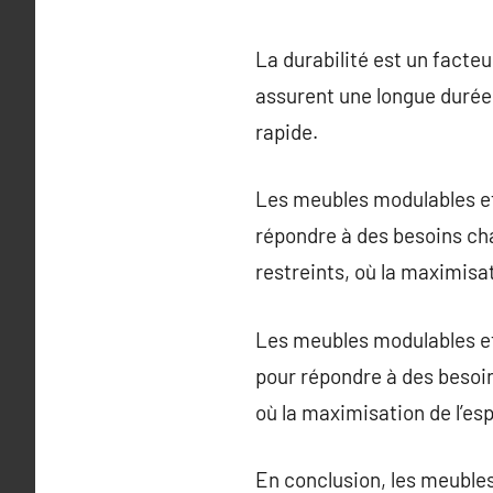
La durabilité est un facteu
assurent une longue durée 
rapide.
Les meubles modulables et
répondre à des besoins ch
restreints, où la maximisat
Les meubles modulables et
pour répondre à des besoin
où la maximisation de l’esp
En conclusion, les meubles