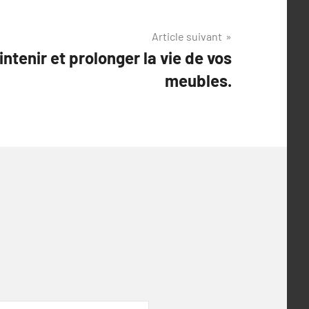
Article suivant
ntenir et prolonger la vie de vos
meubles.