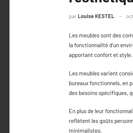
par
Louise KESTEL
oc
Les meubles sont des comp
la fonctionnalité d’un envi
apportant confort et style.
Les meubles varient consi
bureaux fonctionnels, en 
des besoins spécifiques, q
En plus de leur fonctionnal
reflètent les goûts person
minimalistes.