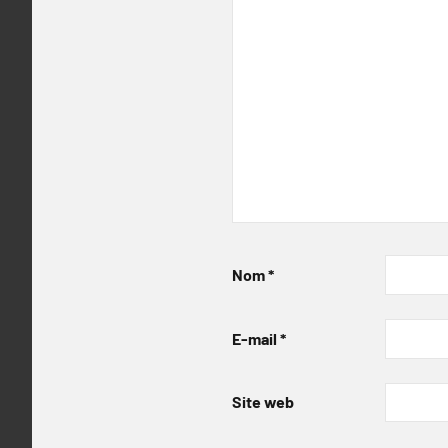
Nom
*
E-mail
*
Site web