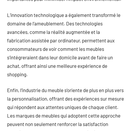
L’innovation technologique a également transformé le
domaine de l’ameublement. Des technologies
avancées, comme la réalité augmentée et la
fabrication assistée par ordinateur, permettent aux
consommateurs de voir comment les meubles
s’intégreraient dans leur domicile avant de faire un
achat, offrant ainsi une meilleure expérience de
shopping.
Enfin, l’industrie du meuble s’oriente de plus en plus vers
la personnalisation, offrant des expériences sur mesure
qui répondent aux attentes uniques de chaque client.
Les marques de meubles qui adoptent cette approche
peuvent non seulement renforcer la satisfaction