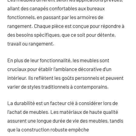
allant des canapés confortables aux bureaux
fonctionnels, en passant par les armoires de
rangement. Chaque pièce est conçue pour répondre à
des besoins spécifiques, que ce soit pour détente,
travail ou rangement.
En plus de leur fonctionnalité, les meubles sont
cruciaux pour établir l’ambiance décorative d’un
intérieur. Ils reflètent les goûts personnels et peuvent
varier de styles traditionnels à contemporains.
La durabilité est un facteur clé à considérer lors de
l’achat de meubles. Les matériaux de haute qualité
assurent une longue durée de vie des meubles, tandis
que la construction robuste empêche