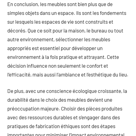
En conclusion, les meubles sont bien plus que de
simples objets dans un espace. Ils sont les fondements
sur lesquels les espaces de vie sont construits et
décorés. Que ce soit pour la maison, le bureau ou tout
autre environnement, sélectionner les meubles
appropriés est essentiel pour développer un
environnement à la fois pratique et attrayant. Cette
décision influence non seulement le confort et
l’efficacité, mais aussi l’ambiance et l’esthétique du lieu.
De plus, avec une conscience écologique croissante, la
durabilité dans le choix des meubles devient une
préoccupation majeure. Choisir des pièces produites
avec des ressources durables et s’engager dans des
pratiques de fabrication éthiques sont des étapes
importantes pour minimiser l’impact environnemental.