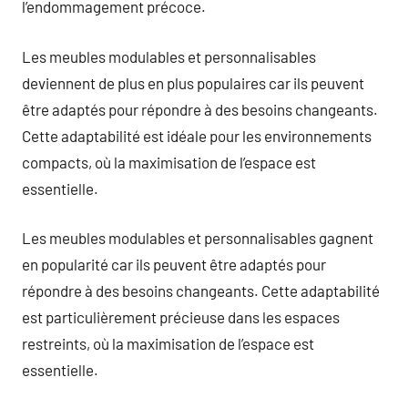
l’endommagement précoce.
Les meubles modulables et personnalisables
deviennent de plus en plus populaires car ils peuvent
être adaptés pour répondre à des besoins changeants.
Cette adaptabilité est idéale pour les environnements
compacts, où la maximisation de l’espace est
essentielle.
Les meubles modulables et personnalisables gagnent
en popularité car ils peuvent être adaptés pour
répondre à des besoins changeants. Cette adaptabilité
est particulièrement précieuse dans les espaces
restreints, où la maximisation de l’espace est
essentielle.