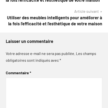
l’article
Article suivant
Utiliser des meubles intelligents pour améliorer à
la fois l’efficacité et l’esthétique de votre maison
Laisser un commentaire
Votre adresse e-mail ne sera pas publiée.
Les champs
obligatoires sont indiqués avec
*
Commentaire
*