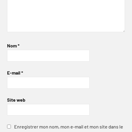
Nom
*
E-mail
*
Site web
Enregistrer mon nom, mon e-mail et mon site dans le