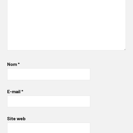
Nom
*
E-mail
*
Site web