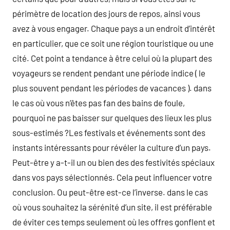
périmètre de location des jours de repos, ainsi vous
avez à vous engager. Chaque pays a un endroit d’intérêt
en particulier, que ce soit une région touristique ou une
cité. Cet point a tendance à être celui où la plupart des
voyageurs se rendent pendant une période indice ( le
plus souvent pendant les périodes de vacances ). dans
le cas où vous n’êtes pas fan des bains de foule,
pourquoi ne pas baisser sur quelques des lieux les plus
sous-estimés ?Les festivals et événements sont des
instants intéressants pour révéler la culture d’un pays.
Peut-être y a-t-il un ou bien des des festivités spéciaux
dans vos pays sélectionnés. Cela peut influencer votre
conclusion. Ou peut-être est-ce l’inverse. dans le cas
où vous souhaitez la sérénité d’un site, il est préférable
de éviter ces temps seulement où les offres gonflent et