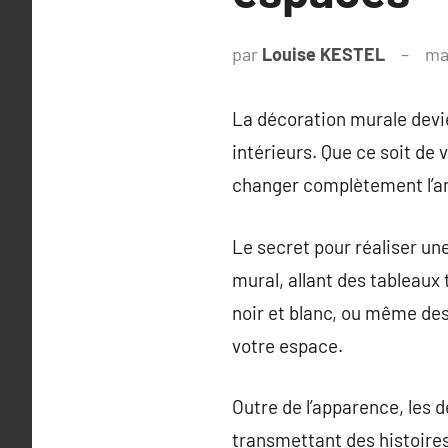
par
Louise KESTEL
ma
La décoration murale devie
intérieurs. Que ce soit de 
changer complètement l’a
Le secret pour réaliser un
mural, allant des tableaux
noir et blanc, ou même des
votre espace.
Outre de l’apparence, les 
transmettant des histoires 