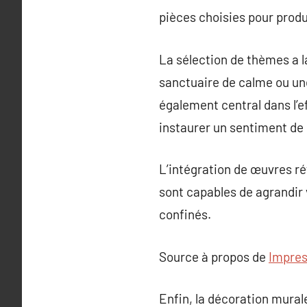
pièces choisies pour produ
La sélection de thèmes a la
sanctuaire de calme ou une
également central dans l’e
instaurer un sentiment de 
L’intégration de œuvres ré
sont capables de agrandir 
confinés.
Source à propos de
Impres
Enfin, la décoration murale