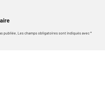
aire
as publiée.
Les champs obligatoires sont indiqués avec
*