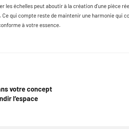
ter les échelles peut aboutir à la création d’une pièce r
. Ce qui compte reste de maintenir une harmonie qui c
conforme à votre essence.
ans votre concept
ndir l’espace