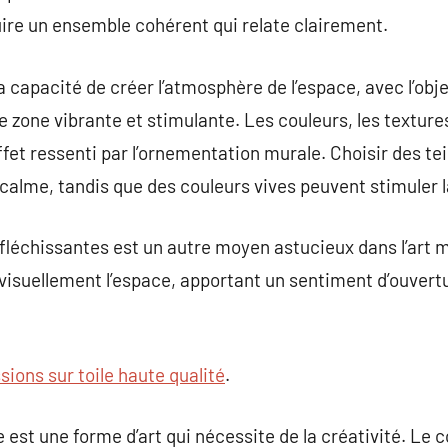
ire un ensemble cohérent qui relate clairement.
 capacité de créer l’atmosphère de l’espace, avec l’obje
 zone vibrante et stimulante. Les couleurs, les textures
ffet ressenti par l’ornementation murale. Choisir des te
calme, tandis que des couleurs vives peuvent stimuler la
fléchissantes est un autre moyen astucieux dans l’art mu
visuellement l’espace, apportant un sentiment d’ouvert
sions sur toile haute qualité
.
 est une forme d’art qui nécessite de la créativité. Le 