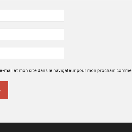
-mail et mon site dans le navigateur pour mon prochain comme