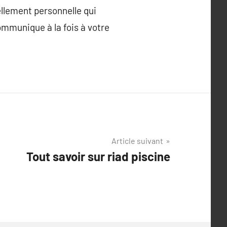
éellement personnelle qui
ommunique à la fois à votre
Article suivant
Tout savoir sur riad piscine