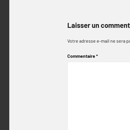
Laisser un comment
Votre adresse e-mail ne sera p
Commentaire
*