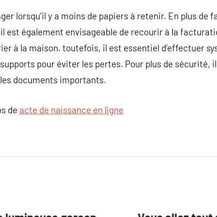
er lorsqu’il y a moins de papiers à retenir. En plus de fai
l est également envisageable de recourir à la facturati
ier à la maison. toutefois, il est essentiel d’effectuer
upports pour éviter les pertes. Pour plus de sécurité, il
 les documents importants.
os de
acte de naissance en ligne