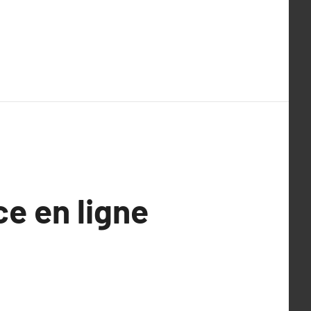
ce en ligne