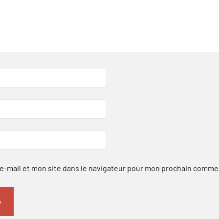
-mail et mon site dans le navigateur pour mon prochain comme