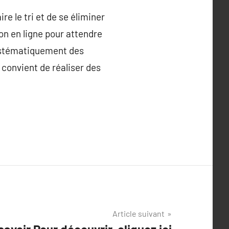
re le tri et de se éliminer
on en ligne pour attendre
 systématiquement des
 convient de réaliser des
Article suivant