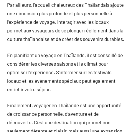
Par ailleurs, l’accueil chaleureux des Thaïlandais ajoute
une dimension plus profonde et plus personnelle à
l’expérience de voyage. Interagir avec les locaux
permet aux voyageurs de se plonger réellement dans la
culture thaïlandaise et de créer des souvenirs durables.
En planifiant un voyage en Thaïlande, il est conseillé de
considérer les diverses saisons et le climat pour
optimiser l’expérience. S’informer sur les festivals
locaux et les événements spéciaux peut également
enrichir votre séjour.
Finalement, voyager en Thaïlande est une opportunité
de croissance personnelle, d’aventure et de
découverte. C’est une destination qui promet non
seulement détente et plaisir, mais aussi une expansion