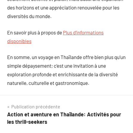
des horizons et une appréciation renouvelée pour les
diversités du monde.
En savoir plus à propos de
Plus d’informations
disponibles
En somme, un voyage en Thaïlande offre bien plus qu’un
simple dépaysement; c’est une invitation à une
exploration profonde et enrichissante de la diversité
naturelle, culturelle et gastronomique.
Navigation
Publication précédente
Action et aventure en Thaïlande: Activités pour
de
les thrill-seekers
l’article