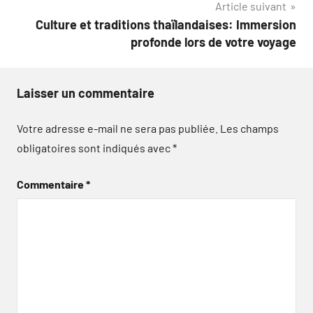
Article suivant
Culture et traditions thaïlandaises: Immersion
profonde lors de votre voyage
Laisser un commentaire
Votre adresse e-mail ne sera pas publiée.
Les champs
obligatoires sont indiqués avec
*
Commentaire
*