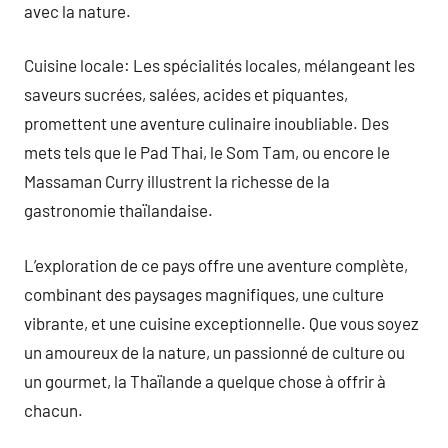
avec la nature.
Cuisine locale: Les spécialités locales, mélangeant les
saveurs sucrées, salées, acides et piquantes,
promettent une aventure culinaire inoubliable. Des
mets tels que le Pad Thai, le Som Tam, ou encore le
Massaman Curry illustrent la richesse de la
gastronomie thaïlandaise.
L’exploration de ce pays offre une aventure complète,
combinant des paysages magnifiques, une culture
vibrante, et une cuisine exceptionnelle. Que vous soyez
un amoureux de la nature, un passionné de culture ou
un gourmet, la Thaïlande a quelque chose à offrir à
chacun.