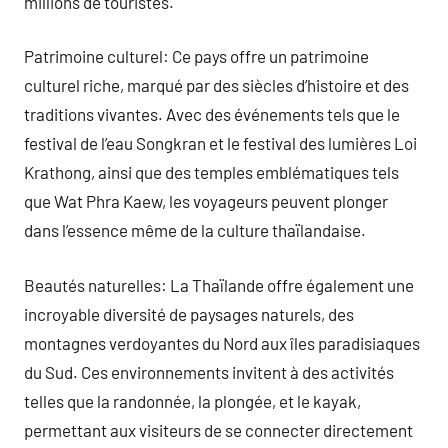
millions de touristes.
Patrimoine culturel: Ce pays offre un patrimoine
culturel riche, marqué par des siècles d’histoire et des
traditions vivantes. Avec des événements tels que le
festival de l’eau Songkran et le festival des lumières Loi
Krathong, ainsi que des temples emblématiques tels
que Wat Phra Kaew, les voyageurs peuvent plonger
dans l’essence même de la culture thaïlandaise.
Beautés naturelles: La Thaïlande offre également une
incroyable diversité de paysages naturels, des
montagnes verdoyantes du Nord aux îles paradisiaques
du Sud. Ces environnements invitent à des activités
telles que la randonnée, la plongée, et le kayak,
permettant aux visiteurs de se connecter directement