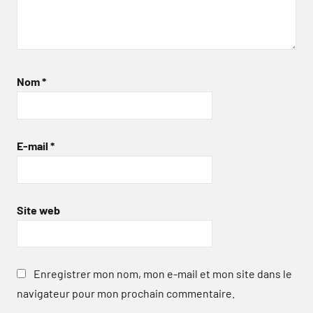
Nom
*
E-mail
*
Site web
Enregistrer mon nom, mon e-mail et mon site dans le
navigateur pour mon prochain commentaire.