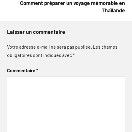
Comment préparer un voyage mémorable en
Thaïlande
Laisser un commentaire
Votre adresse e-mail ne sera pas publiée.
Les champs
obligatoires sont indiqués avec
*
Commentaire
*