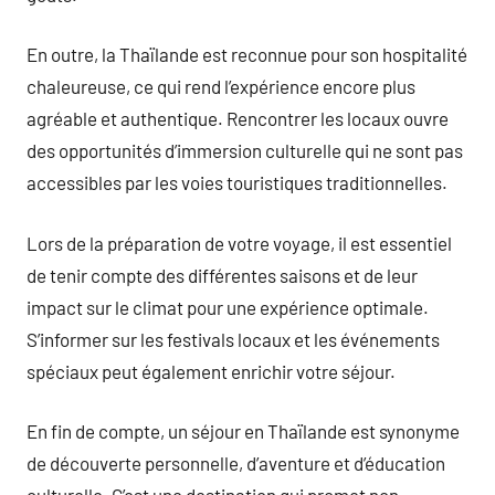
En outre, la Thaïlande est reconnue pour son hospitalité
chaleureuse, ce qui rend l’expérience encore plus
agréable et authentique. Rencontrer les locaux ouvre
des opportunités d’immersion culturelle qui ne sont pas
accessibles par les voies touristiques traditionnelles.
Lors de la préparation de votre voyage, il est essentiel
de tenir compte des différentes saisons et de leur
impact sur le climat pour une expérience optimale.
S’informer sur les festivals locaux et les événements
spéciaux peut également enrichir votre séjour.
En fin de compte, un séjour en Thaïlande est synonyme
de découverte personnelle, d’aventure et d’éducation