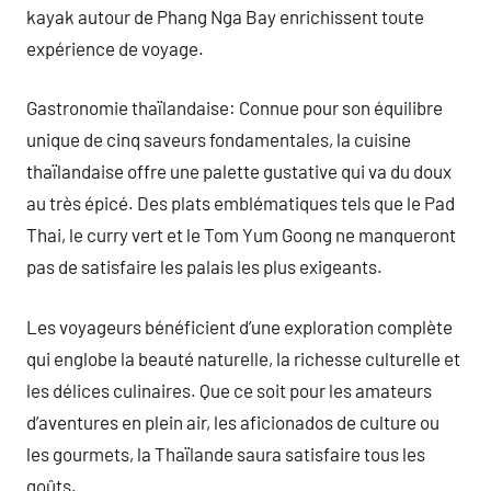
kayak autour de Phang Nga Bay enrichissent toute
expérience de voyage.
Gastronomie thaïlandaise: Connue pour son équilibre
unique de cinq saveurs fondamentales, la cuisine
thaïlandaise offre une palette gustative qui va du doux
au très épicé. Des plats emblématiques tels que le Pad
Thai, le curry vert et le Tom Yum Goong ne manqueront
pas de satisfaire les palais les plus exigeants.
Les voyageurs bénéficient d’une exploration complète
qui englobe la beauté naturelle, la richesse culturelle et
les délices culinaires. Que ce soit pour les amateurs
d’aventures en plein air, les aficionados de culture ou
les gourmets, la Thaïlande saura satisfaire tous les
goûts.