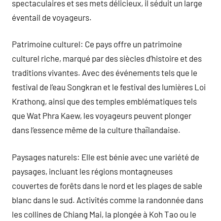
spectaculaires et ses mets délicieux, il séduit un large
éventail de voyageurs.
Patrimoine culturel: Ce pays offre un patrimoine
culturel riche, marqué par des siècles d’histoire et des
traditions vivantes. Avec des événements tels que le
festival de l’eau Songkran et le festival des lumières Loi
Krathong, ainsi que des temples emblématiques tels
que Wat Phra Kaew, les voyageurs peuvent plonger
dans l’essence même de la culture thaïlandaise.
Paysages naturels: Elle est bénie avec une variété de
paysages, incluant les régions montagneuses
couvertes de forêts dans le nord et les plages de sable
blanc dans le sud. Activités comme la randonnée dans
les collines de Chiang Mai, la plongée à Koh Tao ou le