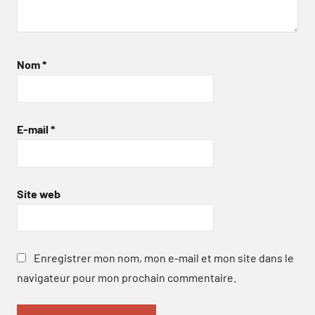
Nom
*
E-mail
*
Site web
Enregistrer mon nom, mon e-mail et mon site dans le
navigateur pour mon prochain commentaire.