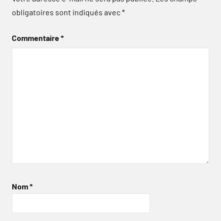
obligatoires sont indiqués avec
*
Commentaire
*
Nom
*