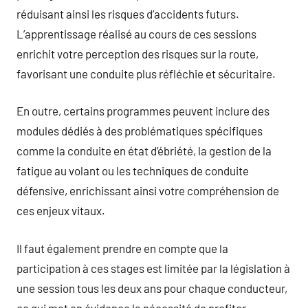
réduisant ainsi les risques d’accidents futurs.
L’apprentissage réalisé au cours de ces sessions
enrichit votre perception des risques sur la route,
favorisant une conduite plus réfléchie et sécuritaire.
En outre, certains programmes peuvent inclure des
modules dédiés à des problématiques spécifiques
comme la conduite en état d’ébriété, la gestion de la
fatigue au volant ou les techniques de conduite
défensive, enrichissant ainsi votre compréhension de
ces enjeux vitaux.
Il faut également prendre en compte que la
participation à ces stages est limitée par la législation à
une session tous les deux ans pour chaque conducteur,
ce qui met en évidence la nécessité de profiter