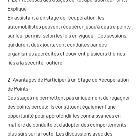
Expliqué
En assistant à un stage de récupération, les
automobilistes peuvent récupérer jusqu’à quatre points
sur leur permis, selon les lois en vigueur. Ces sessions,
qui durent deux jours, sont conduites par des
organismes accrédités et couvrent plusieurs thèmes
liés à la sécurité routière.
2. Avantages de Participer à un Stage de Récupération
de Points
Ces stages ne permettent pas uniquement de regagner
des points perdus; ils constituent également une
opportunité pour approfondir les connaissances en
matière de conduite et d’adopter des comportements
plus sûrs sur la route. Les discussions avec des