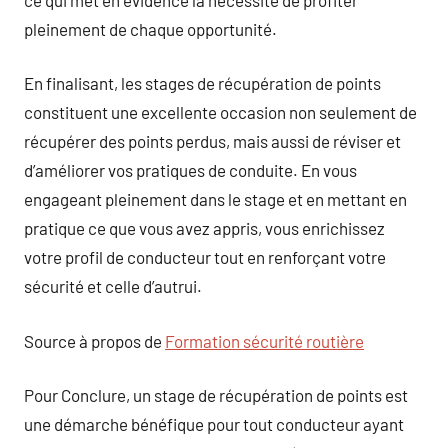
pleinement de chaque opportunité.
En finalisant, les stages de récupération de points
constituent une excellente occasion non seulement de
récupérer des points perdus, mais aussi de réviser et
d’améliorer vos pratiques de conduite. En vous
engageant pleinement dans le stage et en mettant en
pratique ce que vous avez appris, vous enrichissez
votre profil de conducteur tout en renforçant votre
sécurité et celle d’autrui.
Source à propos de
Formation sécurité routière
Pour Conclure, un stage de récupération de points est
une démarche bénéfique pour tout conducteur ayant