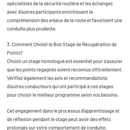
spécialistes de la sécurité routière et les échanges
avec d’autres participants enrichissent la
compréhension des enjeux de la route et favorisent une
conduite plus prudente.
3. Comment Choisir le Bon Stage de Récupération de
Points?
Choisir un stage homologué est essentiel pour s’assurer
que les points regagnés soient reconnus officiellement.
Vérifiez également les avis et recommandations
d’autres conducteurs qui ont participé à ces stages
pour choisir le meilleur programme selon vos besoins.
Cet engagement dans le processus d’apprentissage et
de réflexion pendant le stage peut avoir des effets
prolongés sur votre comportement de conduite,