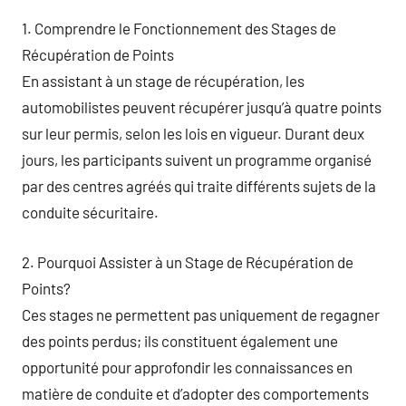
1. Comprendre le Fonctionnement des Stages de
Récupération de Points
En assistant à un stage de récupération, les
automobilistes peuvent récupérer jusqu’à quatre points
sur leur permis, selon les lois en vigueur. Durant deux
jours, les participants suivent un programme organisé
par des centres agréés qui traite différents sujets de la
conduite sécuritaire.
2. Pourquoi Assister à un Stage de Récupération de
Points?
Ces stages ne permettent pas uniquement de regagner
des points perdus; ils constituent également une
opportunité pour approfondir les connaissances en
matière de conduite et d’adopter des comportements