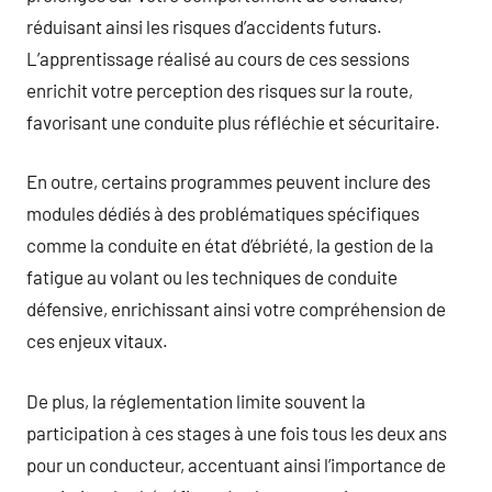
réduisant ainsi les risques d’accidents futurs.
L’apprentissage réalisé au cours de ces sessions
enrichit votre perception des risques sur la route,
favorisant une conduite plus réfléchie et sécuritaire.
En outre, certains programmes peuvent inclure des
modules dédiés à des problématiques spécifiques
comme la conduite en état d’ébriété, la gestion de la
fatigue au volant ou les techniques de conduite
défensive, enrichissant ainsi votre compréhension de
ces enjeux vitaux.
De plus, la réglementation limite souvent la
participation à ces stages à une fois tous les deux ans
pour un conducteur, accentuant ainsi l’importance de