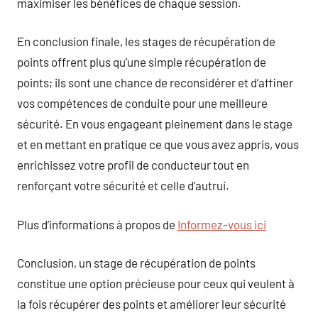
maximiser les bénéfices de chaque session.
En conclusion finale, les stages de récupération de
points offrent plus qu’une simple récupération de
points; ils sont une chance de reconsidérer et d’affiner
vos compétences de conduite pour une meilleure
sécurité. En vous engageant pleinement dans le stage
et en mettant en pratique ce que vous avez appris, vous
enrichissez votre profil de conducteur tout en
renforçant votre sécurité et celle d’autrui.
Plus d’informations à propos de
Informez-vous ici
Conclusion, un stage de récupération de points
constitue une option précieuse pour ceux qui veulent à
la fois récupérer des points et améliorer leur sécurité