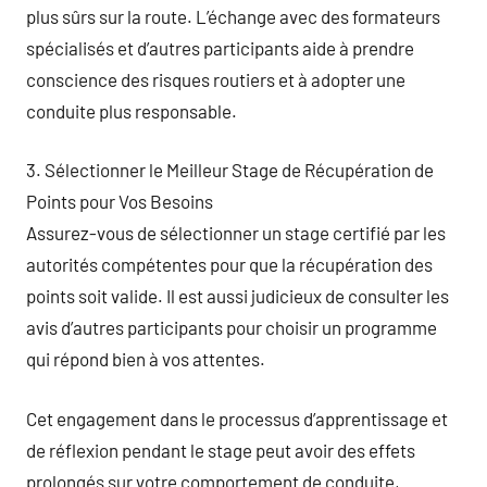
plus sûrs sur la route. L’échange avec des formateurs
spécialisés et d’autres participants aide à prendre
conscience des risques routiers et à adopter une
conduite plus responsable.
3. Sélectionner le Meilleur Stage de Récupération de
Points pour Vos Besoins
Assurez-vous de sélectionner un stage certifié par les
autorités compétentes pour que la récupération des
points soit valide. Il est aussi judicieux de consulter les
avis d’autres participants pour choisir un programme
qui répond bien à vos attentes.
Cet engagement dans le processus d’apprentissage et
de réflexion pendant le stage peut avoir des effets
prolongés sur votre comportement de conduite,