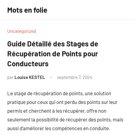
Aller
Mots en folie
au
contenu
Uncategorized
Guide Détaillé des Stages de
Récupération de Points pour
Conducteurs
par
Louise KESTEL
septembre 7, 2024
Aucun
commentaire
Le stage de récupération de points, une solution
pratique pour ceux qui ont perdu des points sur leur
permis et cherchent à les récupérer, offre non
seulement la possibilité de récupérer des points, mais
aussi d’améliorer les compétences en conduite.