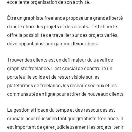
excellente organisation de son activité.
Être un graphiste freelance propose une grande liberté
dans le choix des projets et des clients. Cette liberté
offre la possibilité de travailler sur des projets variés,
développant ainsi une gamme d’expertises.
Trouver des clients est un défi majeur du travail de
graphiste freelance. Il est crucial de construire un
portefeuille solide et de rester visible sur les
plateformes de freelance, les réseaux sociaux et les
communautés en ligne pour attirer de nouveaux clients.
La gestion efficace du temps et des ressources est
cruciale pour réussir en tant que graphiste freelance. Il
est important de gérer judicieusement les projets, tenir