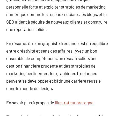
personnelle forte et exploiter stratégies de marketing
numérique comme les réseaux sociaux, les blogs, et le
SEO aident à séduire de nouveaux clients et construire
une réputation solide.
En résumé, être un graphiste freelance est un équilibre
entre créativité et sens des affaires. Avec un bon
ensemble de compétences, un réseau solide, une
gestion financière prudente et des stratégies de
marketing pertinentes, les graphistes freelances
peuvent se développer et bâtir une carrière réussie
dans le monde du design.
En savoir plus à propos de
illustrateur bretagne