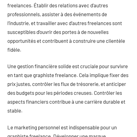
freelances. Établir des relations avec d’autres
professionnels, assister à des événements de
l’industrie, et travailler avec d’autres freelances sont
susceptibles d’ouvrir des portes à de nouvelles
opportunités et contribuent à construire une clientèle
fidèle.
Une gestion financière solide est cruciale pour survivre
en tant que graphiste freelance. Cela implique fixer des
prix justes, contrôler les flux de trésorerie, et anticiper
des budgets pour les périodes creuses. Contrôler les
aspects financiers contribue à une carrière durable et
stable.
Le marketing personnel est indispensable pour un
graphiste freelance. Développer une marque