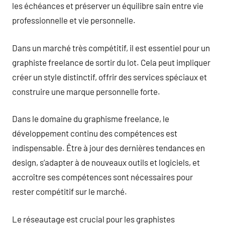
les échéances et préserver un équilibre sain entre vie
professionnelle et vie personnelle.
Dans un marché très compétitif, il est essentiel pour un
graphiste freelance de sortir du lot. Cela peut impliquer
créer un style distinctif, offrir des services spéciaux et
construire une marque personnelle forte.
Dans le domaine du graphisme freelance, le
développement continu des compétences est
indispensable. Être à jour des dernières tendances en
design, s’adapter à de nouveaux outils et logiciels, et
accroître ses compétences sont nécessaires pour
rester compétitif sur le marché.
Le réseautage est crucial pour les graphistes