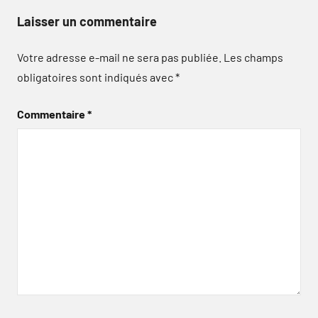
Laisser un commentaire
Votre adresse e-mail ne sera pas publiée.
Les champs
obligatoires sont indiqués avec
*
Commentaire
*