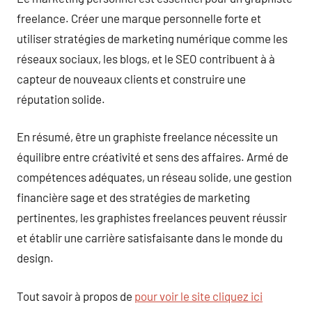
freelance. Créer une marque personnelle forte et
utiliser stratégies de marketing numérique comme les
réseaux sociaux, les blogs, et le SEO contribuent à à
capteur de nouveaux clients et construire une
réputation solide.
En résumé, être un graphiste freelance nécessite un
équilibre entre créativité et sens des affaires. Armé de
compétences adéquates, un réseau solide, une gestion
financière sage et des stratégies de marketing
pertinentes, les graphistes freelances peuvent réussir
et établir une carrière satisfaisante dans le monde du
design.
Tout savoir à propos de
pour voir le site cliquez ici