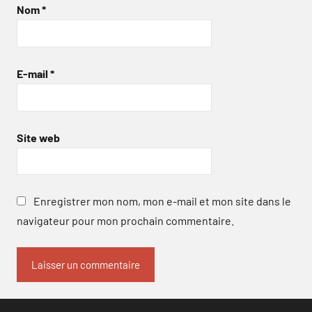
Nom
*
E-mail
*
Site web
Enregistrer mon nom, mon e-mail et mon site dans le
navigateur pour mon prochain commentaire.