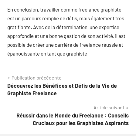
En conclusion, travailler comme freelance graphiste
est un parcours remplie de défis, mais également très
gratifiante. Avec de la détermination, une expertise
approfondie et une bonne gestion de son activité, il est
possible de créer une carrière de freelance réussie et
épanouissante en tant que graphiste.
Navigation
Publication précédente
Découvrez les Bénéfices et Défis de la Vie de
de
Graphiste Freelance
l’article
Article suivant
Réussir dans le Monde du Freelance : Conseils
Cruciaux pour les Graphistes Aspirants