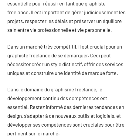
essentielle pour réussir en tant que graphiste
freelance. Il est important de gérer judicieusement les
projets, respecter les délais et préserver un équilibre
sain entre vie professionnelle et vie personnelle.
Dans un marché très compétitif, il est crucial pour un
graphiste freelance de se démarquer. Ceci peut
nécessiter créer un style distinctif, offrir des services
uniques et construire une identité de marque forte.
Dans le domaine du graphisme freelance, le
développement continu des compétences est
essentiel. Restez informé des dernières tendances en
design, s’adapter à de nouveaux outils et logiciels, et
développer ses compétences sont cruciales pour être
pertinent sur le marché.