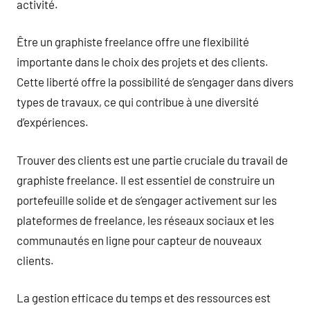
activité.
Être un graphiste freelance offre une flexibilité
importante dans le choix des projets et des clients.
Cette liberté offre la possibilité de s’engager dans divers
types de travaux, ce qui contribue à une diversité
d’expériences.
Trouver des clients est une partie cruciale du travail de
graphiste freelance. Il est essentiel de construire un
portefeuille solide et de s’engager activement sur les
plateformes de freelance, les réseaux sociaux et les
communautés en ligne pour capteur de nouveaux
clients.
La gestion efficace du temps et des ressources est