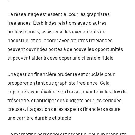
Le réseautage est essentiel pour les graphistes
freelances. Établir des relations avec d’autres
professionnels, assister à des événements de
l’industrie, et collaborer avec d’autres freelances
peuvent ouvrir des portes à de nouvelles opportunités
et peuvent aider à développer une clientèle fidèle.
Une gestion financière prudente est cruciale pour
prospérer en tant que graphiste freelance. Cela
implique savoir évaluer son travail, maintenir les flux de
trésorerie, et anticiper des budgets pour les périodes
creuses. La gestion de les aspects financiers assure
une carrière durable et stable.
Le marketing personnel est essentiel pour un graphiste