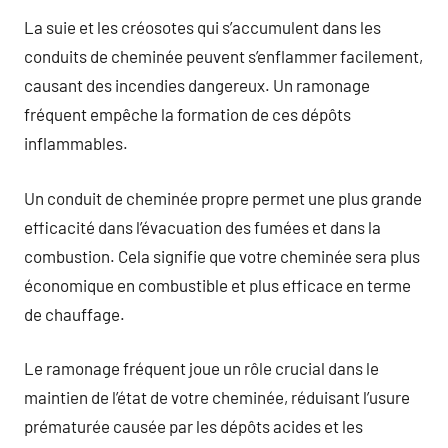
La suie et les créosotes qui s’accumulent dans les
conduits de cheminée peuvent s’enflammer facilement,
causant des incendies dangereux. Un ramonage
fréquent empêche la formation de ces dépôts
inflammables.
Un conduit de cheminée propre permet une plus grande
efficacité dans l’évacuation des fumées et dans la
combustion. Cela signifie que votre cheminée sera plus
économique en combustible et plus efficace en terme
de chauffage.
Le ramonage fréquent joue un rôle crucial dans le
maintien de l’état de votre cheminée, réduisant l’usure
prématurée causée par les dépôts acides et les