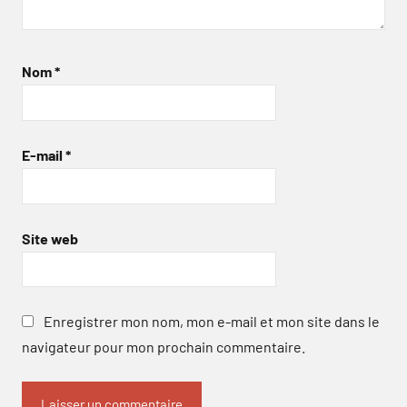
Nom
*
E-mail
*
Site web
Enregistrer mon nom, mon e-mail et mon site dans le
navigateur pour mon prochain commentaire.