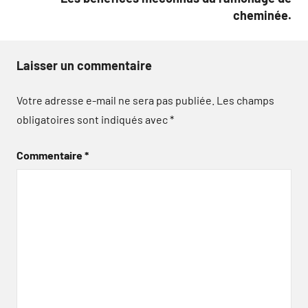
cheminée.
Laisser un commentaire
Votre adresse e-mail ne sera pas publiée.
Les champs
obligatoires sont indiqués avec
*
Commentaire
*