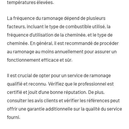
températures élevées.
La fréquence du ramonage dépend de plusieurs
facteurs, incluant le type de combustible utilisé, la
fréquence d’utilisation de la cheminée, et le type de
cheminée. En général, il est recommandé de procéder
au ramonage au moins annuellement pour assurer un
fonctionnement efficace et sûr.
Il est crucial de opter pour un service de ramonage
qualifié et reconnu. Vérifiez que le professionnel est
certifié et jouit d’une bonne réputation. De plus,
consulter les avis clients et vérifier les références peut
offrir une garantie additionnelle sur la qualité du service
fourni.