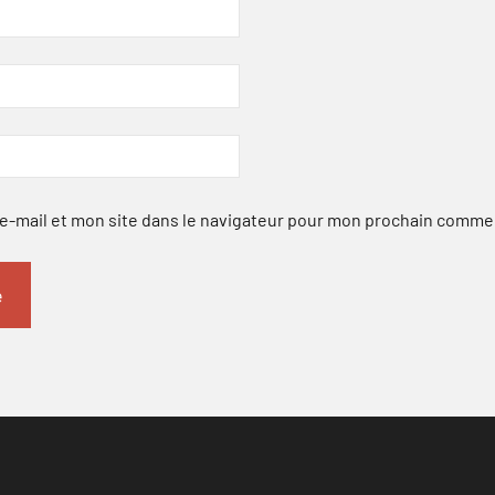
-mail et mon site dans le navigateur pour mon prochain comme