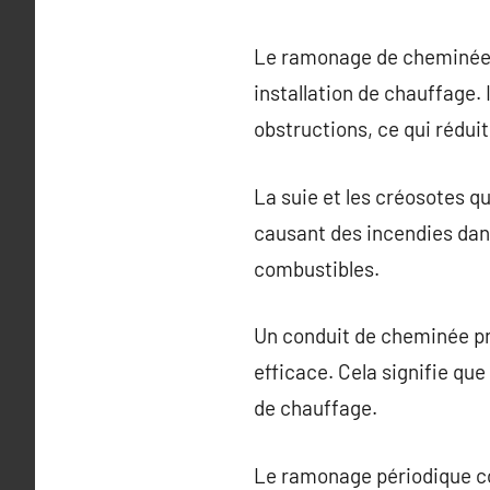
Le ramonage de cheminée es
installation de chauffage. I
obstructions, ce qui réduit
La suie et les créosotes 
causant des incendies dan
combustibles.
Un conduit de cheminée pr
efficace. Cela signifie qu
de chauffage.
Le ramonage périodique con