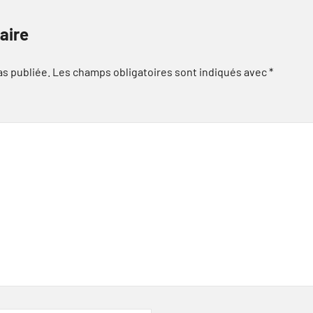
aire
as publiée.
Les champs obligatoires sont indiqués avec
*