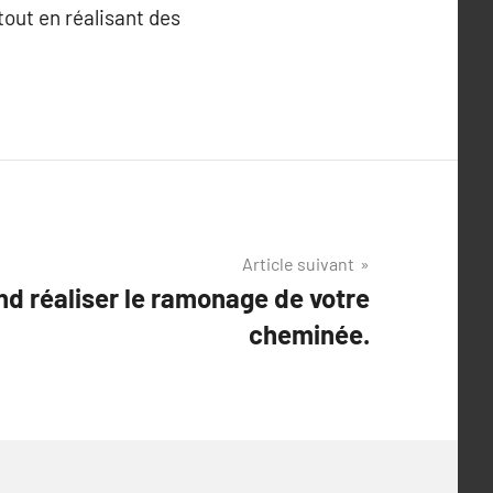
tout en réalisant des
Article suivant
 réaliser le ramonage de votre
cheminée.