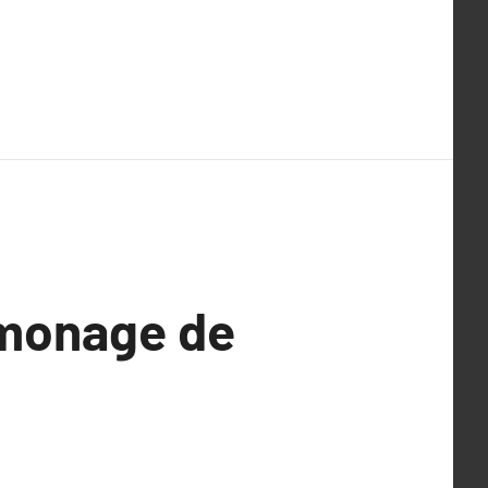
amonage de