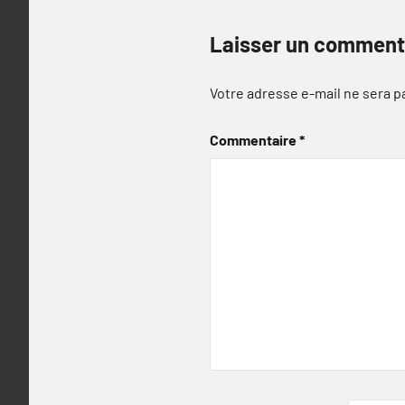
Laisser un comment
Votre adresse e-mail ne sera p
Commentaire
*