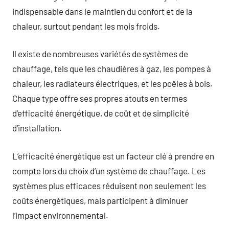
indispensable dans le maintien du confort et de la
chaleur, surtout pendant les mois froids.
Il existe de nombreuses variétés de systèmes de
chauffage, tels que les chaudières à gaz, les pompes à
chaleur, les radiateurs électriques, et les poêles à bois.
Chaque type offre ses propres atouts en termes
d’efficacité énergétique, de coût et de simplicité
d’installation.
L’efficacité énergétique est un facteur clé à prendre en
compte lors du choix d’un système de chauffage. Les
systèmes plus efficaces réduisent non seulement les
coûts énergétiques, mais participent à diminuer
l’impact environnemental.