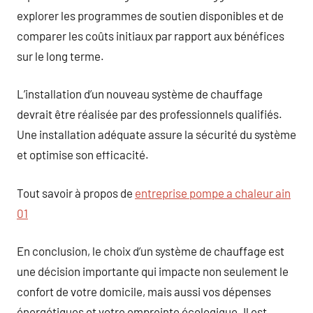
explorer les programmes de soutien disponibles et de
comparer les coûts initiaux par rapport aux bénéfices
sur le long terme.
L’installation d’un nouveau système de chauffage
devrait être réalisée par des professionnels qualifiés.
Une installation adéquate assure la sécurité du système
et optimise son efficacité.
Tout savoir à propos de
entreprise pompe a chaleur ain
01
En conclusion, le choix d’un système de chauffage est
une décision importante qui impacte non seulement le
confort de votre domicile, mais aussi vos dépenses
énergétiques et votre empreinte écologique. Il est