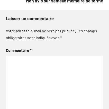
Mon avis sur semelle mémoire de forme
Laisser un commentaire
Votre adresse e-mail ne sera pas publiée.
Les champs
obligatoires sont indiqués avec
*
Commentaire
*