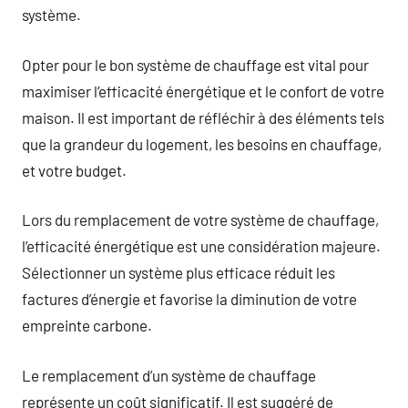
système.
Opter pour le bon système de chauffage est vital pour
maximiser l’efficacité énergétique et le confort de votre
maison. Il est important de réfléchir à des éléments tels
que la grandeur du logement, les besoins en chauffage,
et votre budget.
Lors du remplacement de votre système de chauffage,
l’efficacité énergétique est une considération majeure.
Sélectionner un système plus efficace réduit les
factures d’énergie et favorise la diminution de votre
empreinte carbone.
Le remplacement d’un système de chauffage
représente un coût significatif. Il est suggéré de