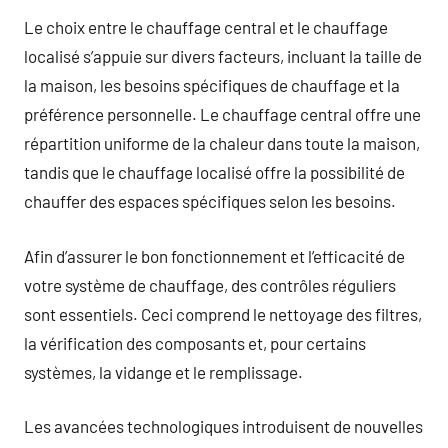
Le choix entre le chauffage central et le chauffage
localisé s’appuie sur divers facteurs, incluant la taille de
la maison, les besoins spécifiques de chauffage et la
préférence personnelle. Le chauffage central offre une
répartition uniforme de la chaleur dans toute la maison,
tandis que le chauffage localisé offre la possibilité de
chauffer des espaces spécifiques selon les besoins.
Afin d’assurer le bon fonctionnement et l’efficacité de
votre système de chauffage, des contrôles réguliers
sont essentiels. Ceci comprend le nettoyage des filtres,
la vérification des composants et, pour certains
systèmes, la vidange et le remplissage.
Les avancées technologiques introduisent de nouvelles