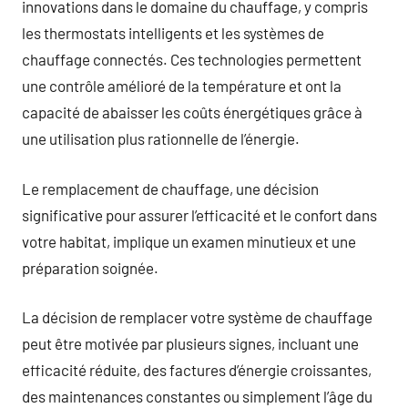
innovations dans le domaine du chauffage, y compris
les thermostats intelligents et les systèmes de
chauffage connectés. Ces technologies permettent
une contrôle amélioré de la température et ont la
capacité de abaisser les coûts énergétiques grâce à
une utilisation plus rationnelle de l’énergie.
Le remplacement de chauffage, une décision
significative pour assurer l’efficacité et le confort dans
votre habitat, implique un examen minutieux et une
préparation soignée.
La décision de remplacer votre système de chauffage
peut être motivée par plusieurs signes, incluant une
efficacité réduite, des factures d’énergie croissantes,
des maintenances constantes ou simplement l’âge du